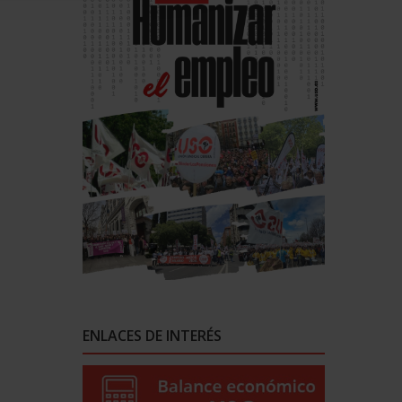
ENLACES DE INTERÉS