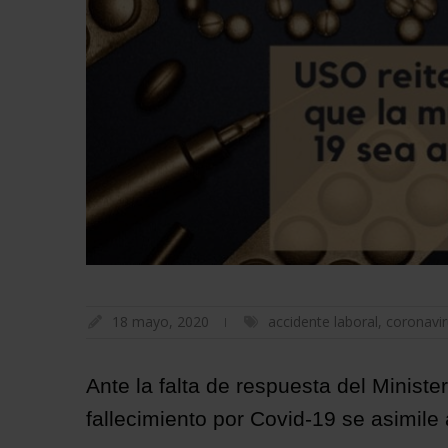
18 mayo, 2020
accidente laboral
,
coronavi
Ante la falta de respuesta del Minister
fallecimiento por Covid-19 se asimile 