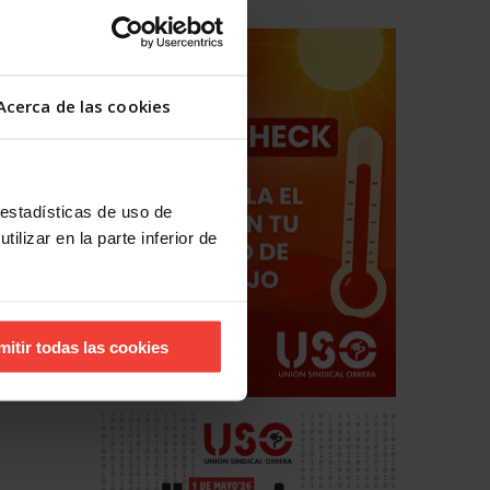
Acerca de las cookies
 estadísticas de uso de
ilizar en la parte inferior de
hos
estales
mitir todas las cookies