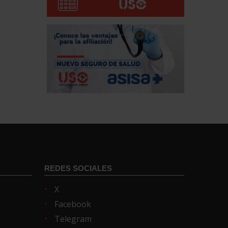
REDES SOCIALES
X
Facebook
Telegram