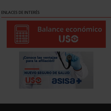
ENLACES DE INTERÉS