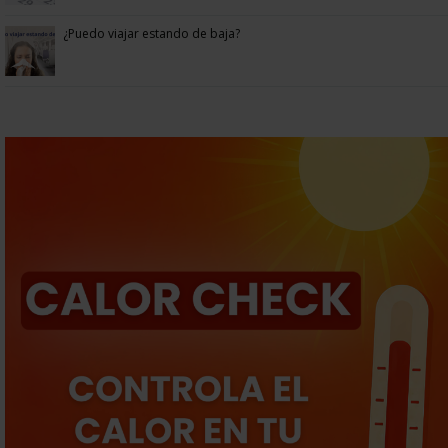
¿Puedo viajar estando de baja?