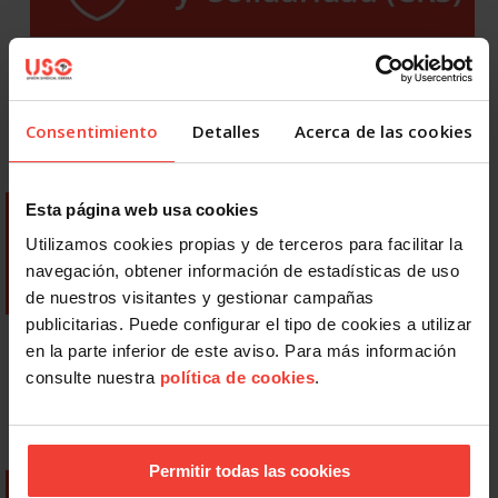
Consentimiento
Detalles
Acerca de las cookies
Esta página web usa cookies
Utilizamos cookies propias y de terceros para facilitar la
navegación, obtener información de estadísticas de uso
de nuestros visitantes y gestionar campañas
publicitarias. Puede configurar el tipo de cookies a utilizar
en la parte inferior de este aviso. Para más información
consulte nuestra
política de cookies
.
Permitir todas las cookies