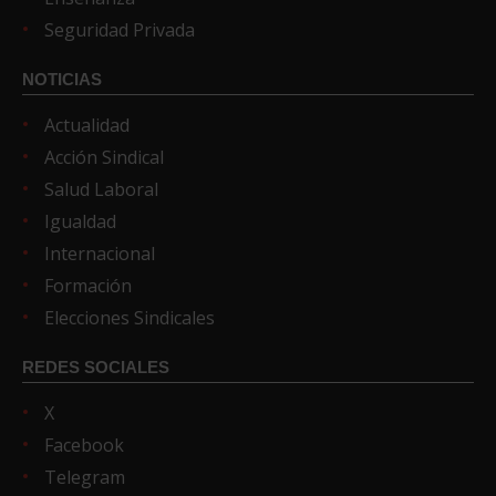
Seguridad Privada
NOTICIAS
Actualidad
Acción Sindical
Salud Laboral
Igualdad
Internacional
Formación
Elecciones Sindicales
REDES SOCIALES
X
Facebook
Telegram