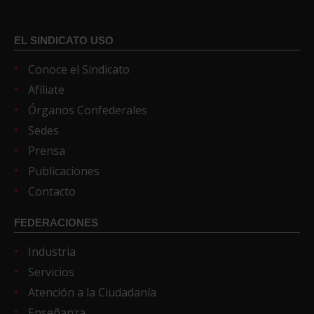
EL SINDICATO USO
Conoce el Sindicato
Afíliate
Órganos Confederales
Sedes
Prensa
Publicaciones
Contacto
FEDERACIONES
Industria
Servicios
Atención a la Ciudadanía
Enseñanza