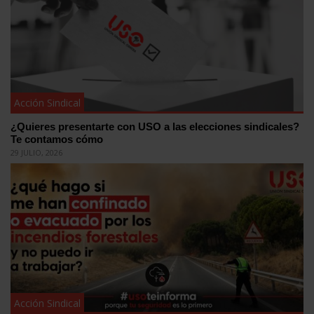
Acción Sindical
¿Quieres presentarte con USO a las elecciones sindicales?
Te contamos cómo
29 JULIO, 2026
Acción Sindical