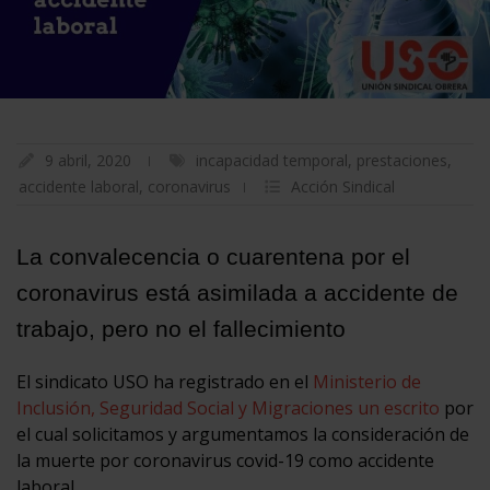
9 abril, 2020
incapacidad temporal
,
prestaciones
,
accidente laboral
,
coronavirus
Acción Sindical
La convalecencia o cuarentena por el
coronavirus está asimilada a accidente de
trabajo, pero no el fallecimiento
El sindicato USO ha registrado en el
Ministerio de
Inclusión, Seguridad Social y Migraciones un escrito
por
el cual solicitamos y argumentamos la consideración de
la muerte por coronavirus covid-19 como accidente
laboral.