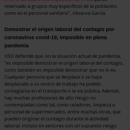
reservado a grupos muy específicos de la población,
como es el personal sanitario”, observa García.
Demostrar el origen laboral del contagio por
coronavirus covid-19, imposible en plena
pandemia
USO defiende que, en la situación actual de pandemia,
“es imposible demostrar el origen laboral del contagio,
como también es imposible demostrar que no lo es.
Cualquier persona que se desplace o se haya
desplazado a su centro de trabajo ha podido
contagiarse en el transporte o la vía pública. Además,
hay muchas profesiones de alto riesgo no
contempladas como tal, como celadores, limpieza o
personal de supermercados, entre muchas otras, que
pueden originar el contagio durante la actividad
laboral. Incluso en sectores con un supuesto riesgo