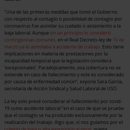
“Una de las primeras medidas que tomó el Gobierno
con respecto al contagio o posibilidad de contagio por
coronavirus fue asimilar su cuidado o aislamiento a la
baja laboral. Aunque
en un principio lo consideró
contingencias comunes,
en el Real Decreto-ley de
10 de
marzo ya lo asimilaba a accidente de trabajo.
Esto tiene
implicaciones en materia de prestaciones por la
incapacidad temporal que la legislación considera
‘excepcionales’. Paradójicamente, esa cobertura no se
extiende en caso de fallecimiento y este es considerado
por causa de enfermedad común”, expone Sara García,
secretaria de Acción Sindical y Salud Laboral de USO.
La ley solo prevé considerar el fallecimiento por covid-
19 como accidente laboral “en el caso de que se pruebe
que el contagio se ha producido exclusivamente por la
realización del trabajo. Algo que, si nos guiamos por el
criterio de baja o alta exposición al virus
, queda