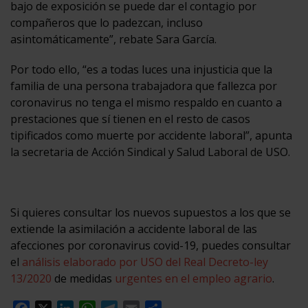
bajo de exposición se puede dar el contagio por
compañeros que lo padezcan, incluso
asintomáticamente”, rebate Sara García.
Por todo ello, “es a todas luces una injusticia que la
familia de una persona trabajadora que fallezca por
coronavirus no tenga el mismo respaldo en cuanto a
prestaciones que sí tienen en el resto de casos
tipificados como muerte por accidente laboral”, apunta
la secretaria de Acción Sindical y Salud Laboral de USO.
Si quieres consultar los nuevos supuestos a los que se
extiende la asimilación a accidente laboral de las
afecciones por coronavirus covid-19, puedes consultar
el
análisis elaborado por USO del Real Decreto-ley
13/2020
de medidas
urgentes en el empleo agrario
.