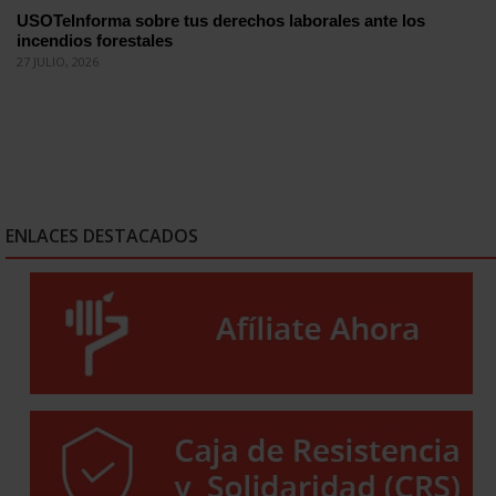
USOTeInforma sobre tus derechos laborales ante los
incendios forestales
27 JULIO, 2026
ENLACES DESTACADOS