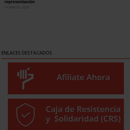
representación
18 MARZO, 2026
ENLACES DESTACADOS