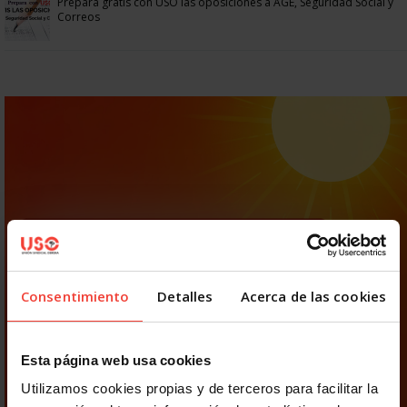
Prepara gratis con USO las oposiciones a AGE, Seguridad Social y
Correos
Consentimiento
Detalles
Acerca de las cookies
Esta página web usa cookies
Utilizamos cookies propias y de terceros para facilitar la