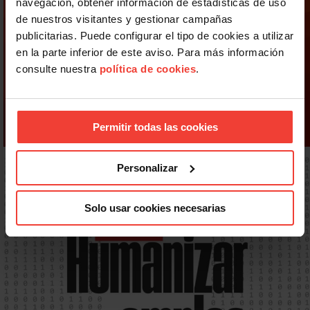
navegación, obtener información de estadísticas de uso
de nuestros visitantes y gestionar campañas
publicitarias. Puede configurar el tipo de cookies a utilizar
en la parte inferior de este aviso. Para más información
consulte nuestra
política de cookies
.
Permitir todas las cookies
Personalizar
Solo usar cookies necesarias