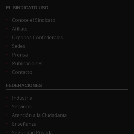
EL SINDICATO USO
Conoce el Sindicato
Afíliate
Órganos Confederales
Sedes
Prensa
Publicaciones
Contacto
FEDERACIONES
Industria
Servicios
Atención a la Ciudadanía
Enseñanza
Seguridad Privada