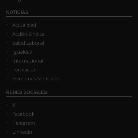
NOTICIAS
Actualidad
Acción Sindical
Salud Laboral
Igualdad
Internacional
Formación
Elecciones Sindicales
REDES SOCIALES
X
Facebook
Telegram
Linkedin