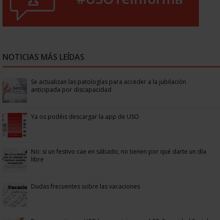
NOTICIAS MÁS LEÍDAS
Se actualizan las patologías para acceder a la jubilación
anticipada por discapacidad
Ya os podéis descargar la app de USO
No: si un festivo cae en sábado, no tienen por qué darte un día
libre
Dudas frecuentes sobre las vacaciones