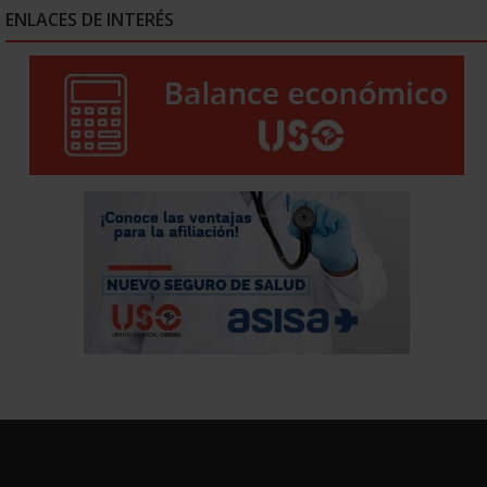
ENLACES DE INTERÉS