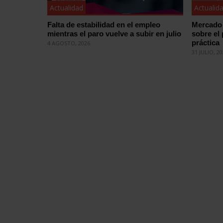
Actualidad
Actualid
Falta de estabilidad en el empleo
Mercado 
mientras el paro vuelve a subir en julio
sobre el
práctica
4 AGOSTO, 2026
31 JULIO, 2