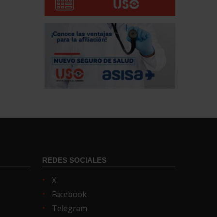
REDES SOCIALES
X
Facebook
Telegram