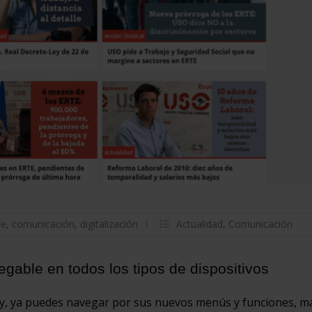
te
,
comunicación
,
digitalización
Actualidad
,
Comunicación
gable en todos los tipos de dispositivos
y, ya puedes navegar por sus nuevos menús y funciones, m