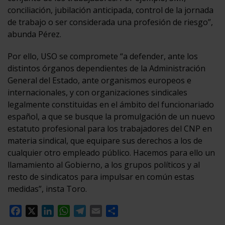
conciliación, jubilación anticipada, control de la jornada
de trabajo o ser considerada una profesión de riesgo”,
abunda Pérez.
Por ello, USO se compromete “a defender, ante los
distintos órganos dependientes de la Administración
General del Estado, ante organismos europeos e
internacionales, y con organizaciones sindicales
legalmente constituidas en el ámbito del funcionariado
español, a que se busque la promulgación de un nuevo
estatuto profesional para los trabajadores del CNP en
materia sindical, que equipare sus derechos a los de
cualquier otro empleado público. Hacemos para ello un
llamamiento al Gobierno, a los grupos políticos y al
resto de sindicatos para impulsar en común estas
medidas”, insta Toro.
Facebook
X
LinkedIn
WhatsApp
Telegram
Email
Compartir