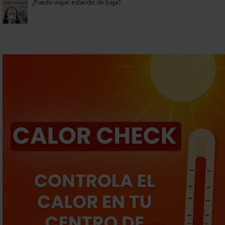
¿Puedo viajar estando de baja?