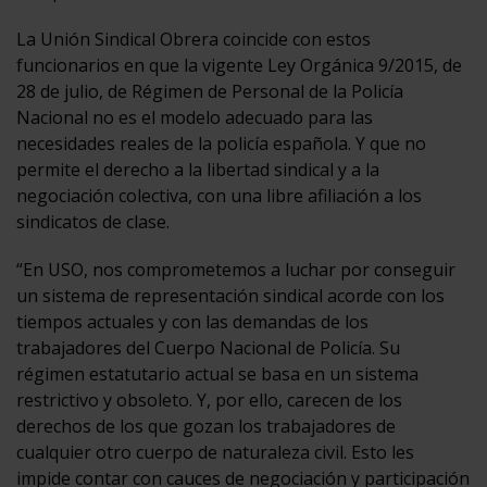
La Unión Sindical Obrera coincide con estos
funcionarios en que la vigente Ley Orgánica 9/2015, de
28 de julio, de Régimen de Personal de la Policía
Nacional no es el modelo adecuado para las
necesidades reales de la policía española. Y que no
permite el derecho a la libertad sindical y a la
negociación colectiva, con una libre afiliación a los
sindicatos de clase.
“En USO, nos comprometemos a luchar por conseguir
un sistema de representación sindical acorde con los
tiempos actuales y con las demandas de los
trabajadores del Cuerpo Nacional de Policía. Su
régimen estatutario actual se basa en un sistema
restrictivo y obsoleto. Y, por ello, carecen de los
derechos de los que gozan los trabajadores de
cualquier otro cuerpo de naturaleza civil. Esto les
impide contar con cauces de negociación y participación