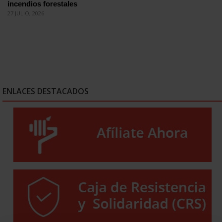
incendios forestales
27 JULIO, 2026
ENLACES DESTACADOS