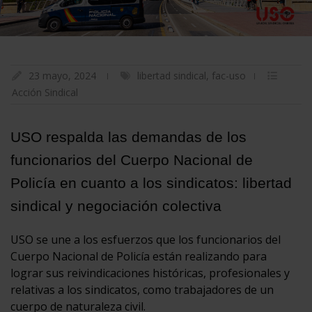
23 mayo, 2024
libertad sindical
,
fac-uso
Acción Sindical
USO respalda las demandas de los
funcionarios del Cuerpo Nacional de
Policía en cuanto a los sindicatos: libertad
sindical y negociación colectiva
USO se une a los esfuerzos que los funcionarios del
Cuerpo Nacional de Policía están realizando para
lograr sus reivindicaciones históricas, profesionales y
relativas a los sindicatos, como trabajadores de un
cuerpo de naturaleza civil.