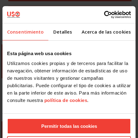
Consentimiento
Detalles
Acerca de las cookies
Esta página web usa cookies
Utilizamos cookies propias y de terceros para facilitar la
navegación, obtener información de estadísticas de uso
de nuestros visitantes y gestionar campañas
publicitarias. Puede configurar el tipo de cookies a utilizar
en la parte inferior de este aviso. Para más información
consulte nuestra
política de cookies
.
Permitir todas las cookies