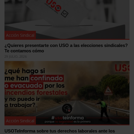
Acción Sindical
¿Quieres presentarte con USO a las elecciones sindicales?
Te contamos cómo
29 JULIO, 2026
Acción Sindical
USOTeInforma sobre tus derechos laborales ante los