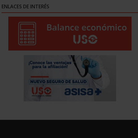
ENLACES DE INTERÉS