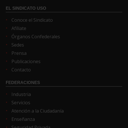
EL SINDICATO USO
Conoce el Sindicato
Afíliate
Órganos Confederales
Sedes
Prensa
Publicaciones
Contacto
FEDERACIONES
Industria
Servicios
Atención a la Ciudadanía
Enseñanza
Seguridad Privada