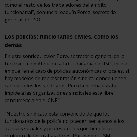
como el resto de los trabajadores del ámbito
funcionarial”, denuncia Joaquín Pérez, secretario
general de USO.
Los policías: funcionarios civiles, como los
demás
En este sentido, Javier Toro, secretario general de la
Federación de Atención a la Ciudadanía de USO, incide
en que “en el caso de policías autonómicas o locales, sí
hay modelos de representación sindical donde tienen
cabida todos los sindicatos. Pero la norma estatal
impide a las organizaciones sindicales esta libre
concurrencia en el CNP”.
“Nuestro sindicato está convencido de que los
funcionarios de la policía no pueden ser ajenos a los
avances sociales y profesionales que benefician al
conjunto de los trabajadores. Por ejemplo, SMI,