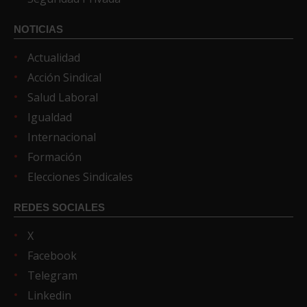
NOTICIAS
Actualidad
Acción Sindical
Salud Laboral
Igualdad
Internacional
Formación
Elecciones Sindicales
REDES SOCIALES
X
Facebook
Telegram
Linkedin