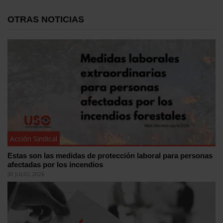
OTRAS NOTICIAS
Acción Sindical
Estas son las medidas de protección laboral para personas
afectadas por los incendios
30 JULIO, 2026