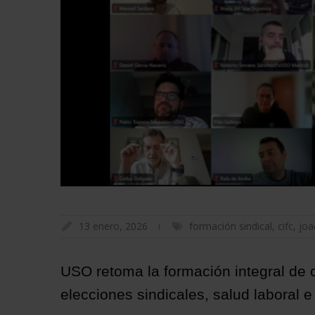
13 enero, 2026
formación sindical
,
cifc
,
joa
USO retoma la formación integral de 
elecciones sindicales, salud laboral e