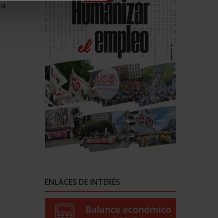
ra
ENLACES DE INTERÉS