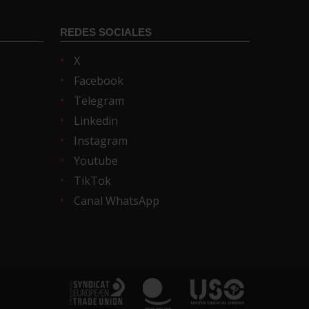
REDES SOCIALES
X
Facebook
Telegram
Linkedin
Instagram
Youtube
TikTok
Canal WhatsApp