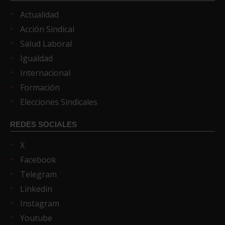
Actualidad
Acción Sindical
Salud Laboral
Igualdad
Internacional
Formación
Elecciones Sindicales
REDES SOCIALES
X
Facebook
Telegram
Linkedin
Instagram
Youtube