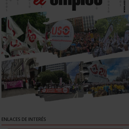
ENLACES DE INTERÉS