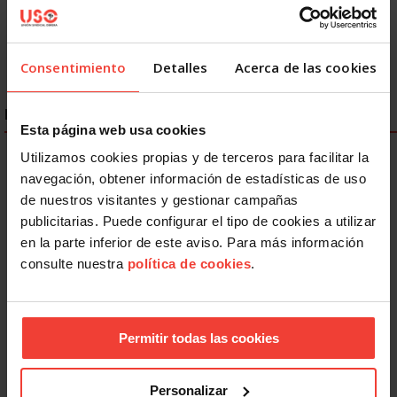
Consentimiento
Detalles
Acerca de las cookies
ENLACES DESTACADOS
Esta página web usa cookies
Utilizamos cookies propias y de terceros para facilitar la
navegación, obtener información de estadísticas de uso
de nuestros visitantes y gestionar campañas
publicitarias. Puede configurar el tipo de cookies a utilizar
en la parte inferior de este aviso. Para más información
consulte nuestra
política de cookies
.
Permitir todas las cookies
Personalizar