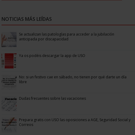
NOTICIAS MÁS LEÍDAS
Se actualizan las patologías para acceder a la jubilación
anticipada por discapacidad
Ya os podéis descargar la app de USO
No: si un festivo cae en sábado, no tienen por qué darte un día
libre
Dudas frecuentes sobre las vacaciones
Prepara gratis con USO las oposiciones a AGE, Seguridad Social y
Correos