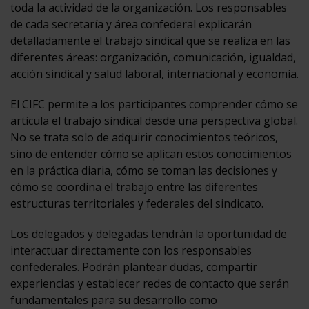
toda la actividad de la organización. Los responsables
de cada secretaría y área confederal explicarán
detalladamente el trabajo sindical que se realiza en las
diferentes áreas: organización, comunicación, igualdad,
acción sindical y salud laboral, internacional y economía.
El CIFC permite a los participantes comprender cómo se
articula el trabajo sindical desde una perspectiva global.
No se trata solo de adquirir conocimientos teóricos,
sino de entender cómo se aplican estos conocimientos
en la práctica diaria, cómo se toman las decisiones y
cómo se coordina el trabajo entre las diferentes
estructuras territoriales y federales del sindicato.
Los delegados y delegadas tendrán la oportunidad de
interactuar directamente con los responsables
confederales. Podrán plantear dudas, compartir
experiencias y establecer redes de contacto que serán
fundamentales para su desarrollo como