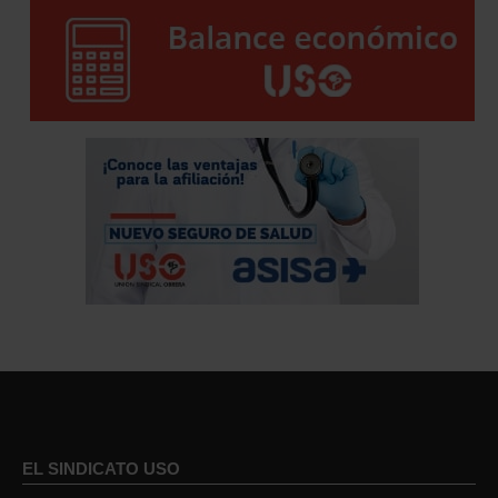
EL SINDICATO USO