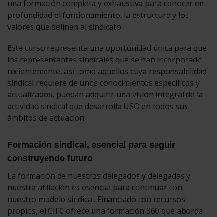
una formación completa y exhaustiva para conocer en
profundidad el funcionamiento, la estructura y los
valores que definen al sindicato.
Este curso representa una oportunidad única para que
los representantes sindicales que se han incorporado
recientemente, así como aquellos cuya responsabilidad
sindical requiere de unos conocimientos específicos y
actualizados, puedan adquirir una visión integral de la
actividad sindical que desarrolla USO en todos sus
ámbitos de actuación.
Formación sindical, esencial para seguir
construyendo futuro
La formación de nuestros delegados y delegadas y
nuestra afiliación es esencial para continuar con
nuestro modelo sindical. Financiado con recursos
propios, el CIFC ofrece una formación 360 que aborda