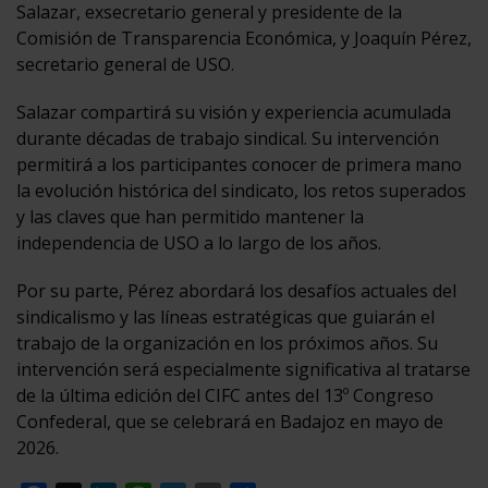
Salazar, exsecretario general y presidente de la
Comisión de Transparencia Económica, y Joaquín Pérez,
secretario general de USO.
Salazar compartirá su visión y experiencia acumulada
durante décadas de trabajo sindical. Su intervención
permitirá a los participantes conocer de primera mano
la evolución histórica del sindicato, los retos superados
y las claves que han permitido mantener la
independencia de USO a lo largo de los años.
Por su parte, Pérez abordará los desafíos actuales del
sindicalismo y las líneas estratégicas que guiarán el
trabajo de la organización en los próximos años. Su
intervención será especialmente significativa al tratarse
de la última edición del CIFC antes del 13º Congreso
Confederal, que se celebrará en Badajoz en mayo de
2026.