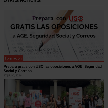
OTRAS NOTICIAS
Formación
Prepara gratis con USO las oposiciones a AGE, Seguridad
Social y Correos
27 JULIO, 2026