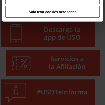
Solo usar cookies necesarias