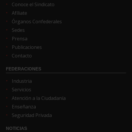
Conoce el Sindicato
Afíliate
Órganos Confederales
Sedes
Prensa
Publicaciones
Contacto
FEDERACIONES
Industria
Servicios
Atención a la Ciudadanía
Enseñanza
Seguridad Privada
NOTICIAS