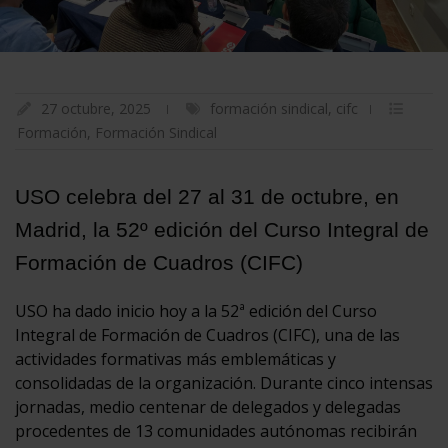
27 octubre, 2025
formación sindical
,
cifc
Formación
,
Formación Sindical
USO celebra del 27 al 31 de octubre, en
Madrid, la 52º edición del Curso Integral de
Formación de Cuadros (CIFC)
USO ha dado inicio hoy a la 52ª edición del Curso
Integral de Formación de Cuadros (CIFC), una de las
actividades formativas más emblemáticas y
consolidadas de la organización. Durante cinco intensas
jornadas, medio centenar de delegados y delegadas
procedentes de 13 comunidades autónomas recibirán