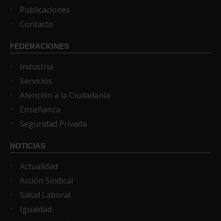
Publicaciones
Contacto
FEDERACIONES
Industria
Servicios
Atención a la Ciudadanía
Enseñanza
Seguridad Privada
NOTICIAS
Actualidad
Acción Sindical
Salud Laboral
Igualdad