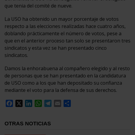
que tenia del comité de nueve.
La USO ha obtenido un mayor porcentaje de votos
respecto a las elecciones realizadas hace cuatro años,
doblando prácticamente el número de votos, pese a
que en el anterior proceso tan solo se presentaron tres
sindicatos y esta vez se han presentado cinco
sindicatos.
Damos la enhorabuena al compañero elegido y al resto
de personas que se han presentado en la candidatura
de USO como a los que han depositado su confianza
mediante el voto para la defensa de sus derechos.
Facebook
X
LinkedIn
WhatsApp
Telegram
Email
Compartir
OTRAS NOTICIAS