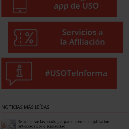
NOTICIAS MÁS LEÍDAS
Se actualizan las patologías para acceder a la jubilación
anticipada por discapacidad