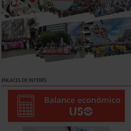
ENLACES DE INTERÉS