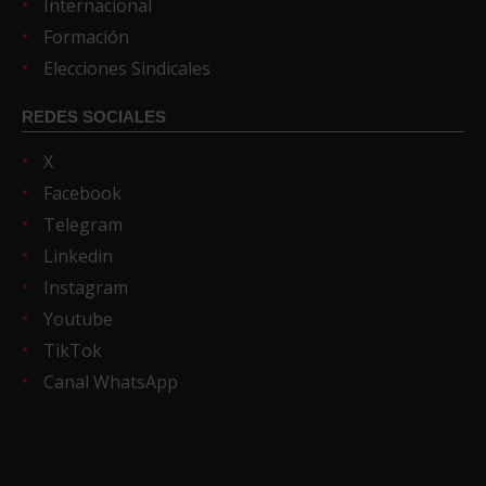
Internacional
Formación
Elecciones Sindicales
REDES SOCIALES
X
Facebook
Telegram
Linkedin
Instagram
Youtube
TikTok
Canal WhatsApp