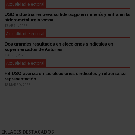
Actualidad electoral
USO industria renueva su liderazgo en minería y entra en la
siderometalurgia vasca
13 ABRIL, 2026
Actualidad electoral
Dos grandes resultados en elecciones sindicales en
supermercados de Asturias
8 ABRIL, 2026
Actualidad electoral
FS-USO avanza en las elecciones sindicales y refuerza su
representación
18 MARZO, 2026
ENLACES DESTACADOS