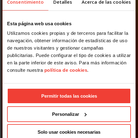
Consentimiento
Detalles
Acerca de las cookies
Esta página web usa cookies
Utilizamos cookies propias y de terceros para facilitar la
navegación, obtener información de estadísticas de uso
de nuestros visitantes y gestionar campañas
publicitarias. Puede configurar el tipo de cookies a utilizar
en la parte inferior de este aviso. Para más información
consulte nuestra
política de cookies
.
Permitir todas las cookies
Personalizar
Solo usar cookies necesarias