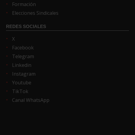
Formación
Elecciones Sindicales
REDES SOCIALES
X
Facebook
Telegram
Linkedin
Instagram
Youtube
TikTok
Canal WhatsApp