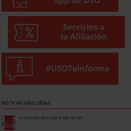
NOTICIAS MÁS LEÍDAS
Ya os podéis descargar la app de USO