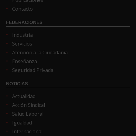
Publicaciones
Contacto
FEDERACIONES
Industria
Servicios
Atención a la Ciudadanía
Enseñanza
Seguridad Privada
NOTICIAS
Actualidad
Acción Sindical
Salud Laboral
Igualdad
Internacional