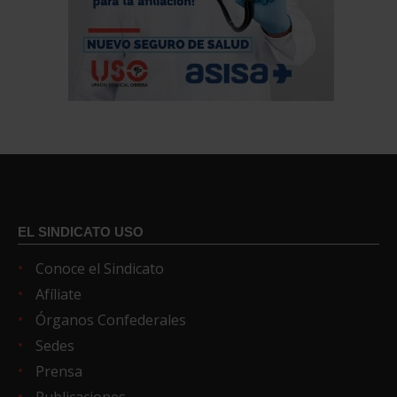
EL SINDICATO USO
Conoce el Sindicato
Afíliate
Órganos Confederales
Sedes
Prensa