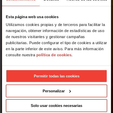
Esta página web usa cookies
Utilizamos cookies propias y de terceros para facilitar la
navegación, obtener información de estadísticas de uso
de nuestros visitantes y gestionar campañas
publicitarias. Puede configurar el tipo de cookies a utilizar
en la parte inferior de este aviso. Para más información
consulte nuestra
política de cookies
.
Permitir todas las cookies
Personalizar
Solo usar cookies necesarias