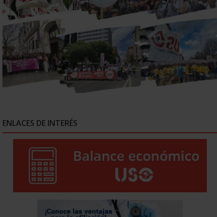
ENLACES DE INTERÉS