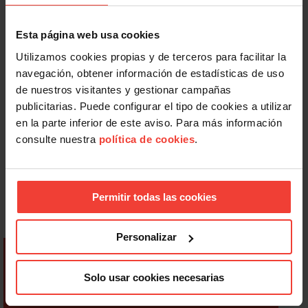
Esta página web usa cookies
Utilizamos cookies propias y de terceros para facilitar la
navegación, obtener información de estadísticas de uso
de nuestros visitantes y gestionar campañas
publicitarias. Puede configurar el tipo de cookies a utilizar
en la parte inferior de este aviso. Para más información
consulte nuestra
política de cookies
.
Permitir todas las cookies
Personalizar
Solo usar cookies necesarias