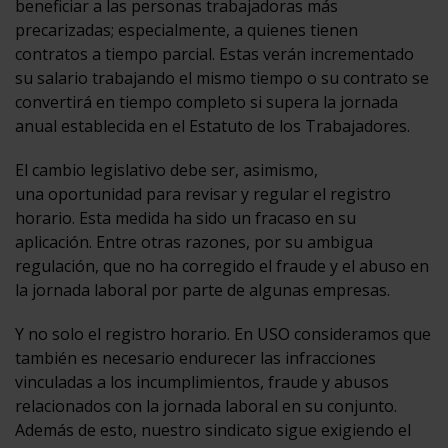
beneficiar a las personas trabajadoras más
precarizadas; especialmente, a quienes tienen
contratos a tiempo parcial. Estas verán incrementado
su salario trabajando el mismo tiempo o su contrato se
convertirá en tiempo completo si supera la jornada
anual establecida en el Estatuto de los Trabajadores.
El cambio legislativo debe ser, asimismo,
una oportunidad para revisar y regular el registro
horario. Esta medida ha sido un fracaso en su
aplicación. Entre otras razones, por su ambigua
regulación, que no ha corregido el fraude y el abuso en
la jornada laboral por parte de algunas empresas.
Y no solo el registro horario. En USO consideramos que
también es necesario endurecer las infracciones
vinculadas a los incumplimientos, fraude y abusos
relacionados con la jornada laboral en su conjunto.
Además de esto, nuestro sindicato sigue exigiendo el