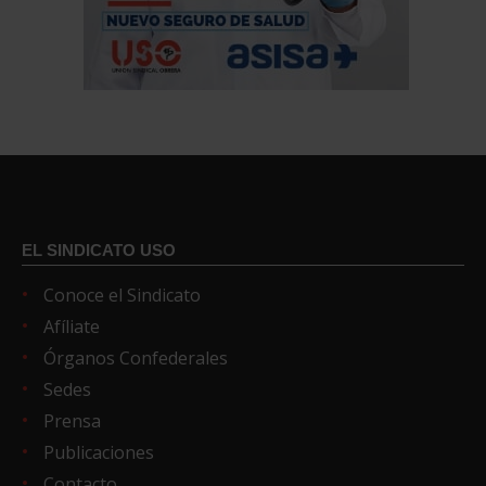
EL SINDICATO USO
Conoce el Sindicato
Afíliate
Órganos Confederales
Sedes
Prensa
Publicaciones
Contacto