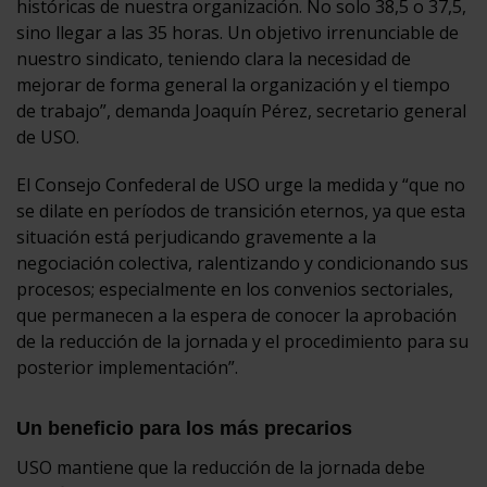
históricas de nuestra organización. No solo 38,5 o 37,5,
sino llegar a las 35 horas. Un objetivo irrenunciable de
nuestro sindicato, teniendo clara la necesidad de
mejorar de forma general la organización y el tiempo
de trabajo”, demanda Joaquín Pérez, secretario general
de USO.
El Consejo Confederal de USO urge la medida y “que no
se dilate en períodos de transición eternos, ya que esta
situación está perjudicando gravemente a la
negociación colectiva, ralentizando y condicionando sus
procesos; especialmente en los convenios sectoriales,
que permanecen a la espera de conocer la aprobación
de la reducción de la jornada y el procedimiento para su
posterior implementación”.
Un beneficio para los más precarios
USO mantiene que la reducción de la jornada debe