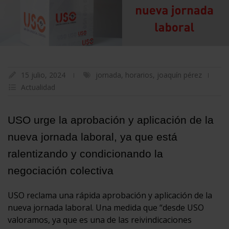
15 julio, 2024
jornada
,
horarios
,
joaquín pérez
Actualidad
USO urge la aprobación y aplicación de la
nueva jornada laboral, ya que está
ralentizando y condicionando la
negociación colectiva
USO reclama una rápida aprobación y aplicación de la
nueva jornada laboral. Una medida que “desde USO
valoramos, ya que es una de las reivindicaciones