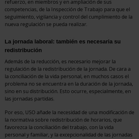
refuerzo, en miembros y en ampliación de sus
competencias, de la Inspección de Trabajo para que el
seguimiento, vigilancia y control del cumplimiento de la
nueva regulación se pueda realizar.
La jornada laboral: también es necesaria su
redistribución
Además de la reducción, es necesario mejorar la
regulación de la redistribución de la jornada. De cara a
la conciliación de la vida personal, en muchos casos el
problema no se encuentra en la duración de la jornada,
sino en su distribución. Esto ocurre, especialmente, en
las jornadas partidas.
Por eso, USO añade la necesidad de una modificación de
la normativa sobre redistribución de horarios, que
favorezca la conciliación del trabajo, con la vida
personal y familiar, y la excepcionalidad de las jornadas