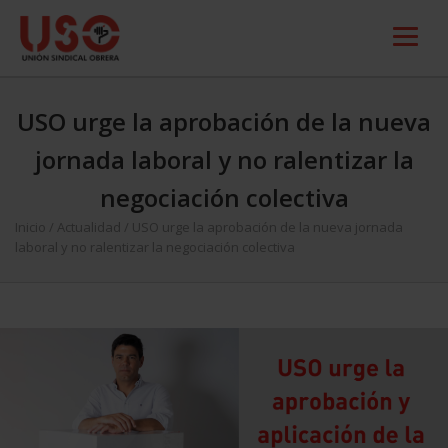
USO urge la aprobación de la nueva
jornada laboral y no ralentizar la
negociación colectiva
Inicio
/
Actualidad
/
USO urge la aprobación de la nueva jornada
laboral y no ralentizar la negociación colectiva