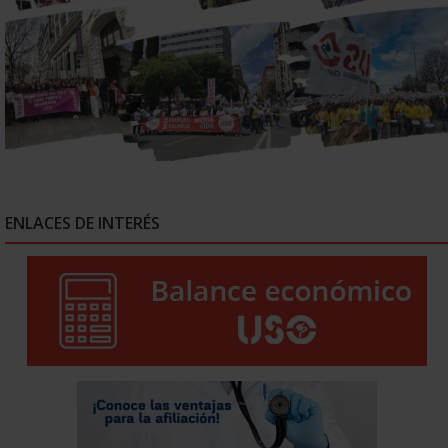
ENLACES DE INTERÉS