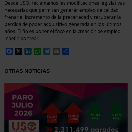
Desde USO, reclamamos las modificaciones legislativas
necesarias que permitan generar empleo de calidad,
frenar el incremento de la precariedad y recuperar la
pérdida de poder adquisitivo generada en los últimos
años. El fin es poner el foco en la creación de empleo
indefinido “real”.
Facebook
X
LinkedIn
WhatsApp
Telegram
Email
Compartir
OTRAS NOTICIAS