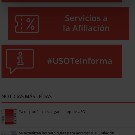
NOTICIAS MÁS LEÍDAS
Ya os podéis descargar la app de USO
Se actualizan las patologías para acceder a la jubilación