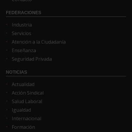
FEDERACIONES
Industria
Servicios
Atención a la Ciudadanía
Enseñanza
Seguridad Privada
NOTICIAS
Actualidad
Acción Sindical
Salud Laboral
Igualdad
Internacional
Formación