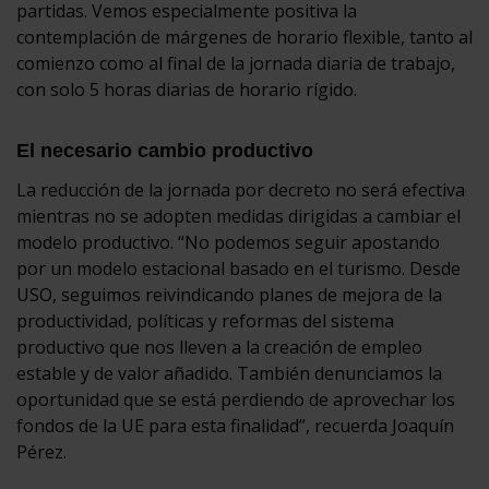
partidas. Vemos especialmente positiva la
contemplación de márgenes de horario flexible, tanto al
comienzo como al final de la jornada diaria de trabajo,
con solo 5 horas diarias de horario rígido.
El necesario cambio productivo
La reducción de la jornada por decreto no será efectiva
mientras no se adopten medidas dirigidas a cambiar el
modelo productivo. “No podemos seguir apostando
por un modelo estacional basado en el turismo. Desde
USO, seguimos reivindicando planes de mejora de la
productividad, políticas y reformas del sistema
productivo que nos lleven a la creación de empleo
estable y de valor añadido. También denunciamos la
oportunidad que se está perdiendo de aprovechar los
fondos de la UE para esta finalidad”, recuerda Joaquín
Pérez.