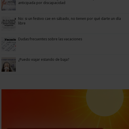
anticipada por discapacidad
No: si un festivo cae en sábado, no tienen por qué darte un día
libre
Dudas frecuentes sobre las vacaciones
¿Puedo viajar estando de baja?