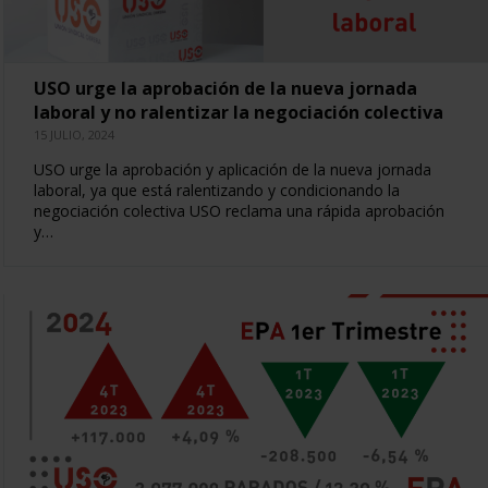
USO urge la aprobación de la nueva jornada
laboral y no ralentizar la negociación colectiva
15 JULIO, 2024
USO urge la aprobación y aplicación de la nueva jornada
laboral, ya que está ralentizando y condicionando la
negociación colectiva USO reclama una rápida aprobación
y…