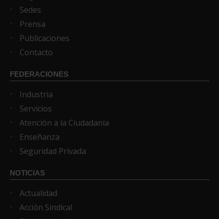
Sedes
Prensa
Publicaciones
Contacto
FEDERACIONES
Industria
Servicios
Atención a la Ciudadanía
Enseñanza
Seguridad Privada
NOTICIAS
Actualidad
Acción Sindical