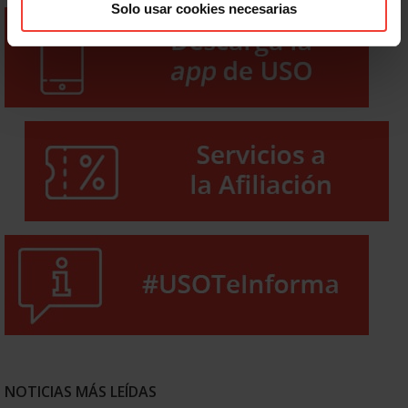
Solo usar cookies necesarias
NOTICIAS MÁS LEÍDAS