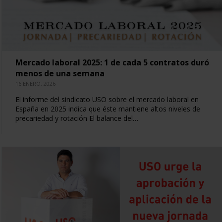
Mercado laboral 2025: 1 de cada 5 contratos duró
menos de una semana
16 ENERO, 2026
El informe del sindicato USO sobre el mercado laboral en
España en 2025 indica que éste mantiene altos niveles de
precariedad y rotación El balance del…