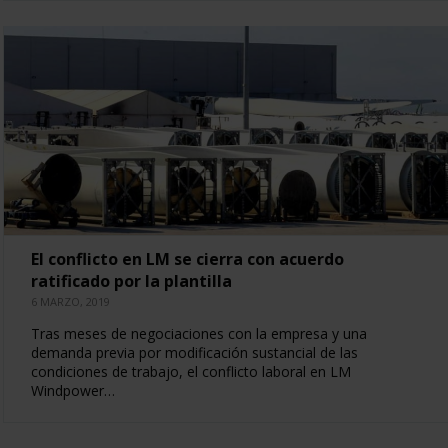
El conflicto en LM se cierra con acuerdo
ratificado por la plantilla
6 MARZO, 2019
Tras meses de negociaciones con la empresa y una
demanda previa por modificación sustancial de las
condiciones de trabajo, el conflicto laboral en LM
Windpower…