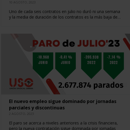
10 AGOSTO, 2023
Uno de cada seis contratos en julio no duró ni una semana
y la media de duración de los contratos es la más baja de…
El nuevo empleo sigue dominado por jornadas
parciales y discontinuas
2 AGOSTO, 2023
El paro se acerca a niveles anteriores a la crisis financiera,
pero la nueva contratación sigue dominada por jornadas