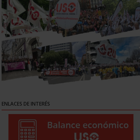
ENLACES DE INTERÉS