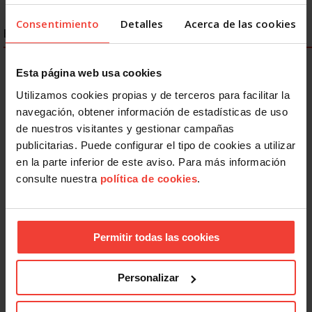
Consentimiento
Detalles
Acerca de las cookies
ENLACES DESTACADOS
Esta página web usa cookies
Utilizamos cookies propias y de terceros para facilitar la
navegación, obtener información de estadísticas de uso
de nuestros visitantes y gestionar campañas
publicitarias. Puede configurar el tipo de cookies a utilizar
en la parte inferior de este aviso. Para más información
consulte nuestra
política de cookies
.
Permitir todas las cookies
Personalizar