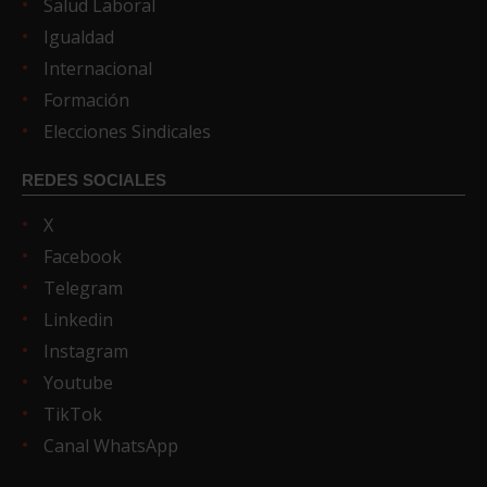
Salud Laboral
Igualdad
Internacional
Formación
Elecciones Sindicales
REDES SOCIALES
X
Facebook
Telegram
Linkedin
Instagram
Youtube
TikTok
Canal WhatsApp