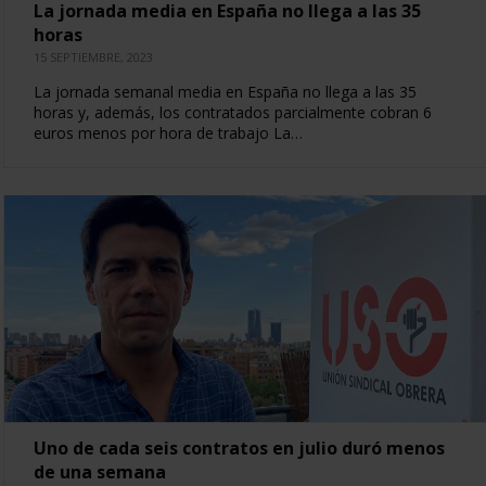
La jornada media en España no llega a las 35
horas
15 SEPTIEMBRE, 2023
La jornada semanal media en España no llega a las 35
horas y, además, los contratados parcialmente cobran 6
euros menos por hora de trabajo La…
Uno de cada seis contratos en julio duró menos
de una semana