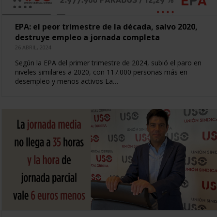
EPA: el peor trimestre de la década, salvo 2020,
destruye empleo a jornada completa
26 ABRIL, 2024
Según la EPA del primer trimestre de 2024, subió el paro en
niveles similares a 2020, con 117.000 personas más en
desempleo y menos activos La…