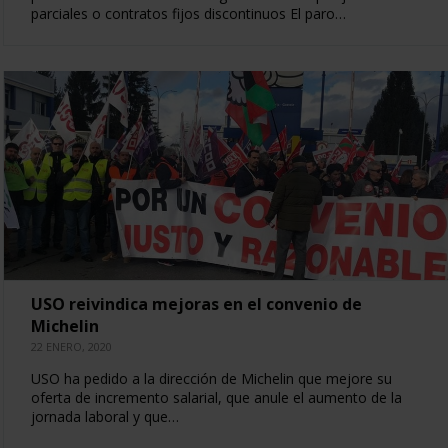
parciales o contratos fijos discontinuos El paro…
USO reivindica mejoras en el convenio de
Michelin
22 ENERO, 2020
USO ha pedido a la dirección de Michelin que mejore su
oferta de incremento salarial, que anule el aumento de la
jornada laboral y que…