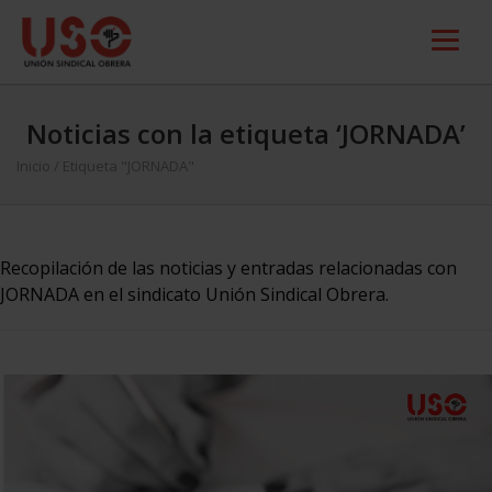
Noticias con la etiqueta ‘JORNADA’
Inicio
/
Etiqueta "JORNADA"
Recopilación de las noticias y entradas relacionadas con
JORNADA en el sindicato Unión Sindical Obrera.