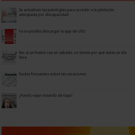
Se actualizan las patologías para acceder a la jubilación
anticipada por discapacidad
Ya os podéis descargar la app de USO
No: si un festivo cae en sábado, no tienen por qué darte un día
libre
Dudas frecuentes sobre las vacaciones
¿Puedo viajar estando de baja?