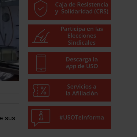
e sus