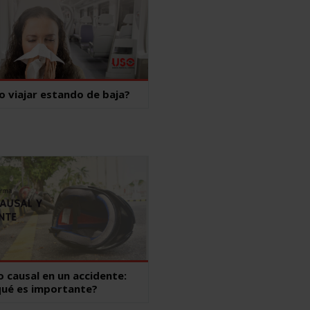
 viajar estando de baja?
o causal en un accidente:
qué es importante?