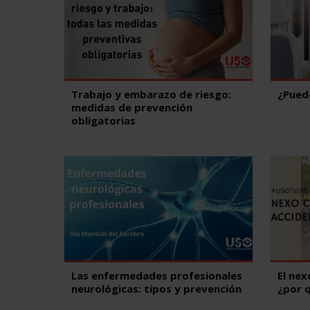
Trabajo y embarazo de riesgo:
¿Puedo
medidas de prevención
obligatorias
Las enfermedades profesionales
El nex
neurológicas: tipos y prevención
¿por 