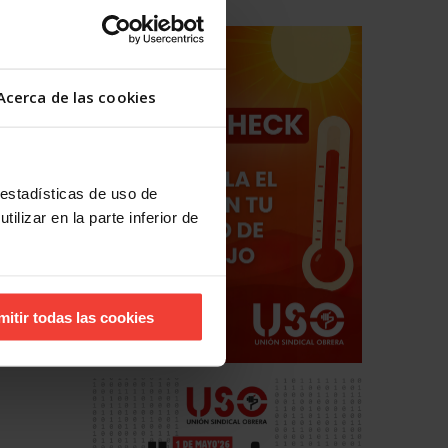
Acerca de las cookies
 estadísticas de uso de
ilizar en la parte inferior de
mitir todas las cookies