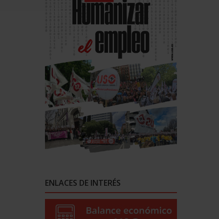
ENLACES DE INTERÉS