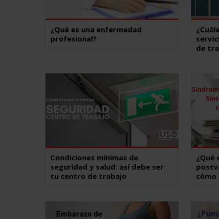
¿Qué es una enfermedad
¿Cuále
profesional?
servic
de tr
Condiciones mínimas de
¿Qué 
seguridad y salud: así debe ser
postv
tu centro de trabajo
cómo 