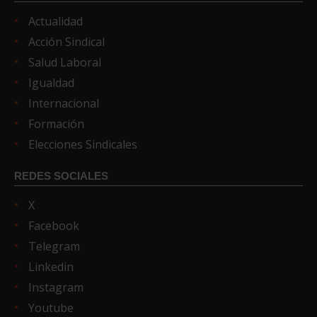
Actualidad
Acción Sindical
Salud Laboral
Igualdad
Internacional
Formación
Elecciones Sindicales
REDES SOCIALES
X
Facebook
Telegram
Linkedin
Instagram
Youtube