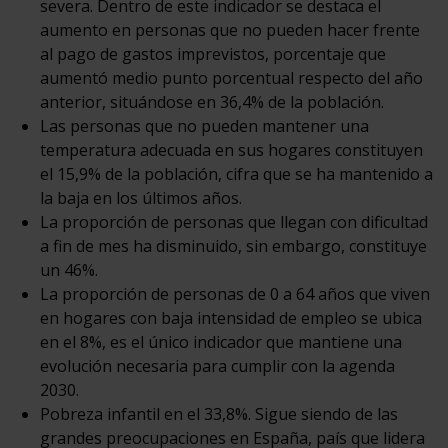
severa. Dentro de este indicador se destaca el
aumento en personas que no pueden hacer frente
al pago de gastos imprevistos, porcentaje que
aumentó medio punto porcentual respecto del año
anterior, situándose en 36,4% de la población.
Las personas que no pueden mantener una
temperatura adecuada en sus hogares constituyen
el 15,9% de la población, cifra que se ha mantenido a
la baja en los últimos años.
La proporción de personas que llegan con dificultad
a fin de mes ha disminuido, sin embargo, constituye
un 46%.
La proporción de personas de 0 a 64 años que viven
en hogares con baja intensidad de empleo se ubica
en el 8%, es el único indicador que mantiene una
evolución necesaria para cumplir con la agenda
2030.
Pobreza infantil en el 33,8%. Sigue siendo de las
grandes preocupaciones en España, país que lidera