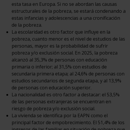
esta tasa en Europa. Si no se abordan las causas
estructurales de la pobreza, se estará condenando a
estas infancias y adolescencias a una cronificación
de la pobreza.
La escolaridad es otro factor que influye en la
pobreza, cuanto menor es el nivel de estudios de las
personas, mayor es la probabilidad de sufrir
pobreza y/o exclusión social. En 2025, la pobreza
alcanzó al 35,3% de personas con educación
primaria o inferior; al 31,5% con estudios de
secundaria primera etapa; al 24,6% de personas con
estudios secundarios de segunda etapa, y al 13,9%
de personas con educación superior.
La nacionalidad es otro factor a destacar: el 53,5%
de las personas extranjeras se encuentran en
riesgo de pobreza y/o exclusión social.
La vivienda se identifica por la EAPN como el
principal factor de empobrecimiento. El 51,4% de los
ingresos de las familias en situación de pobreza que