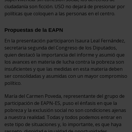
ciudadanía son ficción. USO no dejará de presionar por
políticas que coloquen a las personas en el centro.
Propuestas de la EAPN
En la presentación participaron Isaura Leal Fernández,
secretaria segunda del Congreso de los Diputados,
quien destacó la importancia del informe y asumió que
los avances en materia de lucha contra la pobreza son
insuficientes y que las medidas en esta materia deben
ser consolidadas y asumidas con un mayor compromiso
político.
María del Carmen Poveda, representante del grupo de
participación de EAPN-ES, puso el énfasis en que la
pobreza y la exclusión social no son condiciones ajenas
a nuestra realidad. Todas y todos podemos entrar en
este tipo de situaciones y, lo importante, es que haya
respeto, dignidad e igualdad de oportunidades.