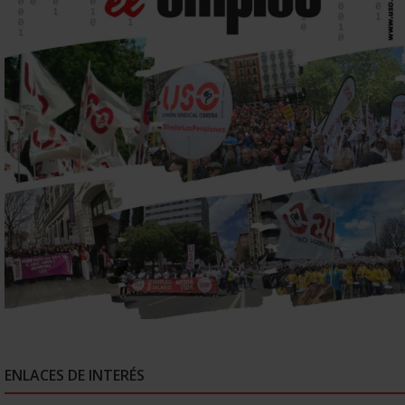
ENLACES DE INTERÉS