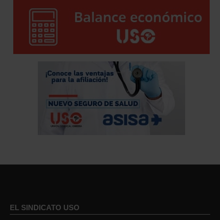
EL SINDICATO USO