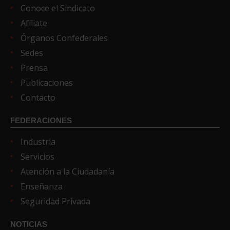
Conoce el Sindicato
Afíliate
Órganos Confederales
Sedes
Prensa
Publicaciones
Contacto
FEDERACIONES
Industria
Servicios
Atención a la Ciudadanía
Enseñanza
Seguridad Privada
NOTICIAS