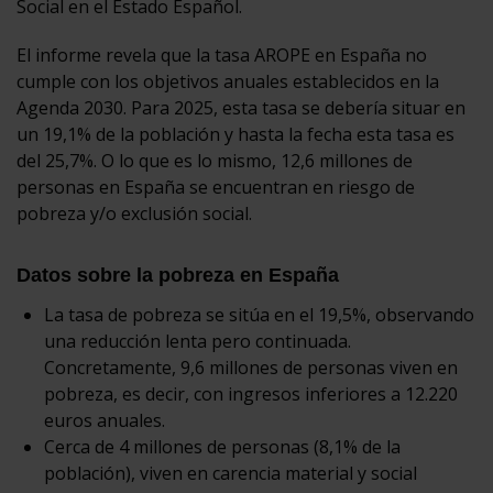
Social en el Estado Español.
El informe revela que la tasa AROPE en España no
cumple con los objetivos anuales establecidos en la
Agenda 2030. Para 2025, esta tasa se debería situar en
un 19,1% de la población y hasta la fecha esta tasa es
del 25,7%. O lo que es lo mismo, 12,6 millones de
personas en España se encuentran en riesgo de
pobreza y/o exclusión social.
Datos sobre la pobreza en España
La tasa de pobreza se sitúa en el 19,5%, observando
una reducción lenta pero continuada.
Concretamente, 9,6 millones de personas viven en
pobreza, es decir, con ingresos inferiores a 12.220
euros anuales.
Cerca de 4 millones de personas (8,1% de la
población), viven en carencia material y social