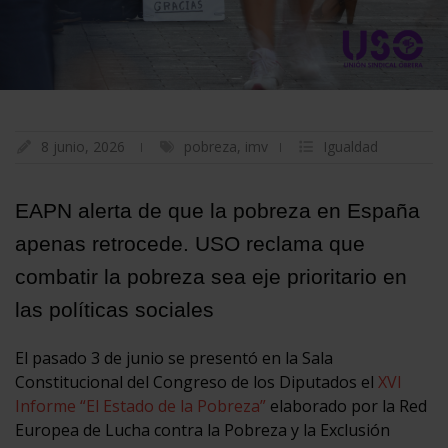
8 junio, 2026
pobreza
,
imv
Igualdad
EAPN alerta de que la pobreza en España
apenas retrocede. USO reclama que
combatir la pobreza sea eje prioritario en
las políticas sociales
El pasado 3 de junio se presentó en la Sala
Constitucional del Congreso de los Diputados el
XVI
Informe “El Estado de la Pobreza”
elaborado por la Red
Europea de Lucha contra la Pobreza y la Exclusión