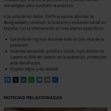
estrategias para combatir la pobreza.
A la vista de los datos, EAPN propone abordar la
desigualdad y combatir la pobreza y exclusión social en
España, con la intervención en tres pilares específicos:
Garantía de ingreso durante todo el ciclo vital de la
población.
Vivienda asequible, pública y social, cuyo acceso no
supere el 30% del salario de la población, protección
ante desahucios.
Empleo digno y de calidad.
Facebook
X
LinkedIn
WhatsApp
Telegram
Email
Compartir
NOTICIAS RELACIONADAS