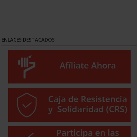
ENLACES DESTACADOS