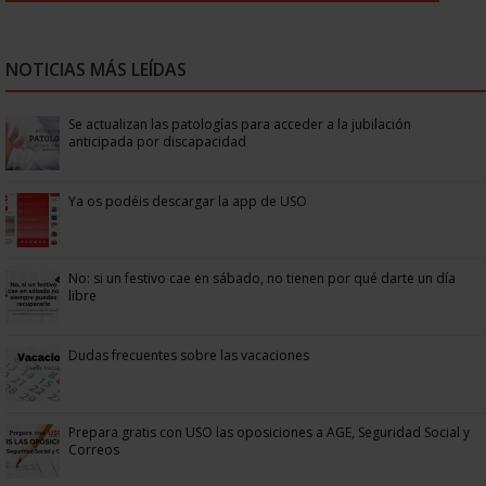
NOTICIAS MÁS LEÍDAS
Se actualizan las patologías para acceder a la jubilación
anticipada por discapacidad
Ya os podéis descargar la app de USO
No: si un festivo cae en sábado, no tienen por qué darte un día
libre
Dudas frecuentes sobre las vacaciones
Prepara gratis con USO las oposiciones a AGE, Seguridad Social y
Correos