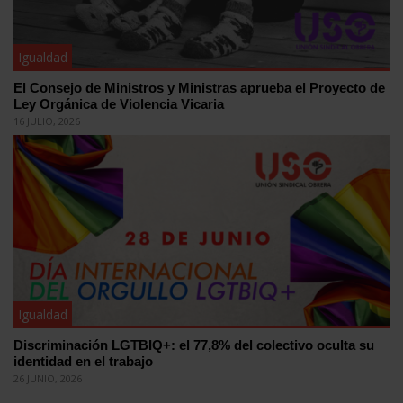
Igualdad
El Consejo de Ministros y Ministras aprueba el Proyecto de
Ley Orgánica de Violencia Vicaria
16 JULIO, 2026
Igualdad
Discriminación LGTBIQ+: el 77,8% del colectivo oculta su
identidad en el trabajo
26 JUNIO, 2026