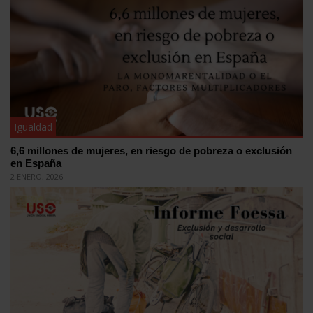
Igualdad
6,6 millones de mujeres, en riesgo de pobreza o exclusión
en España
2 ENERO, 2026