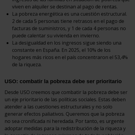
viven en alquiler se destinan al pago de rentas.
La pobreza energética es una cuestión estructural.
2 de cada 5 personas tiene retrasos en el pago de
facturas de suministros, y 1 de cada 4 personas no
puede calentar su vivienda en invierno.
La desigualdad en los ingresos sigue siendo una
constante en España. En 2025, el 10% de los
hogares más ricos en el país concentraron el 53,4%
de la riqueza.
USO: combatir la pobreza debe ser prioritario
Desde USO creemos que combatir la pobreza debe ser
un eje prioritario de las políticas sociales. Estas deben
atender a las cuestiones estructurales y no solo
generar efectos paliativos. Queremos que la pobreza
no sea cronificada ni heredada. Por tanto, es urgente
adoptar medidas para la redistribución de la riqueza y