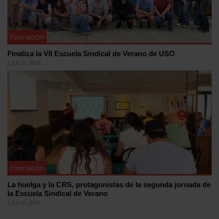
Formación
Finaliza la VII Escuela Sindical de Verano de USO
2 JULIO, 2026
Formación
La huelga y la CRS, protagonistas de la segunda jornada de
la Escuela Sindical de Verano
1 JULIO, 2026