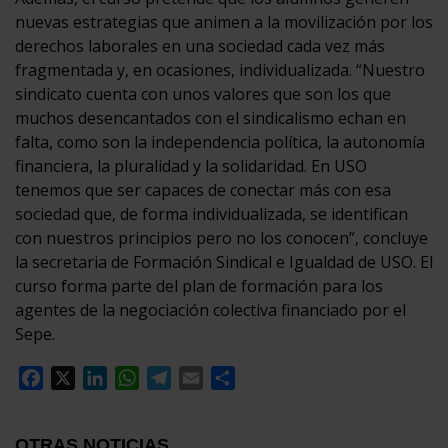
nuevas estrategias que animen a la movilización por los
derechos laborales en una sociedad cada vez más
fragmentada y, en ocasiones, individualizada. “Nuestro
sindicato cuenta con unos valores que son los que
muchos desencantados con el sindicalismo echan en
falta, como son la independencia política, la autonomía
financiera, la pluralidad y la solidaridad. En USO
tenemos que ser capaces de conectar más con esa
sociedad que, de forma individualizada, se identifican
con nuestros principios pero no los conocen”, concluye
la secretaria de Formación Sindical e Igualdad de USO. El
curso forma parte del plan de formación para los
agentes de la negociación colectiva financiado por el
Sepe.
Facebook
X
LinkedIn
WhatsApp
Telegram
Email
Compartir
OTRAS NOTICIAS