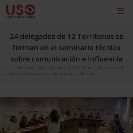
24 delegados de 12 Territorios se
forman en el seminario técnico
sobre comunicación e influencia
Inicio
/
Formación
/
24 delegados de 12 Territorios se forman en el
seminario técnico sobre comunicación e influencia