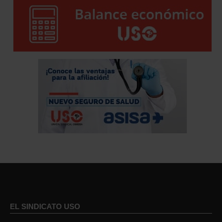
EL SINDICATO USO