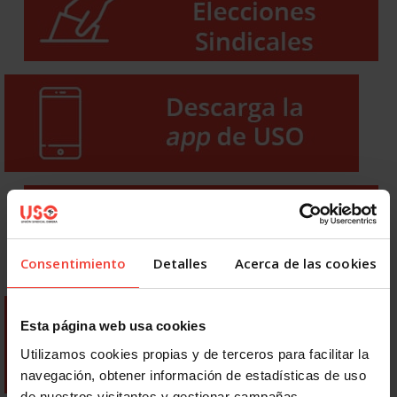
Consentimiento
Detalles
Acerca de las cookies
Esta página web usa cookies
Utilizamos cookies propias y de terceros para facilitar la
navegación, obtener información de estadísticas de uso
de nuestros visitantes y gestionar campañas