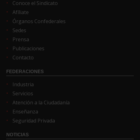
Conoce el Sindicato
Afíliate
Órganos Confederales
Sedes
Prensa
Publicaciones
Contacto
FEDERACIONES
Industria
Servicios
Atención a la Ciudadanía
Enseñanza
Seguridad Privada
NOTICIAS