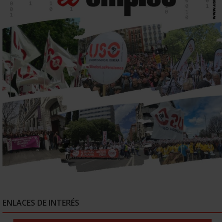
ENLACES DE INTERÉS