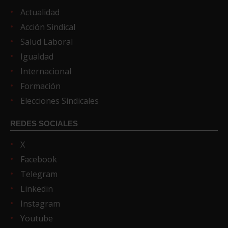
Actualidad
Acción Sindical
Salud Laboral
Igualdad
Internacional
Formación
Elecciones Sindicales
REDES SOCIALES
X
Facebook
Telegram
Linkedin
Instagram
Youtube