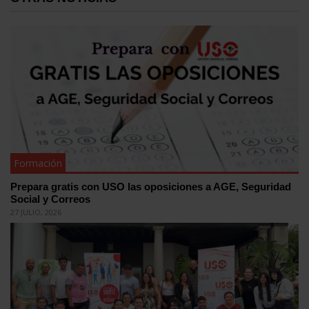
Formación
Prepara gratis con USO las oposiciones a AGE, Seguridad
Social y Correos
27 JULIO, 2026