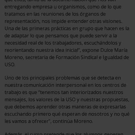
entregando empresa u organismos, como de lo que
tratamos en las reuniones de los órganos de
representación, nos impide entender otras visiones.
Una de las primeras prácticas en grupo que hacen es la
de adaptar lo que pensamos que puede servir a la
necesidad real de los trabajadores, escuchándolos y
reorientando nuestra idea inicial”, expone Dulce María
Moreno, secretaria de Formación Sindical e Igualdad de
USO.
Uno de los principales problemas que se detecta en
nuestra comunicación interpersonal en los centros de
trabajo es que “tenemos tan interiorizados nuestros
mensajes, los valores de la USO y nuestras propuestas,
que debemos aprender otras maneras de expresarlas
escuchando primero qué esperan de nosotros y no qué
les vamos a ofrecer”, continúa Moreno.
Además, el curso pretende que los alumnos generen