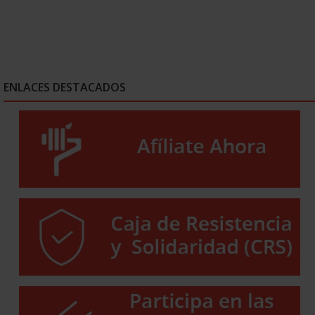
ENLACES DESTACADOS