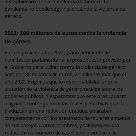
del Gobierno contra la Violencia de Género. La
pandemia no puede seguir silenciando la violencia de
género.
2021: 180 millones de euros contra la violencia
de género
Para el próximo año, 2021, y aún pendiente de
tramitación parlamentaria, el presupuesto previsto por
el Gobierno para luchar contra la violencia de género
será de 180 millones de euros, 21 millones más que el
año 2020. Exigimos que la responsabilidad ante la
situación de la violencia de género recaiga sobre los
poderes públicos. Y esperamos que este presupuesto
asignado contenga medidas reales y efectivas que se
traduzcan en una reducción drástica, en acabar
completamente con los asesinatos de mujeres a manos
de sus parejas u otros hombres, y también en una
reducción del número de casos sobre violencia de