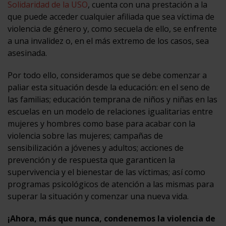
Solidaridad de la USO
, cuenta con una prestación a la
que puede acceder cualquier afiliada que sea víctima de
violencia de género y, como secuela de ello, se enfrente
a una invalidez o, en el más extremo de los casos, sea
asesinada.
Por todo ello, consideramos que se debe comenzar a
paliar esta situación desde la educación: en el seno de
las familias; educación temprana de niños y niñas en las
escuelas en un modelo de relaciones igualitarias entre
mujeres y hombres como base para acabar con la
violencia sobre las mujeres; campañas de
sensibilización a jóvenes y adultos; acciones de
prevención y de respuesta que garanticen la
supervivencia y el bienestar de las víctimas; así como
programas psicológicos de atención a las mismas para
superar la situación y comenzar una nueva vida.
¡Ahora, más que nunca, condenemos la violencia de