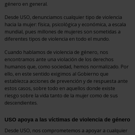
género en general.
Desde USO, denunciamos cualquier tipo de violencia
hacia la mujer: física, psicológica y económica, a escala
mundial, pues millones de mujeres son sometidas a
diferentes tipos de violencia en todo el mundo.
Cuando hablamos de violencia de género, nos
encontramos ante una violación de los derechos
humanos que, como sociedad, hemos normalizado. Por
ello, en este sentido exigimos al Gobierno que
establezca acciones de prevención y de respuesta ante
estos casos, sobre todo en aquellos donde existe
riesgo sobre la vida tanto de la mujer como de sus
descendientes.
USO apoya a las víctimas de violencia de género
Desde USO, nos comprometemos a apoyar a cualquier