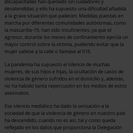
discapacitadas han quedado sin cuidadores y
desatendidas; y ello ha supuesto una dificultad añadida
a la grave situación que padecen. Medidas puestas en
marcha por diferentes comunidades autónomas, como
la mascarilla-19, han sido insuficientes, ya que el
agresor, durante los meses de confinamiento ejercía un
mayor control sobre la víctima, pudiendo evitar que la
mujer saliese a la calle o llamase al 016.
La pandemia ha supuesto el silencio de muchas
mujeres, de sus hijos e hijas, la ocultación de casos de
violencia de género sufridos en el domicilio y, además,
no ha habido tanta repercusión en los medios de estos
asesinatos.
Ese silencio mediático ha dado la sensación a la
sociedad de que la violencia de género en nuestro país
ha descendido, cuando no es así, tal y como queda
reflejado en los datos que proporciona la Delegación