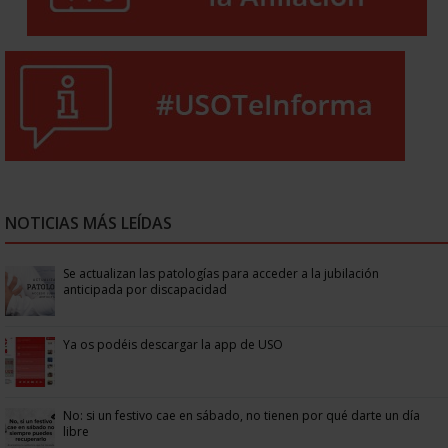
NOTICIAS MÁS LEÍDAS
Se actualizan las patologías para acceder a la jubilación
anticipada por discapacidad
Ya os podéis descargar la app de USO
No: si un festivo cae en sábado, no tienen por qué darte un día
libre