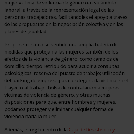
mujer víctima de violencia de género en su ámbito
laboral, a través de la representación legal de las
personas trabajadoras, facilitándoles el apoyo a través
de las propuestas en la negociación colectiva y en los
planes de igualdad.
Proponemos en ese sentido una amplia batería de
medidas que protejan a las mujeres también de los
efectos de la violencia de género, como cambios de
domicilio; tiempo retribuido para acudir a consultas
psicológicas; reserva del puesto de trabajo; utilización
del parking de empresa para proteger a la víctima en el
trayecto al trabajo; bolsa de contratación a mujeres
víctimas de violencia de género, y otras muchas
disposiciones para que, entre hombres y mujeres,
podamos proteger y eliminar cualquier forma de
violencia hacia la mujer.
Además, el reglamento de la
Caja de Resistencia y