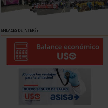
ENLACES DE INTERÉS