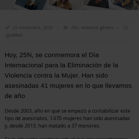
25 noviembre, 2020
25n
,
violencia género
Igualdad
Hoy, 25N, se conmemora el Día
Internacional para la Eliminación de la
Violencia contra la Mujer. Han sido
asesinadas 41 mujeres en lo que llevamos
de año
Desde 2003, año en que se empezó a contabilizar este
tipo de asesinatos, 1.070 mujeres han sido asesinadas
y, desde 2013, han matado a 37 menores.