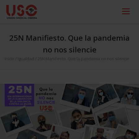
25N Manifiesto. Que la pandemia
no nos silencie
Inicio
/
Igualdad
/
25N Manifiesto. Que la pandemia no nos silencie