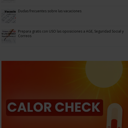
Dudas frecuentes sobre las vacaciones
Prepara gratis con USO las oposiciones a AGE, Seguridad Social y
Correos