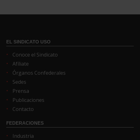
EL SINDICATO USO
Conoce el Sindicato
Afíliate
Órganos Confederales
Sedes
Prensa
Publicaciones
Contacto
FEDERACIONES
Industria