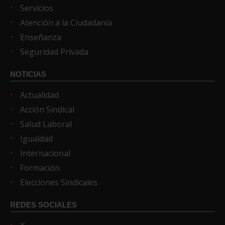
Servicios
Atención a la Ciudadanía
Enseñanza
Seguridad Privada
NOTICIAS
Actualidad
Acción Sindical
Salud Laboral
Igualdad
Internacional
Formación
Elecciones Sindicales
REDES SOCIALES