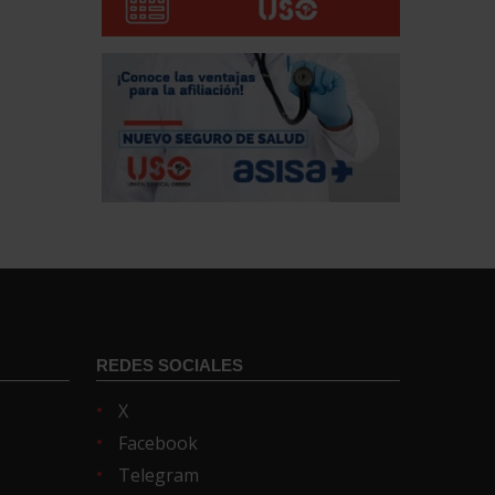
REDES SOCIALES
X
Facebook
Telegram