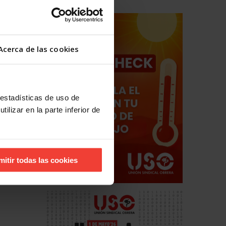
Acerca de las cookies
 estadísticas de uso de
ilizar en la parte inferior de
mitir todas las cookies