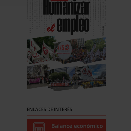
ENLACES DE INTERÉS