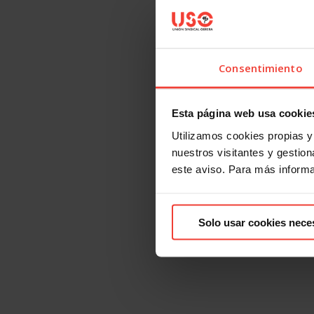
Consentimiento
Esta página web usa cookie
Utilizamos cookies propias y 
nuestros visitantes y gestiona
este aviso. Para más inform
Solo usar cookies nece