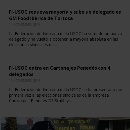
FI-USOC renueva mayoría y sube un delegado en
GM Food Ibèrica de Tortosa
14 NOVIEMBRE, 2019
La Federación de Industria de la USOC ha sumado un nuevo
delegado y ha vuelto a obtener la mayoría absoluta en las
elecciones sindicales de…
FI-USOC entra en Cartonajes Penedés con 4
delegados
12 NOVIEMBRE, 2019
La Federación de Industria de la USOC se ha presentado por
primera vez a las elecciones sindicales de la empresa
Cartonajes Penedés DS Smith y…