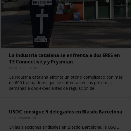
La industria catalana se enfrenta a dos ERES en
TE Connectivity y Prysmian
26 OCTUBRE, 2019
La industria catalana afronta un otoño complicado con más
de 600 trabajadores que se enfrentan en las próximas
semanas a dos expedientes de regulación de…
USOC consigue 5 delegados en Blasdo Barcelona
9 SEPTIEMBRE, 2019
En las elecciones sindicales en Blasdo Barcelona, la USOC