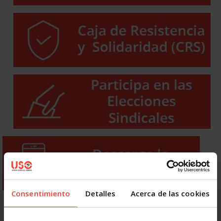
Consentimiento
Detalles
Acerca de las cookies