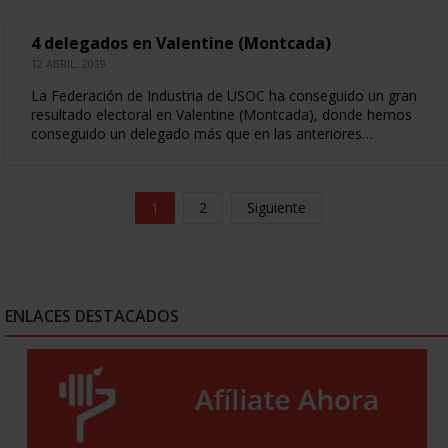
4 delegados en Valentine (Montcada)
12 ABRIL, 2019
La Federación de Industria de USOC ha conseguido un gran
resultado electoral en Valentine (Montcada), donde hemos
conseguido un delegado más que en las anteriores…
1
2
Siguiente
ENLACES DESTACADOS