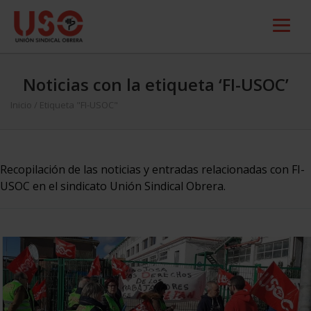
Noticias con la etiqueta ‘FI-USOC’
Inicio
/
Etiqueta "FI-USOC"
Recopilación de las noticias y entradas relacionadas con FI-
USOC en el sindicato Unión Sindical Obrera.