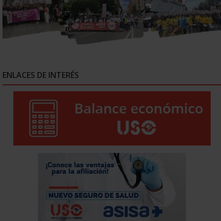
ENLACES DE INTERÉS