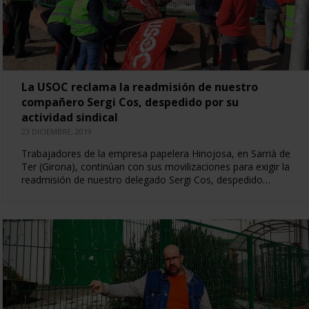
La USOC reclama la readmisión de nuestro
compañero Sergi Cos, despedido por su
actividad sindical
23 DICIEMBRE, 2019
Trabajadores de la empresa papelera Hinojosa, en Sarrià de
Ter (Girona), continúan con sus movilizaciones para exigir la
readmisión de nuestro delegado Sergi Cos, despedido…