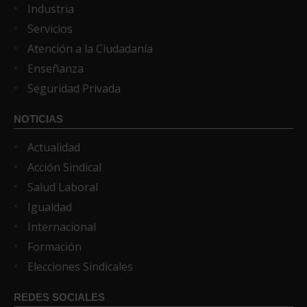
Industria
Servicios
Atención a la Ciudadanía
Enseñanza
Seguridad Privada
NOTICIAS
Actualidad
Acción Sindical
Salud Laboral
Igualdad
Internacional
Formación
Elecciones Sindicales
REDES SOCIALES