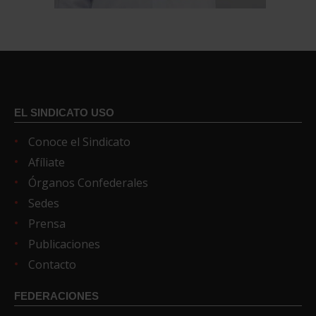
EL SINDICATO USO
Conoce el Sindicato
Afíliate
Órganos Confederales
Sedes
Prensa
Publicaciones
Contacto
FEDERACIONES