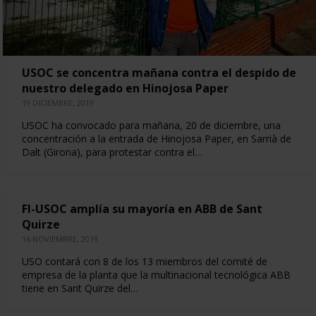
USOC se concentra mañana contra el despido de
nuestro delegado en Hinojosa Paper
19 DICIEMBRE, 2019
USOC ha convocado para mañana, 20 de diciembre, una
concentración a la entrada de Hinojosa Paper, en Sarrià de
Dalt (Girona), para protestar contra el…
FI-USOC amplía su mayoría en ABB de Sant
Quirze
16 NOVIEMBRE, 2019
USO contará con 8 de los 13 miembros del comité de
empresa de la planta que la multinacional tecnológica ABB
tiene en Sant Quirze del…