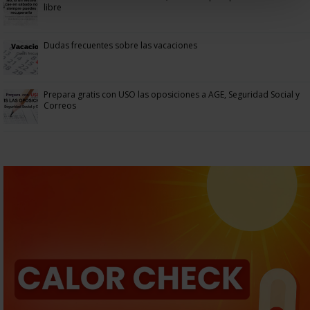
libre
Dudas frecuentes sobre las vacaciones
Prepara gratis con USO las oposiciones a AGE, Seguridad Social y
Correos