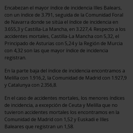
Encabezan el mayor índice de incidencia Illes Balears,
con un índice de 3.791, seguida de la Comunidad Foral
de Navarra donde se sitúa el índice de incidencia en
3.655,3 y Castilla-La Mancha, en 3.227,4. Respecto a los
accidentes mortales, Castilla-La Mancha con 5,32, el
Principado de Asturias con 5,24 y la Región de Murcia
con 4,32 son las que mayor índice de incidencia
registran.
En la parte baja del índice de incidencia encontramos a
Melilla con 1.916,2, la Comunidad de Madrid con 1.927,9
y Catalunya con 2.356,8.
En el caso de accidentes mortales, los menores índices
de incidencia, a excepción de Ceuta y Melilla que no
tuvieron accidentes mortales los encontramos en la
Comunidad de Madrid con 1,52 y Euskadi e Illes
Baleares que registran un 1,58.