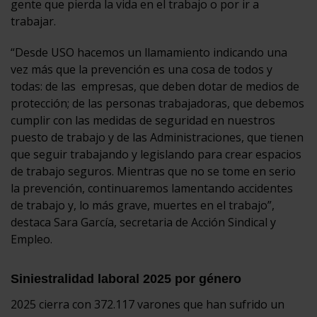
gente que pierda la vida en el trabajo o por ir a
trabajar.
“Desde USO hacemos un llamamiento indicando una
vez más que la prevención es una cosa de todos y
todas: de las empresas, que deben dotar de medios de
protección; de las personas trabajadoras, que debemos
cumplir con las medidas de seguridad en nuestros
puesto de trabajo y de las Administraciones, que tienen
que seguir trabajando y legislando para crear espacios
de trabajo seguros. Mientras que no se tome en serio
la prevención, continuaremos lamentando accidentes
de trabajo y, lo más grave, muertes en el trabajo”,
destaca Sara García, secretaria de Acción Sindical y
Empleo.
Siniestralidad laboral 2025 por género
2025 cierra con 372.117 varones que han sufrido un