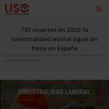
735 muertes en 2025: la
siniestralidad laboral sigue sin
freno en España
Inicio
/
Salud laboral
/
735 muertes en 2025: la siniestralidad laboral
sigue sin freno en España