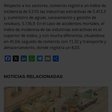
Respecto a los sectores, comercio registra un índice de
incidencia de 5.510; las industrias extractivas de 5.413,3
y, suministro de aguas, saneamiento y gestión de
residuos, 5.136,9. En el caso de accidentes mortales, el
índice de incidencia de las industrias extractivas es el
superior de todos, y con mucha diferencia, situándose
en 41,04, seguido de comercio con 11,32 y transporte y
almacenamiento, donde registra un 8,03.
Facebook
X
LinkedIn
WhatsApp
Telegram
Email
Compartir
NOTICIAS RELACIONADAS