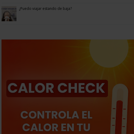
¿Puedo viajar estando de baja?