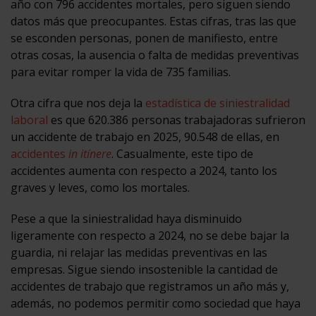
año con 796 accidentes mortales, pero siguen siendo
datos más que preocupantes. Estas cifras, tras las que
se esconden personas, ponen de manifiesto, entre
otras cosas, la ausencia o falta de medidas preventivas
para evitar romper la vida de 735 familias.
Otra cifra que nos deja la
estadística de siniestralidad
laboral
es que 620.386 personas trabajadoras sufrieron
un accidente de trabajo en 2025, 90.548 de ellas, en
accidentes
in itínere
. Casualmente, este tipo de
accidentes aumenta con respecto a 2024, tanto los
graves y leves, como los mortales.
Pese a que la siniestralidad haya disminuido
ligeramente con respecto a 2024, no se debe bajar la
guardia, ni relajar las medidas preventivas en las
empresas. Sigue siendo insostenible la cantidad de
accidentes de trabajo que registramos un año más y,
además, no podemos permitir como sociedad que haya