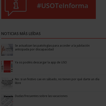
NOTICIAS MÁS LEÍDAS
Se actualizan las patologías para acceder a la jubilación
anticipada por discapacidad
Ya os podéis descargar la app de USO
No: si un festivo cae en sábado, no tienen por qué darte un día
libre
Dudas frecuentes sobre las vacaciones