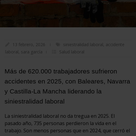
13 febrero, 2026
siniestralidad laboral
,
accidente
laboral
,
sara garcía
Salud laboral
Más de 620.000 trabajadores sufrieron
accidentes en 2025, con Baleares, Navarra
y Castilla-La Mancha liderando la
siniestralidad laboral
La siniestralidad laboral no da tregua en 2025. El
pasado año, 735 personas perdieron la vida en el
trabajo. Son menos personas que en 2024, que cerró el