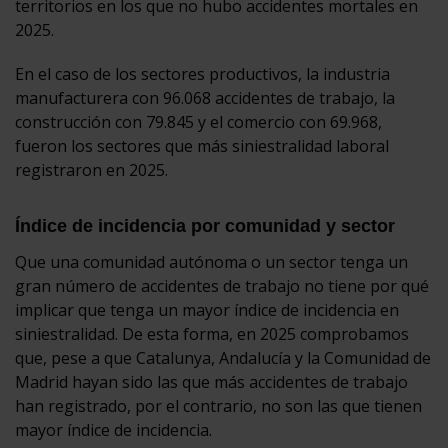
territorios en los que no hubo accidentes mortales en
2025.
En el caso de los sectores productivos, la industria
manufacturera con 96.068 accidentes de trabajo, la
construcción con 79.845 y el comercio con 69.968,
fueron los sectores que más siniestralidad laboral
registraron en 2025.
Índice de incidencia por comunidad y sector
Que una comunidad autónoma o un sector tenga un
gran número de accidentes de trabajo no tiene por qué
implicar que tenga un mayor índice de incidencia en
siniestralidad. De esta forma, en 2025 comprobamos
que, pese a que Catalunya, Andalucía y la Comunidad de
Madrid hayan sido las que más accidentes de trabajo
han registrado, por el contrario, no son las que tienen
mayor índice de incidencia.