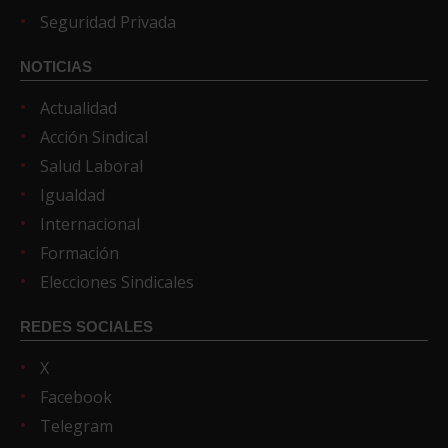
Seguridad Privada
NOTICIAS
Actualidad
Acción Sindical
Salud Laboral
Igualdad
Internacional
Formación
Elecciones Sindicales
REDES SOCIALES
X
Facebook
Telegram