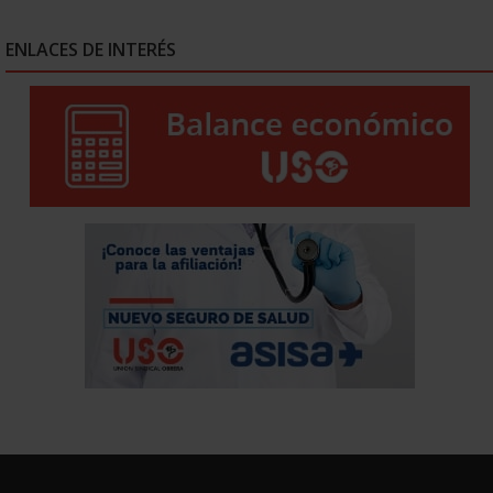
ENLACES DE INTERÉS