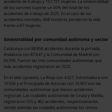
accidente de trabajo y 157.721 mujeres. La siniestralidad
de los varones supone un 60% del total de los
accidentes de trabajo de 2025. En el caso de los
accidentes mortales, 668 hombres perdieron la vida
frente a 67 mujeres.
Siniestralidad por comunidad autónoma y sector
Catalunya con 88.856 accidentes durante la jornada,
Andalucía con 87.647 y la Comunidad de Madrid con
65.595, fueron las tres comunidades autónomas que
más accidentes registraron en 2025.
En el lado opuesto, La Rioja con 4.327, Extremadura con
10.556 y el Principado de Asturias con 10.907 son las
comunidades autónomas que menos accidentes
registran. Las ciudades autónomas de Ceuta y Melilla,
registraron 555 y 462 accidentes, respectivamente,
siendo además las ciudades autónomas los únicos