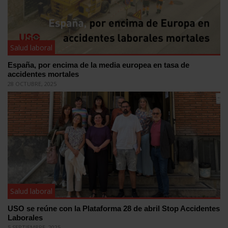
Salud laboral
España, por encima de la media europea en tasa de
accidentes mortales
28 OCTUBRE, 2025
Salud laboral
USO se reúne con la Plataforma 28 de abril Stop Accidentes
Laborales
5 SEPTIEMBRE, 2025