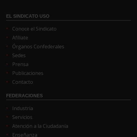
EL SINDICATO USO
Conoce el Sindicato
Afíliate
Órganos Confederales
Sedes
Prensa
Publicaciones
Contacto
FEDERACIONES
Industria
Servicios
Atención a la Ciudadanía
Enseñanza