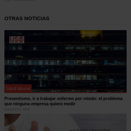
OTRAS NOTICIAS
Salud laboral
Presentismo, ir a trabajar enfermo por miedo: el problema
que ninguna empresa quiere medir
5 AGOSTO, 2026