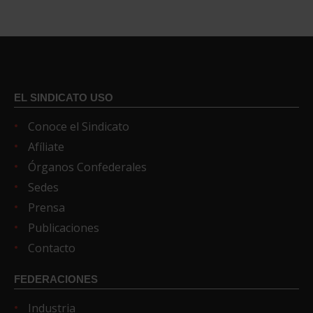
EL SINDICATO USO
Conoce el Sindicato
Afíliate
Órganos Confederales
Sedes
Prensa
Publicaciones
Contacto
FEDERACIONES
Industria