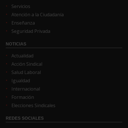
Servicios
Atención a la Ciudadanía
Enseñanza
Seguridad Privada
NOTICIAS
Actualidad
Acción Sindical
Salud Laboral
Igualdad
Internacional
Formación
Elecciones Sindicales
REDES SOCIALES