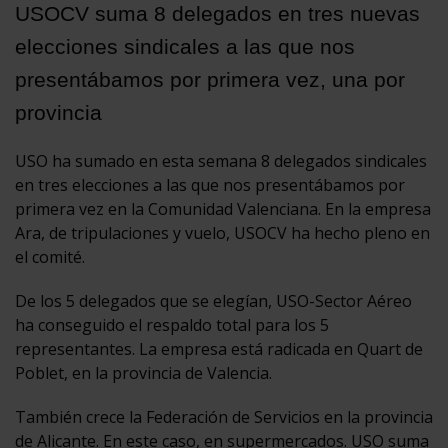
USOCV suma 8 delegados en tres nuevas
elecciones sindicales a las que nos
presentábamos por primera vez, una por
provincia
USO ha sumado en esta semana 8 delegados sindicales
en tres elecciones a las que nos presentábamos por
primera vez en la Comunidad Valenciana. En la empresa
Ara, de tripulaciones y vuelo, USOCV ha hecho pleno en
el comité.
De los 5 delegados que se elegían, USO-Sector Aéreo
ha conseguido el respaldo total para los 5
representantes. La empresa está radicada en Quart de
Poblet, en la provincia de Valencia.
También crece la Federación de Servicios en la provincia
de Alicante. En este caso, en supermercados. USO suma