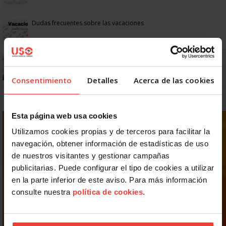
Dudas frecuentes sobre las vacaciones
¿Puedo viajar estando de baja?
Consentimiento
Detalles
Acerca de las cookies
Esta página web usa cookies
Utilizamos cookies propias y de terceros para facilitar la
navegación, obtener información de estadísticas de uso
de nuestros visitantes y gestionar campañas
publicitarias. Puede configurar el tipo de cookies a utilizar
en la parte inferior de este aviso. Para más información
consulte nuestra
política de cookies
.