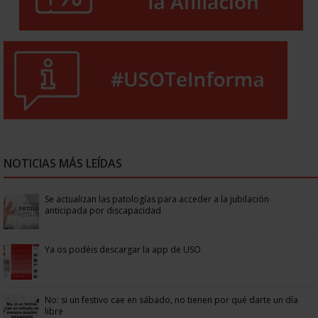
NOTICIAS MÁS LEÍDAS
Se actualizan las patologías para acceder a la jubilación
anticipada por discapacidad
Ya os podéis descargar la app de USO
No: si un festivo cae en sábado, no tienen por qué darte un día
libre