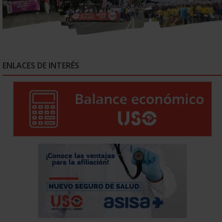
ENLACES DE INTERÉS