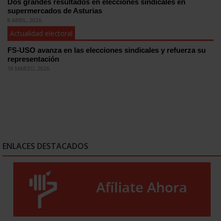
Dos grandes resultados en elecciones sindicales en
supermercados de Asturias
8 ABRIL, 2026
Actualidad electoral
FS-USO avanza en las elecciones sindicales y refuerza su
representación
18 MARZO, 2026
ENLACES DESTACADOS