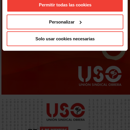
Permitir todas las cookies
Personalizar
Solo usar cookies necesarias