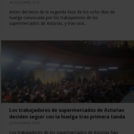
28 DICIEMBRE, 2019
Antes del inicio de la segunda fase de los ocho días de
huelga convocada por los trabajadores de los
supermercados de Asturias, y tras una…
Los trabajadores de supermercados de Asturias
deciden seguir con la huelga tras primera tanda
24 DICIEMBRE, 2019
Los trabajadores de los supermercados de Asturias han