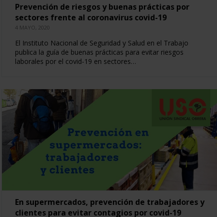
Prevención de riesgos y buenas prácticas por
sectores frente al coronavirus covid-19
4 MAYO, 2020
El Instituto Nacional de Seguridad y Salud en el Trabajo
publica la guía de buenas prácticas para evitar riesgos
laborales por el covid-19 en sectores…
En supermercados, prevención de trabajadores y
clientes para evitar contagios por covid-19