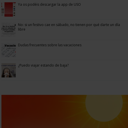
Ya os podéis descargar la app de USO
No: si un festivo cae en sábado, no tienen por qué darte un día
libre
Dudas frecuentes sobre las vacaciones
¿Puedo viajar estando de baja?