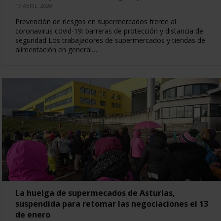
17 ABRIL, 2020
Prevención de riesgos en supermercados frente al
coronavirus covid-19: barreras de protección y distancia de
seguridad Los trabajadores de supermercados y tiendas de
alimentación en general…
La huelga de supermecados de Asturias,
suspendida para retomar las negociaciones el 13
de enero