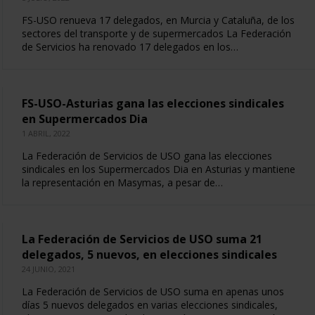
FS-USO renueva 17 delegados, en Murcia y Cataluña, de los
sectores del transporte y de supermercados La Federación
de Servicios ha renovado 17 delegados en los…
FS-USO-Asturias gana las elecciones sindicales
en Supermercados Dia
1 ABRIL, 2022
La Federación de Servicios de USO gana las elecciones
sindicales en los Supermercados Dia en Asturias y mantiene
la representación en Masymas, a pesar de…
La Federación de Servicios de USO suma 21
delegados, 5 nuevos, en elecciones sindicales
24 JUNIO, 2021
La Federación de Servicios de USO suma en apenas unos
días 5 nuevos delegados en varias elecciones sindicales,