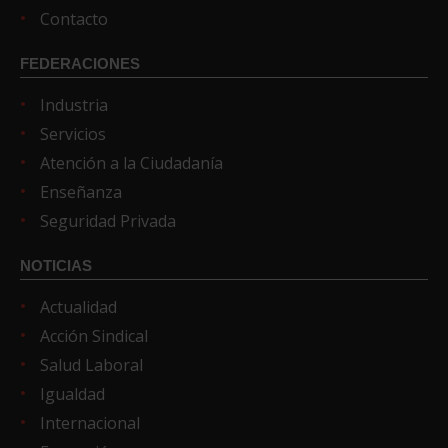
Contacto
FEDERACIONES
Industria
Servicios
Atención a la Ciudadanía
Enseñanza
Seguridad Privada
NOTICIAS
Actualidad
Acción Sindical
Salud Laboral
Igualdad
Internacional