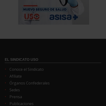
EL SINDICATO USO
Conoce el Sindicato
Afíliate
Órganos Confederales
Sedes
Prensa
Publicaciones