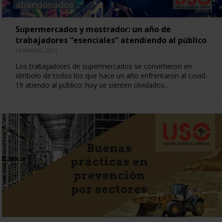
Supermercados y mostrador: un año de
trabajadores “esenciales” atendiendo al público
26 MARZO, 2021
Los trabajadores de supermercados se convirtieron en
símbolo de todos los que hace un año enfrentaron al covid-
19 atiendo al público: hoy se sienten olvidados…