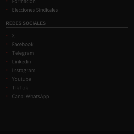
Formación
Elecciones Sindicales
REDES SOCIALES
X
Facebook
Telegram
Linkedin
Instagram
Youtube
TikTok
Canal WhatsApp