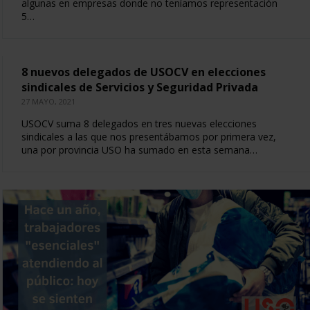
algunas en empresas donde no teníamos representación
5…
8 nuevos delegados de USOCV en elecciones
sindicales de Servicios y Seguridad Privada
27 MAYO, 2021
USOCV suma 8 delegados en tres nuevas elecciones
sindicales a las que nos presentábamos por primera vez,
una por provincia USO ha sumado en esta semana…