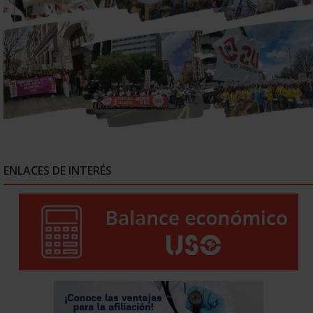
ENLACES DE INTERÉS