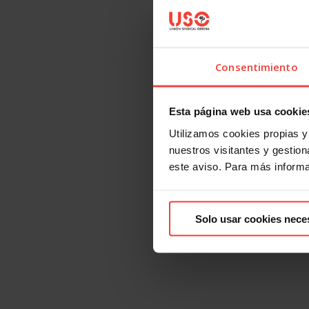
Consentimiento
Esta página web usa cookie
Utilizamos cookies propias y 
nuestros visitantes y gestiona
este aviso. Para más inform
Solo usar cookies nece