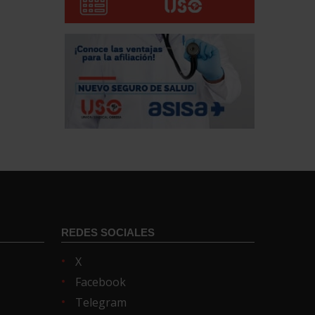
REDES SOCIALES
X
Facebook
Telegram