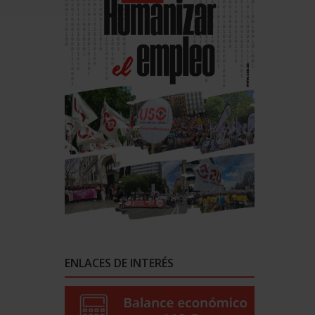
ENLACES DE INTERÉS