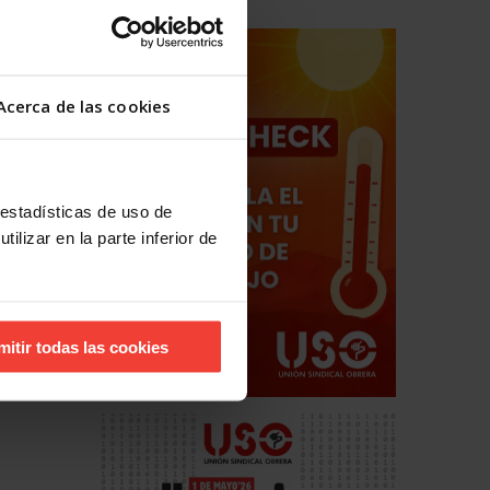
Acerca de las cookies
 estadísticas de uso de
ilizar en la parte inferior de
mitir todas las cookies