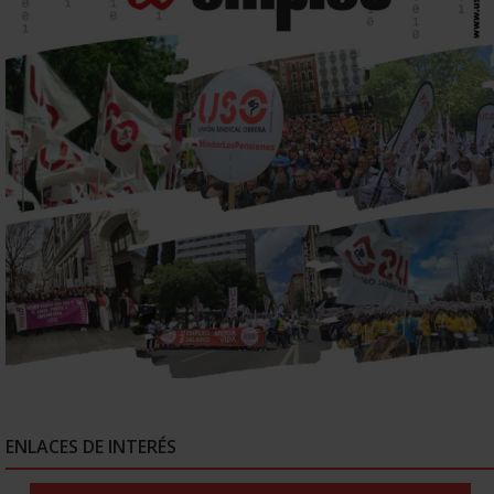
ENLACES DE INTERÉS