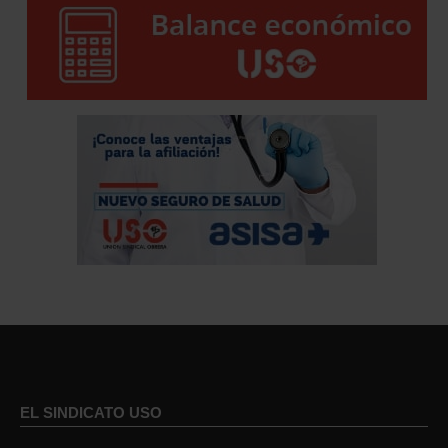
EL SINDICATO USO