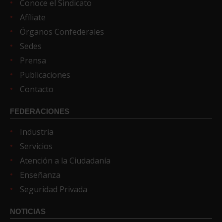
Conoce el Sindicato
Afíliate
Órganos Confederales
Sedes
Prensa
Publicaciones
Contacto
FEDERACIONES
Industria
Servicios
Atención a la Ciudadanía
Enseñanza
Seguridad Privada
NOTICIAS