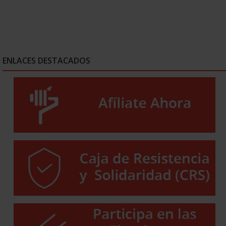
ENLACES DESTACADOS