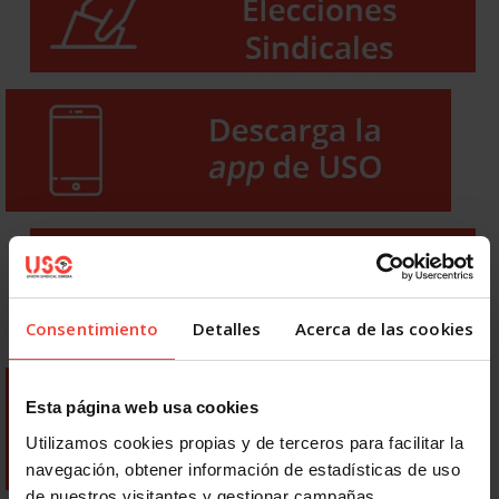
Consentimiento
Detalles
Acerca de las cookies
Esta página web usa cookies
Utilizamos cookies propias y de terceros para facilitar la
navegación, obtener información de estadísticas de uso
de nuestros visitantes y gestionar campañas