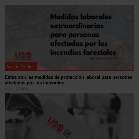
Acción Sindical
Estas son las medidas de protección laboral para personas
afectadas por los incendios
30 JULIO, 2026