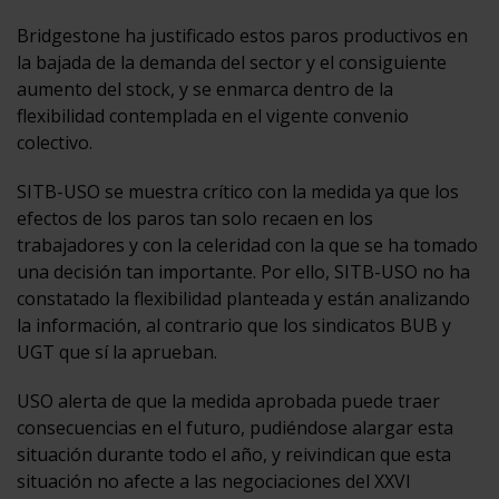
Bridgestone ha justificado estos paros productivos en
la bajada de la demanda del sector y el consiguiente
aumento del stock, y se enmarca dentro de la
flexibilidad contemplada en el vigente convenio
colectivo.
SITB-USO se muestra crítico con la medida ya que los
efectos de los paros tan solo recaen en los
trabajadores y con la celeridad con la que se ha tomado
una decisión tan importante. Por ello, SITB-USO no ha
constatado la flexibilidad planteada y están analizando
la información, al contrario que los sindicatos BUB y
UGT que sí la aprueban.
USO alerta de que la medida aprobada puede traer
consecuencias en el futuro, pudiéndose alargar esta
situación durante todo el año, y reivindican que esta
situación no afecte a las negociaciones del XXVI