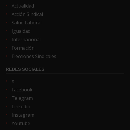
Actualidad
Acción Sindical
Salud Laboral
Igualdad
Internacional
Formación
Elecciones Sindicales
REDES SOCIALES
X
Facebook
Telegram
Linkedin
Instagram
Youtube