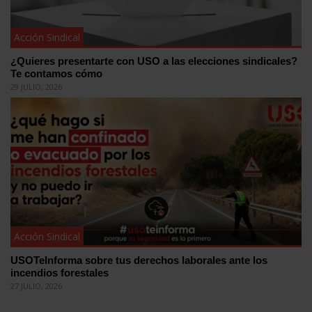
Acción Sindical
¿Quieres presentarte con USO a las elecciones sindicales?
Te contamos cómo
29 JULIO, 2026
Acción Sindical
USOTeInforma sobre tus derechos laborales ante los
incendios forestales
27 JULIO, 2026