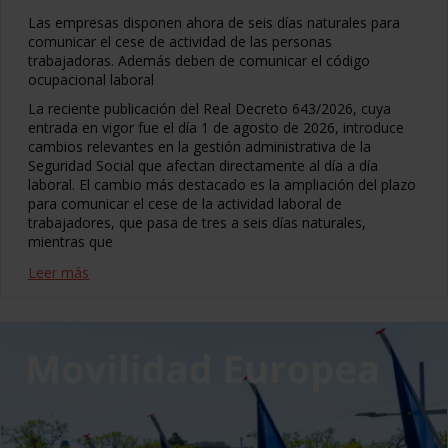
Las empresas disponen ahora de seis días naturales para
comunicar el cese de actividad de las personas
trabajadoras. Además deben de comunicar el código
ocupacional laboral
La reciente publicación del Real Decreto 643/2026, cuya
entrada en vigor fue el día 1 de agosto de 2026, introduce
cambios relevantes en la gestión administrativa de la
Seguridad Social que afectan directamente al día a día
laboral. El cambio más destacado es la ampliación del plazo
para comunicar el cese de la actividad laboral de
trabajadores, que pasa de tres a seis días naturales,
mientras que
Leer más