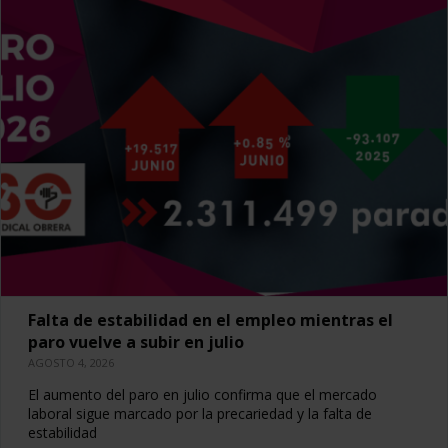
Falta de estabilidad en el empleo mientras el
paro vuelve a subir en julio
AGOSTO 4, 2026
El aumento del paro en julio confirma que el mercado
laboral sigue marcado por la precariedad y la falta de
estabilidad