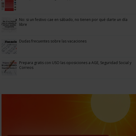
No: si un festivo cae en sábado, no tienen por qué darte un día
libre
Dudas frecuentes sobre las vacaciones
Prepara gratis con USO las oposiciones a AGE, Seguridad Social y
Correos