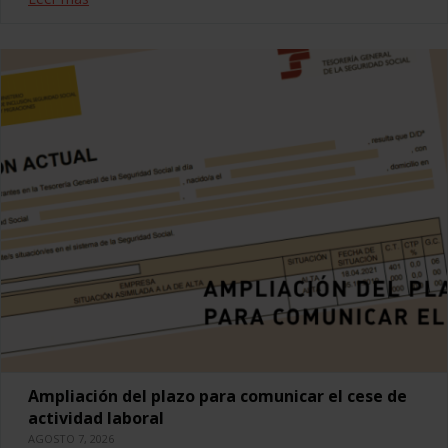
Ampliación del plazo para comunicar el cese de
actividad laboral
AGOSTO 7, 2026