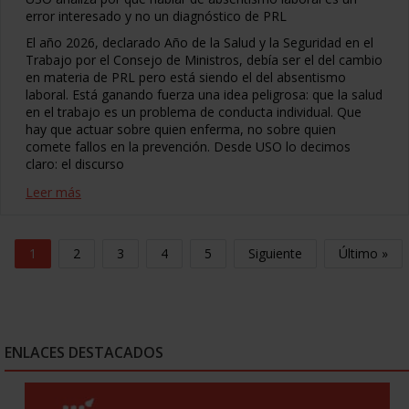
error interesado y no un diagnóstico de PRL
El año 2026, declarado Año de la Salud y la Seguridad en el
Trabajo por el Consejo de Ministros, debía ser el del cambio
en materia de PRL pero está siendo el del absentismo
laboral. Está ganando fuerza una idea peligrosa: que la salud
en el trabajo es un problema de conducta individual. Que
hay que actuar sobre quien enferma, no sobre quien
comete fallos en la prevención. Desde USO lo decimos
claro: el discurso
Leer más
1
2
3
4
5
Siguiente
Último »
ENLACES DESTACADOS