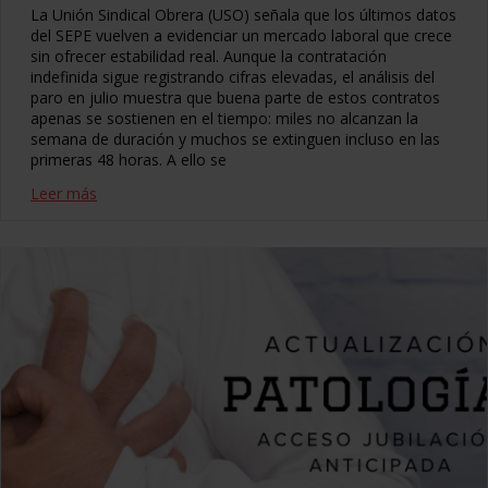
La Unión Sindical Obrera (USO) señala que los últimos datos
del SEPE vuelven a evidenciar un mercado laboral que crece
sin ofrecer estabilidad real. Aunque la contratación
indefinida sigue registrando cifras elevadas, el análisis del
paro en julio muestra que buena parte de estos contratos
apenas se sostienen en el tiempo: miles no alcanzan la
semana de duración y muchos se extinguen incluso en las
primeras 48 horas. A ello se
Leer más