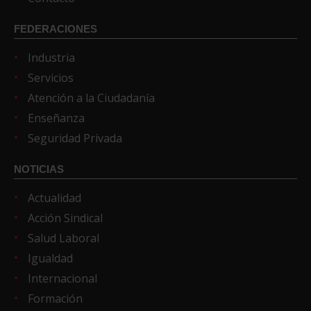
FEDERACIONES
Industria
Servicios
Atención a la Ciudadanía
Enseñanza
Seguridad Privada
NOTICIAS
Actualidad
Acción Sindical
Salud Laboral
Igualdad
Internacional
Formación