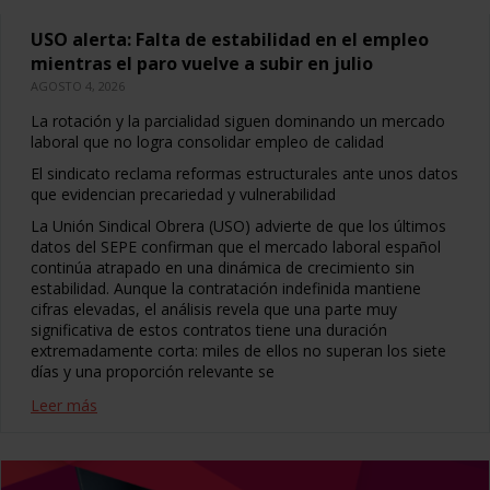
USO alerta: Falta de estabilidad en el empleo
mientras el paro vuelve a subir en julio
AGOSTO 4, 2026
La rotación y la parcialidad siguen dominando un mercado
laboral que no logra consolidar empleo de calidad
El sindicato reclama reformas estructurales ante unos datos
que evidencian precariedad y vulnerabilidad
La Unión Sindical Obrera (USO) advierte de que los últimos
datos del SEPE confirman que el mercado laboral español
continúa atrapado en una dinámica de crecimiento sin
estabilidad. Aunque la contratación indefinida mantiene
cifras elevadas, el análisis revela que una parte muy
significativa de estos contratos tiene una duración
extremadamente corta: miles de ellos no superan los siete
días y una proporción relevante se
Leer más