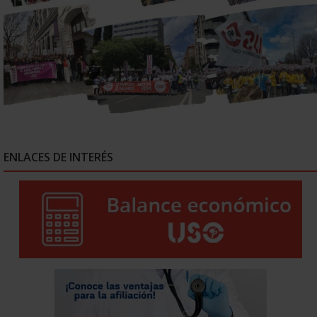
ENLACES DE INTERÉS