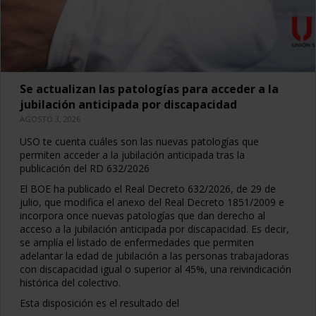
Se actualizan las patologías para acceder a la
jubilación anticipada por discapacidad
AGOSTO 3, 2026
USO te cuenta cuáles son las nuevas patologías que
permiten acceder a la jubilación anticipada tras la
publicación del RD 632/2026
El BOE ha publicado el Real Decreto 632/2026, de 29 de
julio, que modifica el anexo del Real Decreto 1851/2009 e
incorpora once nuevas patologías que dan derecho al
acceso a la jubilación anticipada por discapacidad. Es decir,
se amplía el listado de enfermedades que permiten
adelantar la edad de jubilación a las personas trabajadoras
con discapacidad igual o superior al 45%, una reivindicación
histórica del colectivo.
Esta disposición es el resultado del