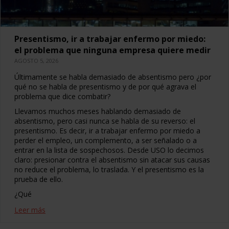
Presentismo, ir a trabajar enfermo por miedo:
el problema que ninguna empresa quiere medir
AGOSTO 5, 2026
Últimamente se habla demasiado de absentismo pero ¿por
qué no se habla de presentismo y de por qué agrava el
problema que dice combatir?
Llevamos muchos meses hablando demasiado de
absentismo, pero casi nunca se habla de su reverso: el
presentismo. Es decir, ir a trabajar enfermo por miedo a
perder el empleo, un complemento, a ser señalado o a
entrar en la lista de sospechosos. Desde USO lo decimos
claro: presionar contra el absentismo sin atacar sus causas
no reduce el problema, lo traslada. Y el presentismo es la
prueba de ello.
¿Qué
Leer más