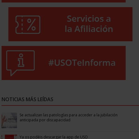
NOTICIAS MÁS LEÍDAS
Se actualizan las patologías para acceder a la jubilación
anticipada por discapacidad
Ya os podéis descargar la app de USO