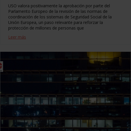
USO valora positivamente la aprobación por parte del
Parlamento Europeo de la revisión de las normas de
coordinación de los sistemas de Seguridad Social de la
Unión Europea, un paso relevante para reforzar la
protección de millones de personas que
Leer más