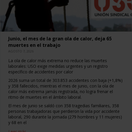
Junio, el mes de la gran ola de calor, deja 65
muertes en el trabajo
AGOSTO 7, 2026
La ola de calor más extrema no reduce las muertes
laborales: USO exige medidas urgentes y un registro
específico de accidentes por calor
2026 suma un total de 303.853 accidentes con baja (+1,8%)
y 358 fallecidos, mientras el mes de junio, con la ola de
calor más extrema jamás registrada, no logra frenar el
ritmo de muertes en el ámbito laboral.
El mes de junio se saldó con 358 tragedias familiares, 358
personas trabajadoras que perdieron la vida por accidente
laboral, 290 durante la jornada (279 hombres y 11 mujeres)
y 68 en el
Leer más