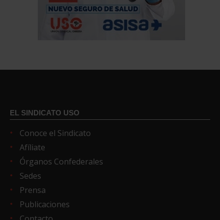
EL SINDICATO USO
Conoce el Sindicato
Afíliate
Órganos Confederales
Sedes
Prensa
Publicaciones
Contacto