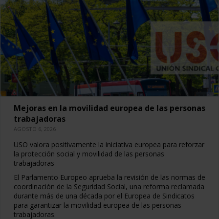
Mejoras en la movilidad europea de las personas
trabajadoras
AGOSTO 6, 2026
USO valora positivamente la iniciativa europea para reforzar
la protección social y movilidad de las personas
trabajadoras
El Parlamento Europeo aprueba la revisión de las normas de
coordinación de la Seguridad Social, una reforma reclamada
durante más de una década por el Europea de Sindicatos
para garantizar la movilidad europea de las personas
trabajadoras.