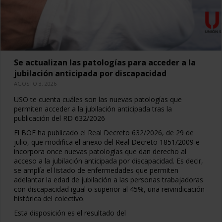
Se actualizan las patologías para acceder a la
jubilación anticipada por discapacidad
AGOSTO 3, 2026
USO te cuenta cuáles son las nuevas patologías que
permiten acceder a la jubilación anticipada tras la
publicación del RD 632/2026
El BOE ha publicado el Real Decreto 632/2026, de 29 de
julio, que modifica el anexo del Real Decreto 1851/2009 e
incorpora once nuevas patologías que dan derecho al
acceso a la jubilación anticipada por discapacidad. Es decir,
se amplía el listado de enfermedades que permiten
adelantar la edad de jubilación a las personas trabajadoras
con discapacidad igual o superior al 45%, una reivindicación
histórica del colectivo.
Esta disposición es el resultado del