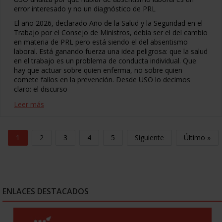
error interesado y no un diagnóstico de PRL
El año 2026, declarado Año de la Salud y la Seguridad en el
Trabajo por el Consejo de Ministros, debía ser el del cambio
en materia de PRL pero está siendo el del absentismo
laboral. Está ganando fuerza una idea peligrosa: que la salud
en el trabajo es un problema de conducta individual. Que
hay que actuar sobre quien enferma, no sobre quien
comete fallos en la prevención. Desde USO lo decimos
claro: el discurso
Leer más
1
2
3
4
5
Siguiente
Último »
ENLACES DESTACADOS