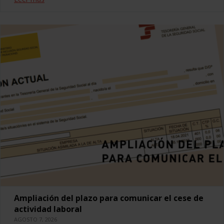
Ampliación del plazo para comunicar el cese de
actividad laboral
AGOSTO 7, 2026