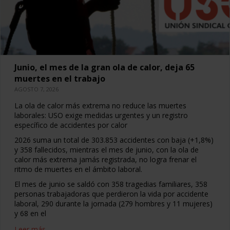
Junio, el mes de la gran ola de calor, deja 65
muertes en el trabajo
AGOSTO 7, 2026
La ola de calor más extrema no reduce las muertes
laborales: USO exige medidas urgentes y un registro
específico de accidentes por calor
2026 suma un total de 303.853 accidentes con baja (+1,8%)
y 358 fallecidos, mientras el mes de junio, con la ola de
calor más extrema jamás registrada, no logra frenar el
ritmo de muertes en el ámbito laboral.
El mes de junio se saldó con 358 tragedias familiares, 358
personas trabajadoras que perdieron la vida por accidente
laboral, 290 durante la jornada (279 hombres y 11 mujeres)
y 68 en el
Leer más