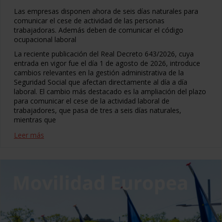
Las empresas disponen ahora de seis días naturales para
comunicar el cese de actividad de las personas
trabajadoras. Además deben de comunicar el código
ocupacional laboral
La reciente publicación del Real Decreto 643/2026, cuya
entrada en vigor fue el día 1 de agosto de 2026, introduce
cambios relevantes en la gestión administrativa de la
Seguridad Social que afectan directamente al día a día
laboral. El cambio más destacado es la ampliación del plazo
para comunicar el cese de la actividad laboral de
trabajadores, que pasa de tres a seis días naturales,
mientras que
Leer más