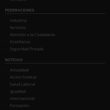
FEDERACIONES
Industria
Servicios
Atención a la Ciudadanía
Enseñanza
Seguridad Privada
NOTICIAS
Actualidad
Acción Sindical
Salud Laboral
Igualdad
Internacional
Formación