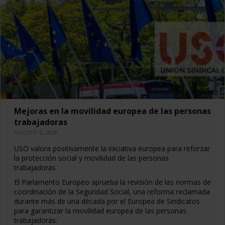
Mejoras en la movilidad europea de las personas
trabajadoras
AGOSTO 6, 2026
USO valora positivamente la iniciativa europea para reforzar
la protección social y movilidad de las personas
trabajadoras
El Parlamento Europeo aprueba la revisión de las normas de
coordinación de la Seguridad Social, una reforma reclamada
durante más de una década por el Europea de Sindicatos
para garantizar la movilidad europea de las personas
trabajadoras.