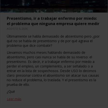
Presentismo, ir a trabajar enfermo por miedo:
el problema que ninguna empresa quiere medir
AGOSTO 5, 2026
Últimamente se habla demasiado de absentismo pero ¿por
qué no se habla de presentismo y de por qué agrava el
problema que dice combatir?
Llevamos muchos meses hablando demasiado de
absentismo, pero casi nunca se habla de su reverso: el
presentismo. Es decir, ir a trabajar enfermo por miedo a
perder el empleo, un complemento, a ser señalado o a
entrar en la lista de sospechosos. Desde USO lo decimos
claro: presionar contra el absentismo sin atacar sus causas
no reduce el problema, lo traslada. Y el presentismo es la
prueba de ello.
¿Qué
Leer más