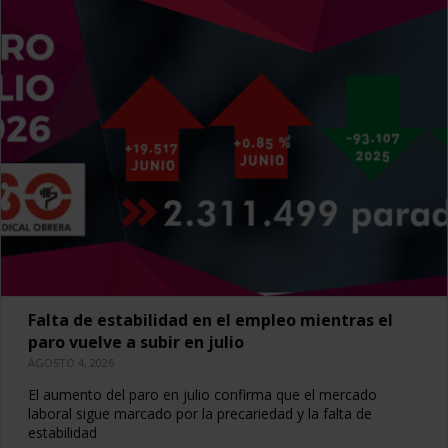
Falta de estabilidad en el empleo mientras el
paro vuelve a subir en julio
AGOSTO 4, 2026
El aumento del paro en julio confirma que el mercado
laboral sigue marcado por la precariedad y la falta de
estabilidad