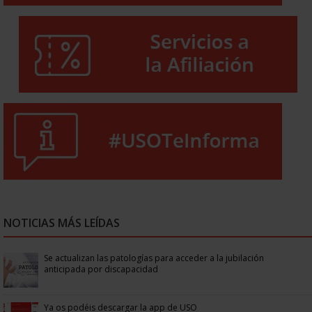
NOTICIAS MÁS LEÍDAS
Se actualizan las patologías para acceder a la jubilación
anticipada por discapacidad
Ya os podéis descargar la app de USO