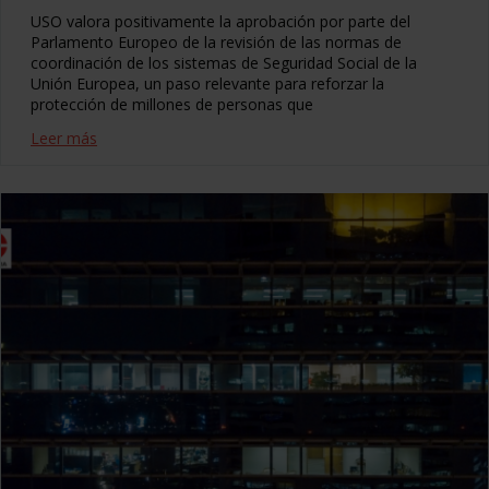
USO valora positivamente la aprobación por parte del
Parlamento Europeo de la revisión de las normas de
coordinación de los sistemas de Seguridad Social de la
Unión Europea, un paso relevante para reforzar la
protección de millones de personas que
Leer más