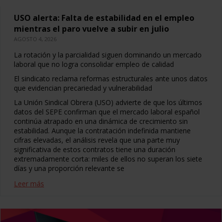
USO alerta: Falta de estabilidad en el empleo
mientras el paro vuelve a subir en julio
AGOSTO 4, 2026
La rotación y la parcialidad siguen dominando un mercado
laboral que no logra consolidar empleo de calidad
El sindicato reclama reformas estructurales ante unos datos
que evidencian precariedad y vulnerabilidad
La Unión Sindical Obrera (USO) advierte de que los últimos
datos del SEPE confirman que el mercado laboral español
continúa atrapado en una dinámica de crecimiento sin
estabilidad. Aunque la contratación indefinida mantiene
cifras elevadas, el análisis revela que una parte muy
significativa de estos contratos tiene una duración
extremadamente corta: miles de ellos no superan los siete
días y una proporción relevante se
Leer más