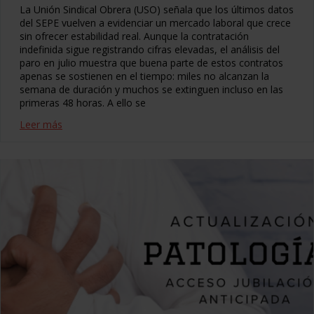
La Unión Sindical Obrera (USO) señala que los últimos datos
del SEPE vuelven a evidenciar un mercado laboral que crece
sin ofrecer estabilidad real. Aunque la contratación
indefinida sigue registrando cifras elevadas, el análisis del
paro en julio muestra que buena parte de estos contratos
apenas se sostienen en el tiempo: miles no alcanzan la
semana de duración y muchos se extinguen incluso en las
primeras 48 horas. A ello se
Leer más