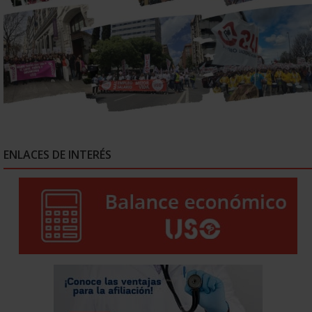
ENLACES DE INTERÉS