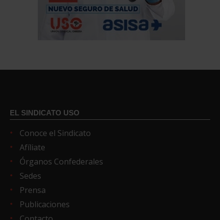
EL SINDICATO USO
Conoce el Sindicato
Afíliate
Órganos Confederales
Sedes
Prensa
Publicaciones
Contacto