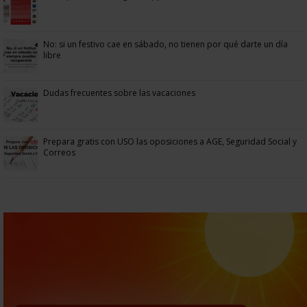
No: si un festivo cae en sábado, no tienen por qué darte un día
libre
Dudas frecuentes sobre las vacaciones
Prepara gratis con USO las oposiciones a AGE, Seguridad Social y
Correos