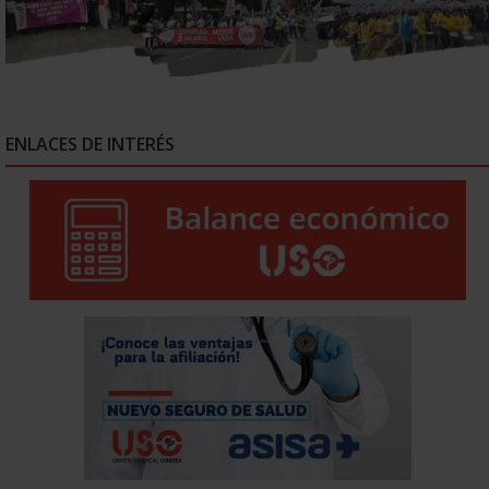
ENLACES DE INTERÉS