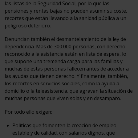
las listas de la Seguridad Social, por lo que las
pensiones y rentas bajas no pueden asumir su coste,
recortes que están llevando a la sanidad pública a un
peligroso deterioro.
Denuncian también el desmantelamiento de la ley de
dependencia. Más de 300.000 personas, con derecho
reconocido a la asistencia están en lista de espera, lo
que supone una tremenda carga para las familias y
muchas de estas personas fallecen antes de acceder a
las ayudas que tienen derecho. Y finalmente, también,
los recortes en servicios sociales, como la ayuda a
domicilio o la teleasistencia, que agravan la situación de
muchas personas que viven solas y en desamparo.
Por todo ello exigen:
Políticas que fomenten la creación de empleo
estable y de calidad, con salarios dignos, que