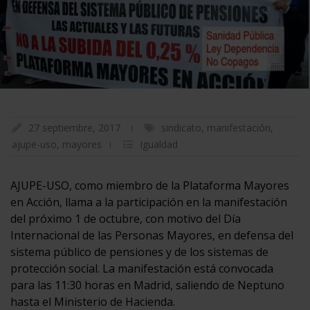
27 septiembre, 2017
sindicato
,
manifestación
,
ajupe-uso
,
mayores
Igualdad
AJUPE-USO, como miembro de la Plataforma Mayores
en Acción, llama a la participación en la manifestación
del próximo 1 de octubre, con motivo del Día
Internacional de las Personas Mayores, en defensa del
sistema público de pensiones y de los sistemas de
protección social. La manifestación está convocada
para las 11:30 horas en Madrid, saliendo de Neptuno
hasta el Ministerio de Hacienda.