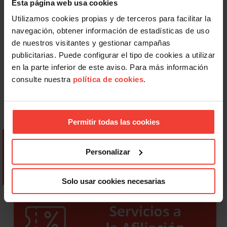
Esta página web usa cookies
Utilizamos cookies propias y de terceros para facilitar la
navegación, obtener información de estadísticas de uso
de nuestros visitantes y gestionar campañas
publicitarias. Puede configurar el tipo de cookies a utilizar
en la parte inferior de este aviso. Para más información
consulte nuestra
política de cookies
.
Permitir todas las cookies
Personalizar
Solo usar cookies necesarias