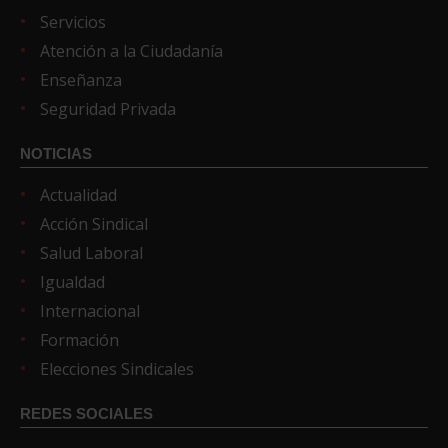
Servicios
Atención a la Ciudadanía
Enseñanza
Seguridad Privada
NOTICIAS
Actualidad
Acción Sindical
Salud Laboral
Igualdad
Internacional
Formación
Elecciones Sindicales
REDES SOCIALES