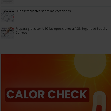
Dudas frecuentes sobre las vacaciones
Prepara gratis con USO las oposiciones a AGE, Seguridad Social y
Correos