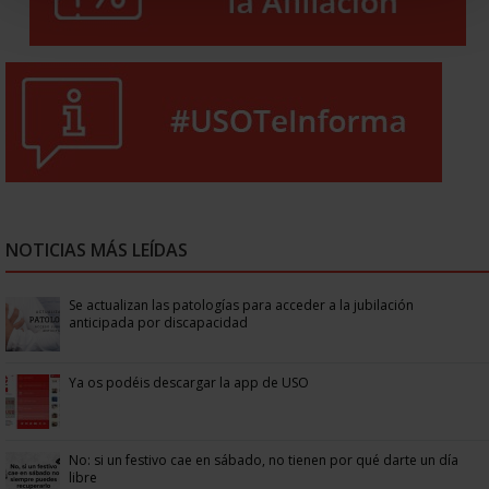
NOTICIAS MÁS LEÍDAS
Se actualizan las patologías para acceder a la jubilación
anticipada por discapacidad
Ya os podéis descargar la app de USO
No: si un festivo cae en sábado, no tienen por qué darte un día
libre