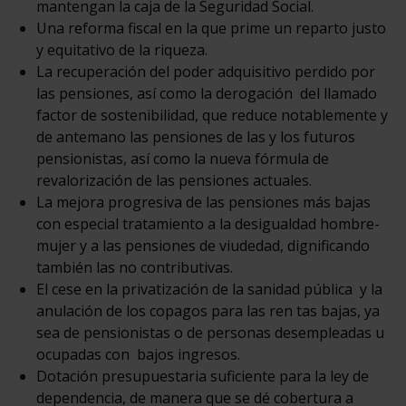
mantengan la caja de la Seguridad Social.
Una reforma fiscal en la que prime un reparto justo
y equitativo de la riqueza.
La recuperación del poder adquisitivo perdido por
las pensiones, así como la derogación del llamado
factor de sostenibilidad, que reduce notablemente y
de antemano las pensiones de las y los futuros
pensionistas, así como la nueva fórmula de
revalorización de las pensiones actuales.
La mejora progresiva de las pensiones más bajas
con especial tratamiento a la desigualdad hombre-
mujer y a las pensiones de viudedad, dignificando
también las no contributivas.
El cese en la privatización de la sanidad pública y la
anulación de los copagos para las ren tas bajas, ya
sea de pensionistas o de personas desempleadas u
ocupadas con bajos ingresos.
Dotación presupuestaria suficiente para la ley de
dependencia, de manera que se dé cobertura a