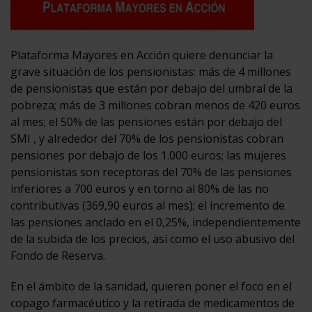
Plataforma Mayores en Acción quiere denunciar la
grave situación de los pensionistas: más de 4 millones
de pensionistas que están por debajo del umbral de la
pobreza; más de 3 millones cobran menos de 420 euros
al mes; el 50% de las pensiones están por debajo del
SMI , y alrededor del 70% de los pensionistas cobran
pensiones por debajo de los 1.000 euros; las mujeres
pensionistas son receptoras del 70% de las pensiones
inferiores a 700 euros y en torno al 80% de las no
contributivas (369,90 euros al mes); el incremento de
las pensiones anclado en el 0,25%, independientemente
de la subida de los precios, así como el uso abusivo del
Fondo de Reserva.
En el ámbito de la sanidad, quieren poner el foco en el
copago farmacéutico y la retirada de medicamentos de