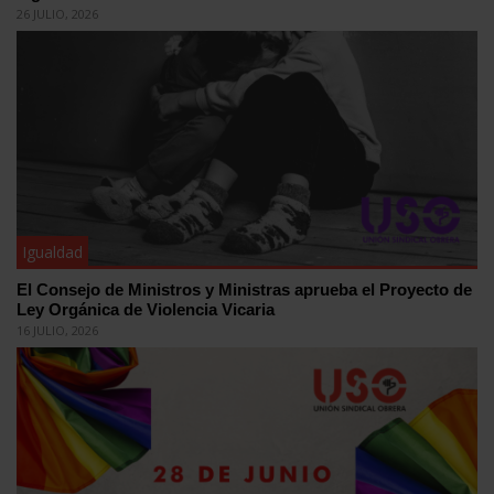
26 JULIO, 2026
Igualdad
El Consejo de Ministros y Ministras aprueba el Proyecto de
Ley Orgánica de Violencia Vicaria
16 JULIO, 2026