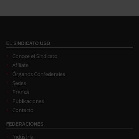
EL SINDICATO USO
Conoce el Sindicato
Afíliate
Órganos Confederales
Sedes
Prensa
Publicaciones
Contacto
FEDERACIONES
Industria