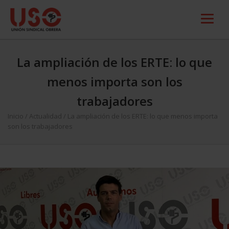
La ampliación de los ERTE: lo que
menos importa son los
trabajadores
Inicio
/
Actualidad
/
La ampliación de los ERTE: lo que menos importa
son los trabajadores