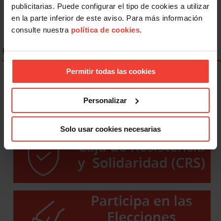
publicitarias. Puede configurar el tipo de cookies a utilizar
en la parte inferior de este aviso. Para más información
consulte nuestra
política de cookies
.
ENLACES DESTACADOS
Permitir todas las cookies
Personalizar
Solo usar cookies necesarias