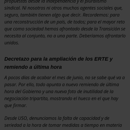
propuestas desde la independencia y el pluralismo
sindical.
Ni nosotros ni otros muchos agentes sociales que,
seguro, también tienen algo que decir. Recordemos: para
una reconstrucción de un país, de todos; para el mayor reto
que como sociedad hemos afrontado desde la Transición se
necesita al conjunto, no a una parte. Deberíamos afrontarlo
unidos.
Decretazo para la ampliación de los ERTE y
remiendo a última hora
A pocos días de acabar el mes de junio, no se sabe qué va a
pasar. Por ello, todo apunta a nuevo remiendo de última
hora del Gobierno y una nueva foto de inutilidad de la
negociación tripartita, mostrando el hueco en el que hay
que firmar.
Desde USO, denunciamos la falta de capacidad y de
seriedad a la hora de tomar medidas a tiempo en materia