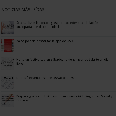
NOTICIAS MÁS LEÍDAS
Se actualizan las patologías para acceder a la jubilación
anticipada por discapacidad
Ya os podéis descargar la app de USO
No: si un festivo cae en sábado, no tienen por qué darte un día
libre
Dudas frecuentes sobre las vacaciones
Prepara gratis con USO las oposiciones a AGE, Seguridad Social y
Correos