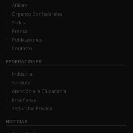
Afíliate
Órganos Confederales
Sedes
Prensa
Publicaciones
Contacto
FEDERACIONES
Industria
Servicios
Atención a la Ciudadanía
Enseñanza
Seguridad Privada
NOTICIAS