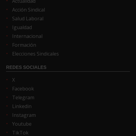
Actualidad
Acción Sindical
Salud Laboral
Igualdad
Internacional
Formación
Elecciones Sindicales
REDES SOCIALES
X
Facebook
Telegram
Linkedin
Instagram
Youtube
TikTok