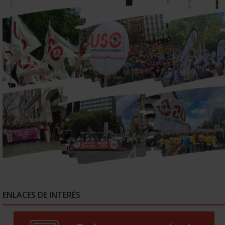
ENLACES DE INTERÉS