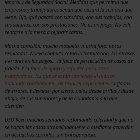
laboral y de Seguridad Social. Medidas que permitan que
empresas y trabajadores sepan qué pasará la semana que
viene. Ojo, qué pasará con sus vidas, con sus trabajos, con
sus salarios, con sus prestaciones. No es un juego. No vale
sentarse a la mesa a repartir cartas.
Mucha comisión, mucha moqueta, mucha foto: pocos
resultados. Nueva chapuza como la tramitación, los atrasos
y errores en los pagos… la falta de persecución de casos de
fraude. Y la
falta de apoyo y refuerzo para otros
trabajadores, los que se están comiendo el marrón,
hablando cordialmente, de resolver expedientes
cargados
de errores. Y llevarse, por cierto, palos desde arriba y desde
abajo, de sus superiores y de la ciudadanía a la que
atienden.
USO lleva muchas semanas reclamando celeridad y que no
se hagan las cosas atropelladamente o mediante acuerdos
en despachos cerrados, sin transparencia.