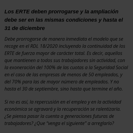
Los ERTE deben prorrogarse y la ampliación
debe ser en las mismas condiciones y hasta el
31 de diciembre
Debe prorrogarse de manera inmediata el modelo que se
recoge en el RDL 18/2020 incluyendo la continuidad de los
ERTE de fuerza mayor de carácter total. Es decir, aquellos
que mantienen a todos sus trabajadores sin actividad, con
la exoneración del 100% de las cuotas a la Seguridad Social
en el caso de las empresas de menos de 50 empleados, y
del 70% para las de mayor número de empleados. Y no
hasta el 30 de septiembre, sino hasta que termine el año.
Si no es así, la repercusión en el empleo y en la actividad
económica se agravará y la recuperación se ralentizaría.
¿Se piensa pasar la cuenta a generaciones futuras de
trabajadores? ¿Que “venga el siguiente” a arreglarlo?