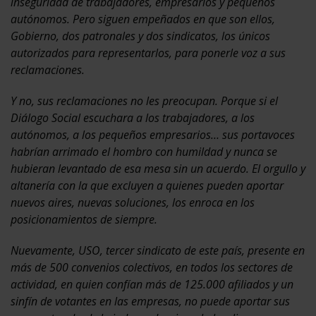
inseguridad de trabajadores, empresarios y pequeños
autónomos. Pero siguen empeñados en que son ellos,
Gobierno, dos patronales y dos sindicatos, los únicos
autorizados para representarlos, para ponerle voz a sus
reclamaciones.
Y no, sus reclamaciones no les preocupan. Porque si el
Diálogo Social escuchara a los trabajadores, a los
autónomos, a los pequeños empresarios… sus portavoces
habrían arrimado el hombro con humildad y nunca se
hubieran levantado de esa mesa sin un acuerdo. El orgullo y
altanería con la que excluyen a quienes pueden aportar
nuevos aires, nuevas soluciones, los enroca en los
posicionamientos de siempre.
Nuevamente, USO, tercer sindicato de este país, presente en
más de 500 convenios colectivos, en todos los sectores de
actividad,
en quien confían más de 125.000 afiliados y un
sinfín de votantes en las empresas, no puede aportar sus