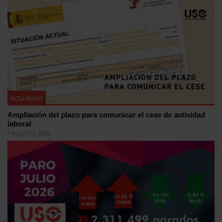
Actualidad
Ampliación del plazo para comunicar el cese de actividad
laboral
7 AGOSTO, 2026