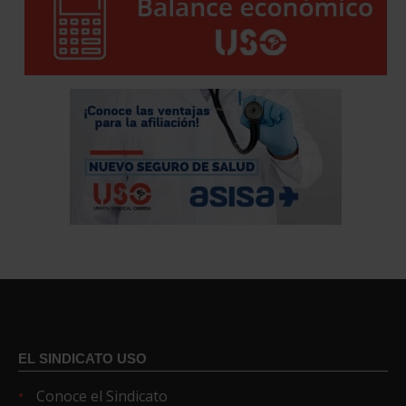
EL SINDICATO USO
Conoce el Sindicato