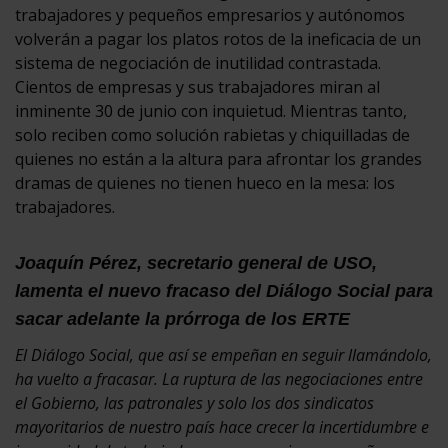
trabajadores y pequeños empresarios y autónomos
volverán a pagar los platos rotos de la ineficacia de un
sistema de negociación de inutilidad contrastada.
Cientos de empresas y sus trabajadores miran al
inminente 30 de junio con inquietud. Mientras tanto,
solo reciben como solución rabietas y chiquilladas de
quienes no están a la altura para afrontar los grandes
dramas de quienes no tienen hueco en la mesa: los
trabajadores.
Joaquín Pérez, secretario general de USO,
lamenta el nuevo fracaso del Diálogo Social para
sacar adelante la prórroga de los ERTE
El Diálogo Social, que así se empeñan en seguir llamándolo,
ha vuelto a fracasar. La ruptura de las negociaciones entre
el Gobierno, las patronales y solo los dos sindicatos
mayoritarios de nuestro país hace crecer la incertidumbre e