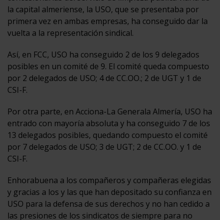
la capital almeriense, la USO, que se presentaba por
primera vez en ambas empresas, ha conseguido dar la
vuelta a la representación sindical.
Así, en FCC, USO ha conseguido 2 de los 9 delegados
posibles en un comité de 9. El comité queda compuesto
por 2 delegados de USO; 4 de CC.OO.; 2 de UGT y 1 de
CSI-F.
Por otra parte, en Acciona-La Generala Almería, USO ha
entrado con mayoría absoluta y ha conseguido 7 de los
13 delegados posibles, quedando compuesto el comité
por 7 delegados de USO; 3 de UGT; 2 de CC.OO. y 1 de
CSI-F.
Enhorabuena a los compañeros y compañeras elegidas
y gracias a los y las que han depositado su confianza en
USO para la defensa de sus derechos y no han cedido a
las presiones de los sindicatos de siempre para no