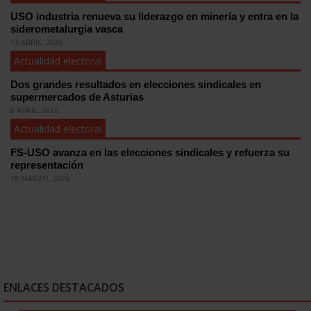
USO industria renueva su liderazgo en minería y entra en la
siderometalurgia vasca
13 ABRIL, 2026
Actualidad electoral
Dos grandes resultados en elecciones sindicales en
supermercados de Asturias
8 ABRIL, 2026
Actualidad electoral
FS-USO avanza en las elecciones sindicales y refuerza su
representación
18 MARZO, 2026
ENLACES DESTACADOS