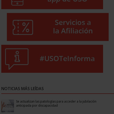
NOTICIAS MÁS LEÍDAS
Se actualizan las patologías para acceder a la jubilación
anticipada por discapacidad