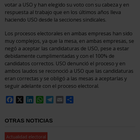
votar a USO y han elegido su voto con su cabeza y en
respuesta al trabajo que en los últimos años lleva
haciendo USO desde la secciones sindicales.
Los procesos electorales en ambas empresas han sido
muy complejos, ya que la mesa, en ambas empresas, se
negó a aceptar las candidaturas de USO, pese a estar
debidamente cumplimentadas y con el 100% de
candidatos correctos. USO denunció el proceso y en
ambos laudos se reconoció a USO que las candidaturas
eran correctas y se obligó a las mesas a aceptarlas y
seguir adelante con el proceso electoral.
Facebook
X
LinkedIn
WhatsApp
Telegram
Email
Compartir
OTRAS NOTICIAS
Actualidad electoral