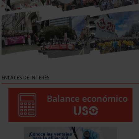
ENLACES DE INTERÉS