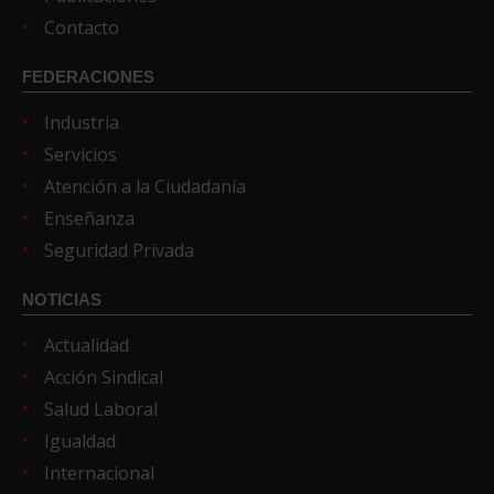
Contacto
FEDERACIONES
Industria
Servicios
Atención a la Ciudadanía
Enseñanza
Seguridad Privada
NOTICIAS
Actualidad
Acción Sindical
Salud Laboral
Igualdad
Internacional