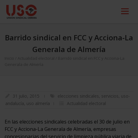
Barrido sindical en FCC y Acciona-La
Generala de Almería
Inicio
/
Actualidad electoral
/
Barrido sindical en FCC y Acciona-La
Generala de Almería
31 julio, 2015
elecciones sindicales
,
servicios
,
uso-
andalucía
,
uso almería
Actualidad electoral
En las elecciones sindicales celebradas el 30 de julio en
FCC y Acciona-La Generala de Almería, empresas
concesionarias del servicio de limpieza pública viaria de