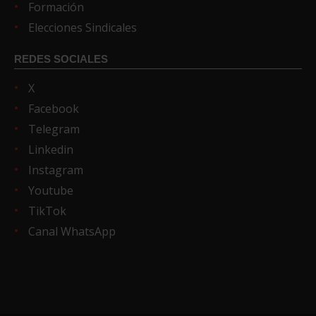
Formación
Elecciones Sindicales
REDES SOCIALES
X
Facebook
Telegram
Linkedin
Instagram
Youtube
TikTok
Canal WhatsApp