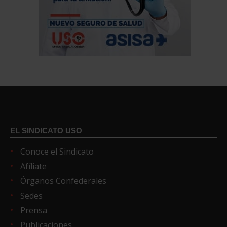
EL SINDICATO USO
Conoce el Sindicato
Afíliate
Órganos Confederales
Sedes
Prensa
Publicaciones