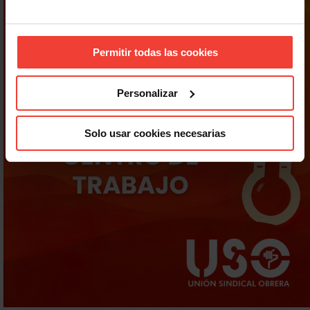
Permitir todas las cookies
Personalizar
Solo usar cookies necesarias