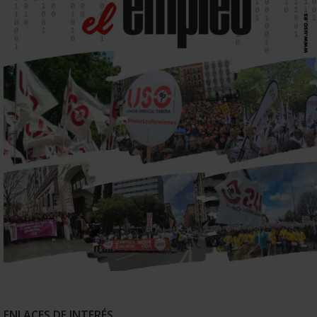
ENLACES DE INTERÉS