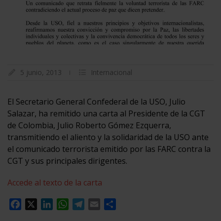
5 junio, 2013
Internacional
El Secretario General Confederal de la USO, Julio
Salazar, ha remitido una carta al Presidente de la CGT
de Colombia, Julio Roberto Gómez Ezquerra,
transmitiendo el aliento y la solidaridad de la USO ante
el comunicado terrorista emitido por las FARC contra la
CGT y sus principales dirigentes.
Accede al texto de la carta
Facebook
X
LinkedIn
WhatsApp
Telegram
Email
Compartir