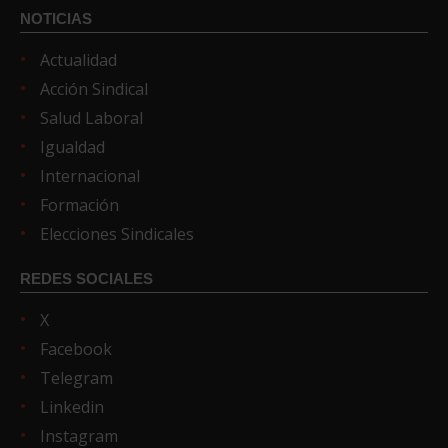
NOTICIAS
Actualidad
Acción Sindical
Salud Laboral
Igualdad
Internacional
Formación
Elecciones Sindicales
REDES SOCIALES
X
Facebook
Telegram
Linkedin
Instagram