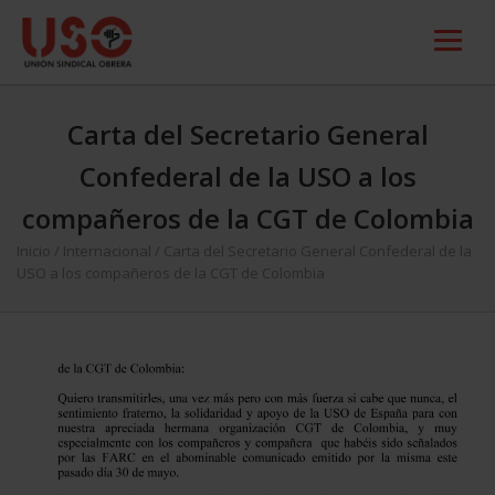
Carta del Secretario General
Confederal de la USO a los
compañeros de la CGT de Colombia
Inicio
/
Internacional
/
Carta del Secretario General Confederal de la
USO a los compañeros de la CGT de Colombia