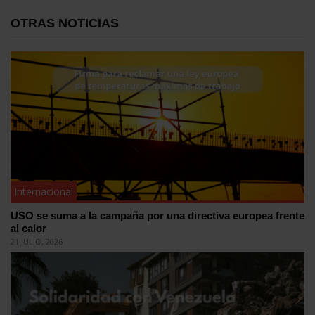
OTRAS NOTICIAS
Internacional
USO se suma a la campaña por una directiva europea frente
al calor
21 JULIO, 2026