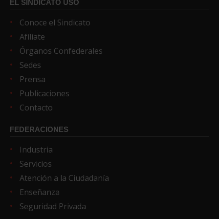
EL SINDICATO USO
Conoce el Sindicato
Afíliate
Órganos Confederales
Sedes
Prensa
Publicaciones
Contacto
FEDERACIONES
Industria
Servicios
Atención a la Ciudadanía
Enseñanza
Seguridad Privada