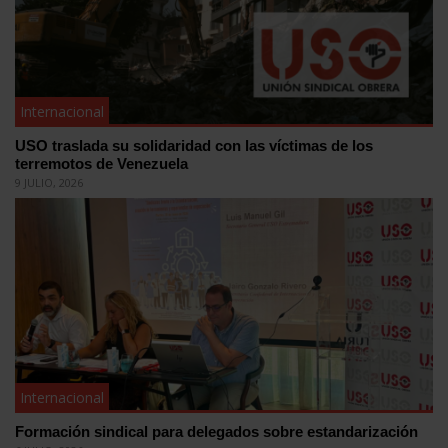
Internacional
USO traslada su solidaridad con las víctimas de los
terremotos de Venezuela
9 JULIO, 2026
Internacional
Formación sindical para delegados sobre estandarización