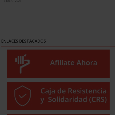
6 JULIO, 2026
ENLACES DESTACADOS