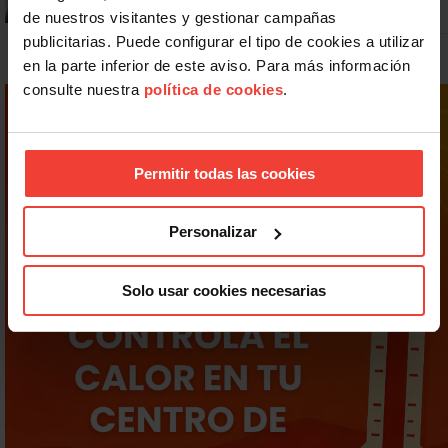
de nuestros visitantes y gestionar campañas
publicitarias. Puede configurar el tipo de cookies a utilizar
en la parte inferior de este aviso. Para más información
consulte nuestra
política de cookies
.
Permitir todas las cookies
Personalizar
Solo usar cookies necesarias