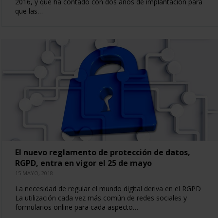
2016, y que ha contado con dos años de implantación para
que las…
El nuevo reglamento de protección de datos,
RGPD, entra en vigor el 25 de mayo
15 MAYO, 2018
La necesidad de regular el mundo digital deriva en el RGPD
La utilización cada vez más común de redes sociales y
formularios online para cada aspecto…