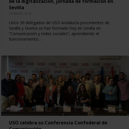
de la digitalización, jornada de formación en
Sevilla
14 MAYO, 2019
Unos 30 delegados de USO Andalucía procedentes de
Sevilla y Huelva se han formado hoy en Sevilla en
“Comunicación y redes sociales”, aprendiendo el
funcionamiento…
USO celebra su Conferencia Confederal de
Comunicación