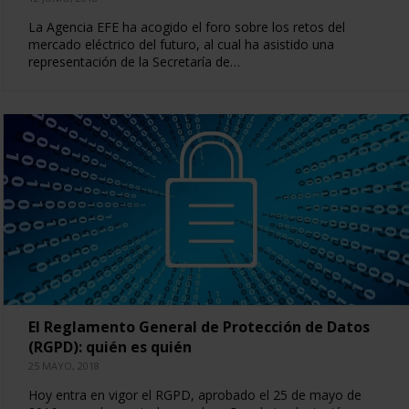
La Agencia EFE ha acogido el foro sobre los retos del
mercado eléctrico del futuro, al cual ha asistido una
representación de la Secretaría de…
El Reglamento General de Protección de Datos
(RGPD): quién es quién
25 MAYO, 2018
Hoy entra en vigor el RGPD, aprobado el 25 de mayo de