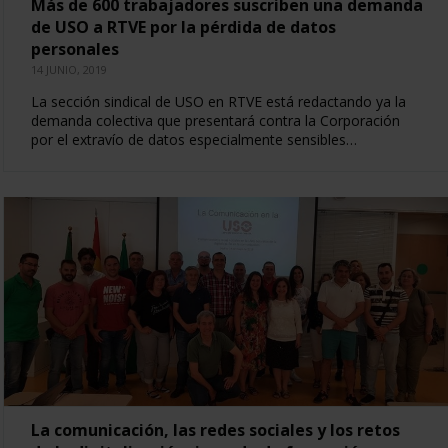
Más de 600 trabajadores suscriben una demanda
de USO a RTVE por la pérdida de datos
personales
14 JUNIO, 2019
La sección sindical de USO en RTVE está redactando ya la
demanda colectiva que presentará contra la Corporación
por el extravío de datos especialmente sensibles…
La comunicación, las redes sociales y los retos