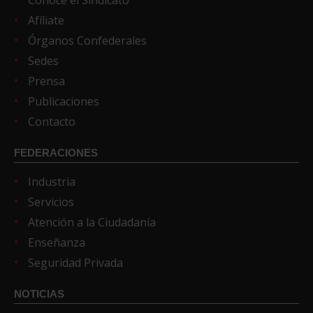
Conoce el Sindicato
Afíliate
Órganos Confederales
Sedes
Prensa
Publicaciones
Contacto
FEDERACIONES
Industria
Servicios
Atención a la Ciudadanía
Enseñanza
Seguridad Privada
NOTICIAS