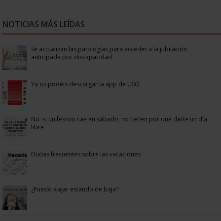
NOTICIAS MÁS LEÍDAS
Se actualizan las patologías para acceder a la jubilación
anticipada por discapacidad
Ya os podéis descargar la app de USO
No: si un festivo cae en sábado, no tienen por qué darte un día
libre
Dudas frecuentes sobre las vacaciones
¿Puedo viajar estando de baja?