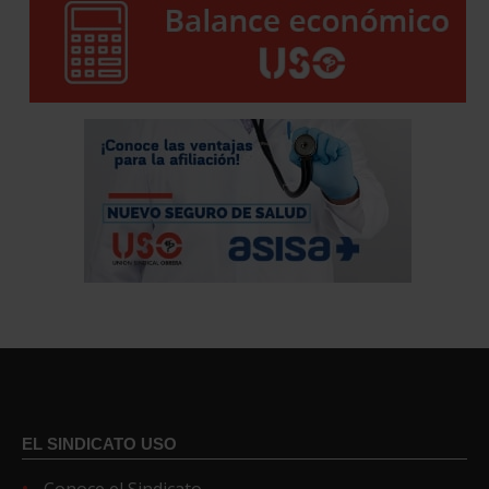
EL SINDICATO USO