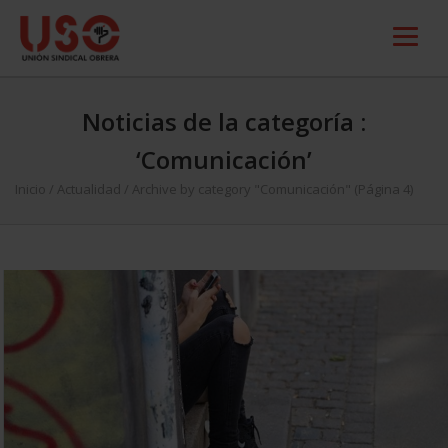
Noticias de la categoría :
‘Comunicación’
Inicio
/
Actualidad
/
Archive by category "Comunicación"
(Página 4)