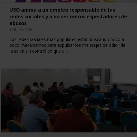
USO anima a un empleo responsable de las
redes sociales y a no ser meros espectadores de
abusos
14 JULIO, 2019
Las redes sociales más populares están buscando poco a
poco mecanismos para expulsar los mensajes de odio “de
la selva sin control en que a…