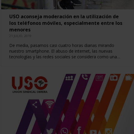
USO aconseja moderación en la utilización de
los teléfonos móviles, especialmente entre los
menores
21 JULIO, 2019
De media, pasamos casi cuatro horas diarias mirando
nuestro smartphone. El abuso de internet, las nuevas
tecnologías y las redes sociales se considera como una…