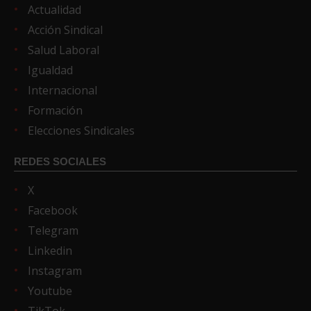
Actualidad
Acción Sindical
Salud Laboral
Igualdad
Internacional
Formación
Elecciones Sindicales
REDES SOCIALES
X
Facebook
Telegram
Linkedin
Instagram
Youtube