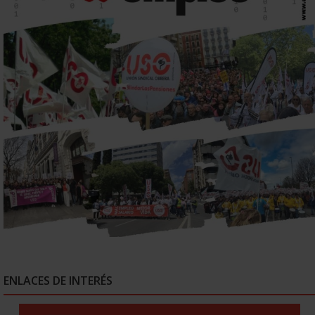
ENLACES DE INTERÉS