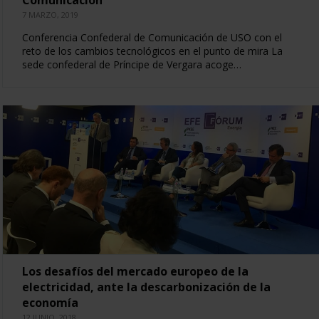
7 MARZO, 2019
Conferencia Confederal de Comunicación de USO con el
reto de los cambios tecnológicos en el punto de mira La
sede confederal de Príncipe de Vergara acoge…
Los desafíos del mercado europeo de la
electricidad, ante la descarbonización de la
economía
12 JUNIO, 2018