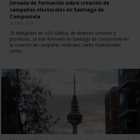
Jornada de formación sobre creación de
campañas electorales en Santiago de
Compostela
28 JUNIO, 2019
25 delegados de USO-Galicia, de diversos sectores y
provincias, se han formado en Santiago de Compostela en
la creación de campañas sindicales, tanto tradicionales
como…