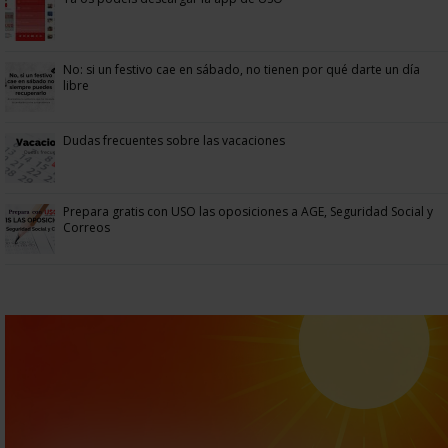
No: si un festivo cae en sábado, no tienen por qué darte un día
libre
Dudas frecuentes sobre las vacaciones
Prepara gratis con USO las oposiciones a AGE, Seguridad Social y
Correos