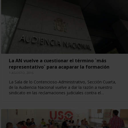
La AN vuelve a cuestionar el término `más
representativo´ para acaparar la formación
1 AGOSTO, 2016
La Sala de lo Contencioso-Administrativo, Sección Cuarta,
de la Audiencia Nacional vuelve a dar la razón a nuestro
sindicato en las reclamaciones judiciales contra el…