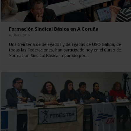
Formación Sindical Básica en A Coruña
6 JUNIO, 2016
Una treintena de delegados y delegadas de USO Galicia, de
todas las Federaciones, han participado hoy en el Curso de
Formación Sindical Básica impartido por…