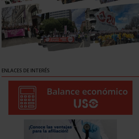
ENLACES DE INTERÉS