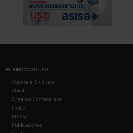
EL SINDICATO USO
Conoce el Sindicato
Afíliate
Órganos Confederales
Sedes
Prensa
Publicaciones