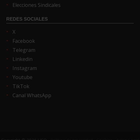
Elecciones Sindicales
REDES SOCIALES
X
Facebook
Telegram
Linkedin
Instagram
Youtube
TikTok
Canal WhatsApp