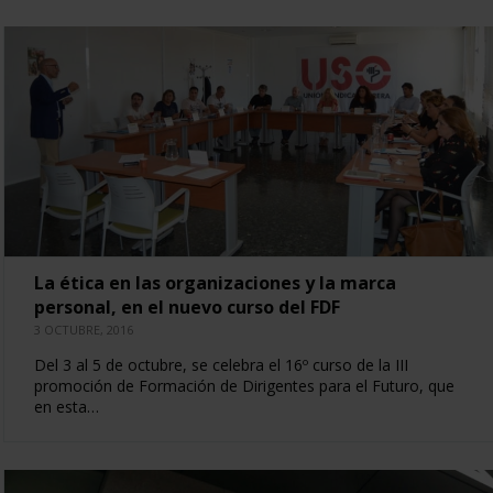
La ética en las organizaciones y la marca
personal, en el nuevo curso del FDF
3 OCTUBRE, 2016
Del 3 al 5 de octubre, se celebra el 16º curso de la III
promoción de Formación de Dirigentes para el Futuro, que
en esta…