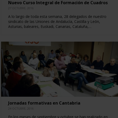
Nuevo Curso Integral de Formación de Cuadros
27 OCTUBRE, 2016
A lo largo de toda esta semana, 28 delegados de nuestro
sindicato de las Uniones de Andalucía, Castilla y León,
Asturias, baleares, Euskadi, Canarias, Cataluña,…
Jornadas formativas en Cantabria
24 OCTUBRE, 2016
En los meses de septiembre y octubre se han realizado en