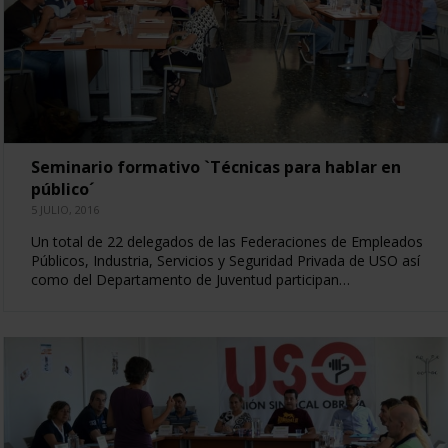
Seminario formativo `Técnicas para hablar en
público´
5 JULIO, 2016
Un total de 22 delegados de las Federaciones de Empleados
Públicos, Industria, Servicios y Seguridad Privada de USO así
como del Departamento de Juventud participan…