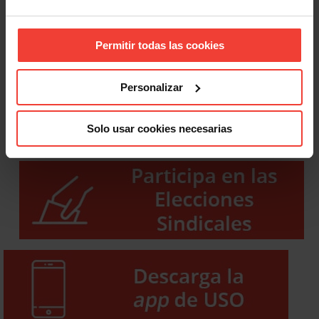
Permitir todas las cookies
Personalizar
Solo usar cookies necesarias