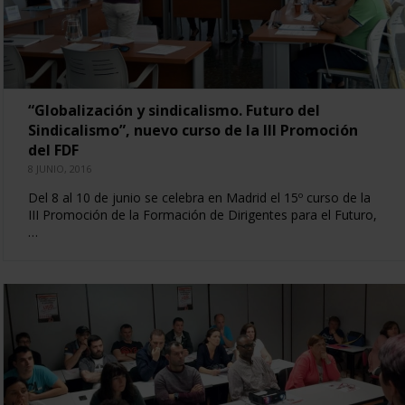
“Globalización y sindicalismo. Futuro del
Sindicalismo”, nuevo curso de la III Promoción
del FDF
8 JUNIO, 2016
Del 8 al 10 de junio se celebra en Madrid el 15º curso de la
III Promoción de la Formación de Dirigentes para el Futuro,
…