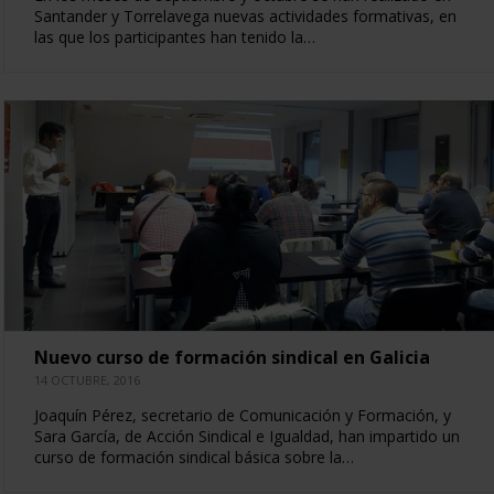
Santander y Torrelavega nuevas actividades formativas, en
las que los participantes han tenido la…
Nuevo curso de formación sindical en Galicia
14 OCTUBRE, 2016
Joaquín Pérez, secretario de Comunicación y Formación, y
Sara García, de Acción Sindical e Igualdad, han impartido un
curso de formación sindical básica sobre la…