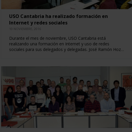
USO Cantabria ha realizado formación en
Internet y redes sociales
10 NOVIEMBRE, 2016
Durante el mes de noviembre, USO Cantabria está
realizando una formación en Internet y uso de redes
sociales para sus delegados y delegadas. José Ramón Hoz…