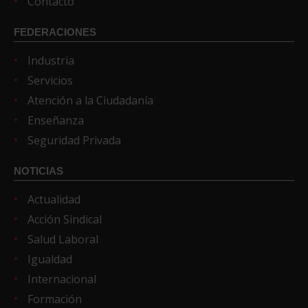
Contacto
FEDERACIONES
Industria
Servicios
Atención a la Ciudadanía
Enseñanza
Seguridad Privada
NOTICIAS
Actualidad
Acción Sindical
Salud Laboral
Igualdad
Internacional
Formación