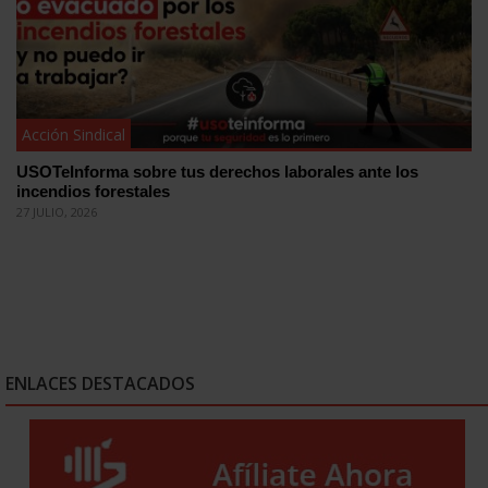
Acción Sindical
USOTeInforma sobre tus derechos laborales ante los
incendios forestales
27 JULIO, 2026
ENLACES DESTACADOS