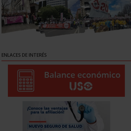
ENLACES DE INTERÉS