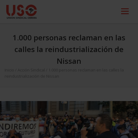
1.000 personas reclaman en las
calles la reindustrialización de
Nissan
Inicio
/
Acción Sindical
/
1.000 personas reclaman en las calles la
reindustrialización de Nissan