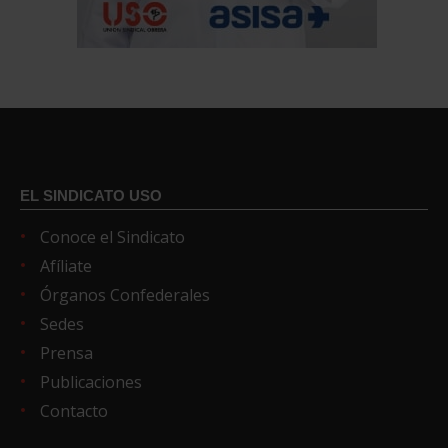
EL SINDICATO USO
Conoce el Sindicato
Afíliate
Órganos Confederales
Sedes
Prensa
Publicaciones
Contacto