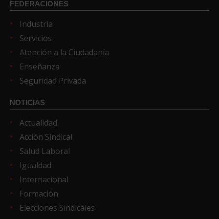
FEDERACIONES
Industria
Servicios
Atención a la Ciudadanía
Enseñanza
Seguridad Privada
NOTICIAS
Actualidad
Acción Sindical
Salud Laboral
Igualdad
Internacional
Formación
Elecciones Sindicales