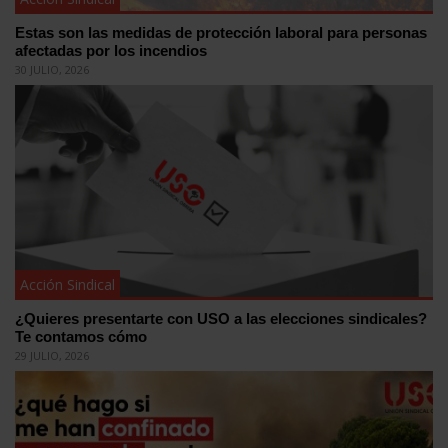
Estas son las medidas de protección laboral para personas
afectadas por los incendios
30 JULIO, 2026
Acción Sindical
¿Quieres presentarte con USO a las elecciones sindicales?
Te contamos cómo
29 JULIO, 2026