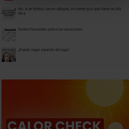
No: si un festivo cae en sábado, no tienen por qué darte un día
libre
Dudas frecuentes sobre las vacaciones
¿Puedo viajar estando de baja?