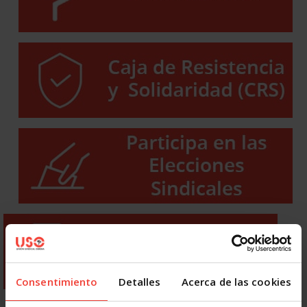
Consentimiento
Detalles
Acerca de las cookies