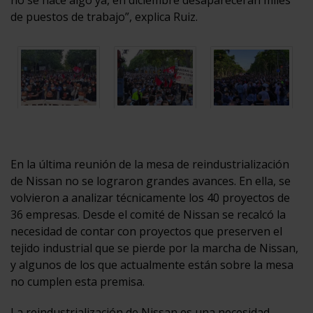
de puestos de trabajo”, explica Ruiz.
En la última reunión de la mesa de reindustrialización
de Nissan no se lograron grandes avances. En ella, se
volvieron a analizar técnicamente los 40 proyectos de
36 empresas. Desde el comité de Nissan se recalcó la
necesidad de contar con proyectos que preserven el
tejido industrial que se pierde por la marcha de Nissan,
y algunos de los que actualmente están sobre la mesa
no cumplen esta premisa.
La reindustrialización de Nissan es una necesidad