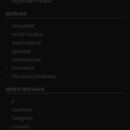
Seguridad Privada
NOTICIAS
Actualidad
Acción Sindical
Salud Laboral
Igualdad
Internacional
Formación
Elecciones Sindicales
REDES SOCIALES
X
Facebook
Telegram
Linkedin