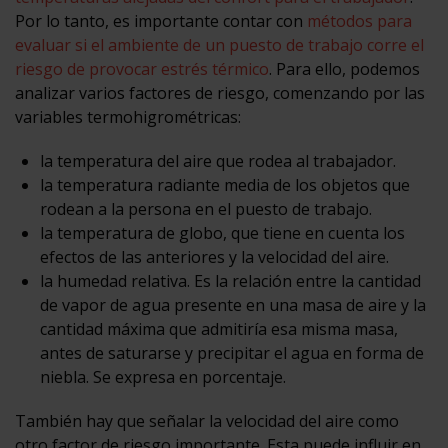
Por lo tanto, es importante contar con
métodos para
evaluar si el ambiente de un puesto de trabajo corre el
riesgo de provocar estrés térmico
. Para ello, podemos
analizar varios factores de riesgo, comenzando por las
variables termohigrométricas:
la temperatura del aire que rodea al trabajador.
la temperatura radiante media de los objetos que
rodean a la persona en el puesto de trabajo.
la temperatura de globo, que tiene en cuenta los
efectos de las anteriores y la velocidad del aire.
la humedad relativa. Es la relación entre la cantidad
de vapor de agua presente en una masa de aire y la
cantidad máxima que admitiría esa misma masa,
antes de saturarse y precipitar el agua en forma de
niebla. Se expresa en porcentaje.
También hay que señalar la velocidad del aire como
otro factor de riesgo importante. Esta puede influir en