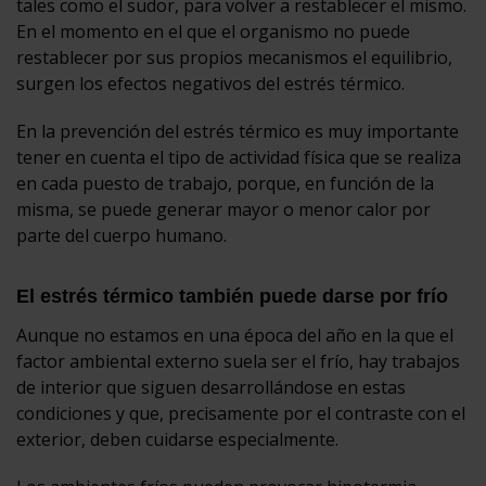
tales como el sudor, para volver a restablecer el mismo.
En el momento en el que el organismo no puede
restablecer por sus propios mecanismos el equilibrio,
surgen los efectos negativos del estrés térmico.
En la prevención del estrés térmico es muy importante
tener en cuenta el tipo de actividad física que se realiza
en cada puesto de trabajo, porque, en función de la
misma, se puede generar mayor o menor calor por
parte del cuerpo humano.
El estrés térmico también puede darse por frío
Aunque no estamos en una época del año en la que el
factor ambiental externo suela ser el frío, hay trabajos
de interior que siguen desarrollándose en estas
condiciones y que, precisamente por el contraste con el
exterior, deben cuidarse especialmente.