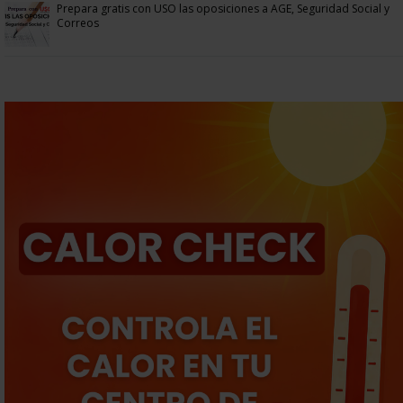
Prepara gratis con USO las oposiciones a AGE, Seguridad Social y
Correos