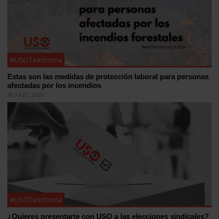
#USOTeInforma
Estas son las medidas de protección laboral para personas
afectadas por los incendios
30 JULIO, 2026
#USOTeInforma
¿Quieres presentarte con USO a las elecciones sindicales?