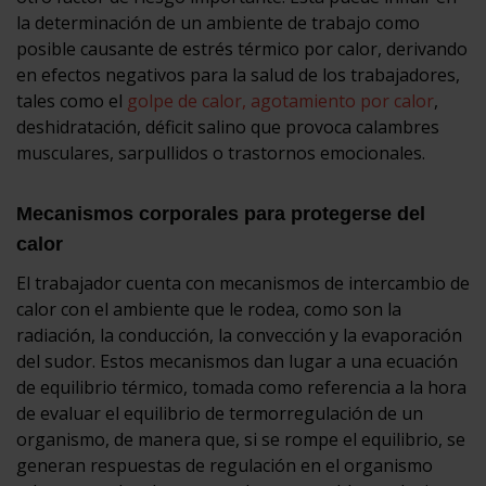
la determinación de un ambiente de trabajo como
posible causante de estrés térmico por calor, derivando
en efectos negativos para la salud de los trabajadores,
tales como el
golpe de calor, agotamiento por calor
,
deshidratación, déficit salino que provoca calambres
musculares, sarpullidos o trastornos emocionales.
Mecanismos corporales para protegerse del
calor
El trabajador cuenta con mecanismos de intercambio de
calor con el ambiente que le rodea, como son la
radiación, la conducción, la convección y la evaporación
del sudor. Estos mecanismos dan lugar a una ecuación
de equilibrio térmico, tomada como referencia a la hora
de evaluar el equilibrio de termorregulación de un
organismo, de manera que, si se rompe el equilibrio, se
generan respuestas de regulación en el organismo