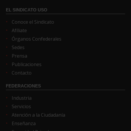
EL SINDICATO USO
Conoce el Sindicato
Afíliate
Órganos Confederales
Sedes
Prensa
Publicaciones
Contacto
FEDERACIONES
Industria
Servicios
Atención a la Ciudadanía
Enseñanza