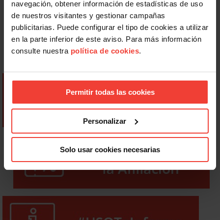
navegación, obtener información de estadísticas de uso
de nuestros visitantes y gestionar campañas
publicitarias. Puede configurar el tipo de cookies a utilizar
en la parte inferior de este aviso. Para más información
consulte nuestra
política de cookies
.
Permitir todas las cookies
Personalizar
Solo usar cookies necesarias