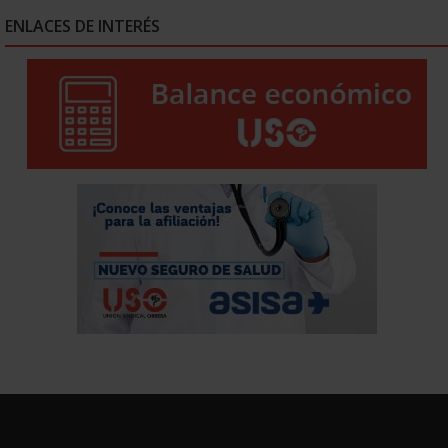
ENLACES DE INTERÉS