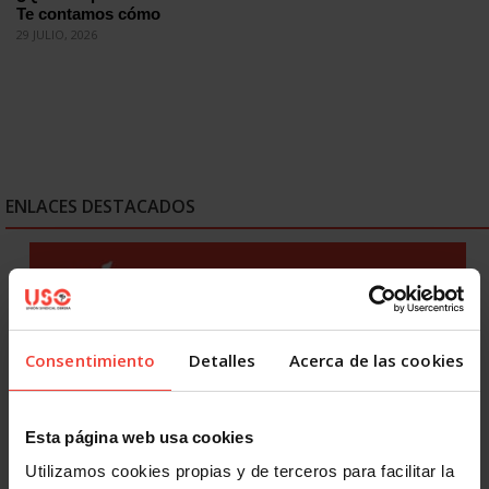
Te contamos cómo
29 JULIO, 2026
ENLACES DESTACADOS
Consentimiento
Detalles
Acerca de las cookies
Esta página web usa cookies
Utilizamos cookies propias y de terceros para facilitar la