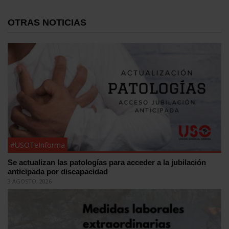
OTRAS NOTICIAS
#USOTeInforma
Se actualizan las patologías para acceder a la jubilación
anticipada por discapacidad
3 AGOSTO, 2026