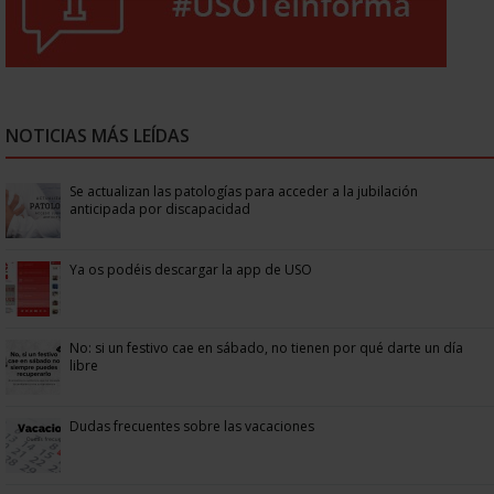
NOTICIAS MÁS LEÍDAS
Se actualizan las patologías para acceder a la jubilación
anticipada por discapacidad
Ya os podéis descargar la app de USO
No: si un festivo cae en sábado, no tienen por qué darte un día
libre
Dudas frecuentes sobre las vacaciones