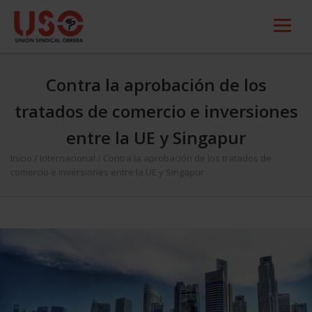
Contra la aprobación de los
tratados de comercio e inversiones
entre la UE y Singapur
Inicio
/
Internacional
/
Contra la aprobación de los tratados de
comercio e inversiones entre la UE y Singapur