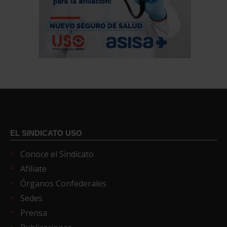
EL SINDICATO USO
Conoce el Sindicato
Afíliate
Órganos Confederales
Sedes
Prensa