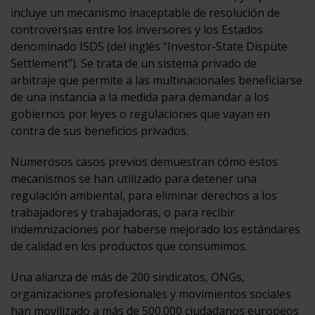
incluye un mecanismo inaceptable de resolución de
controversias entre los inversores y los Estados
denominado ISDS (del inglés “Investor-State Dispute
Settlement”). Se trata de un sistema privado de
arbitraje que permite a las multinacionales beneficiarse
de una instancia a la medida para demandar a los
gobiernos por leyes o regulaciones que vayan en
contra de sus beneficios privados.
Numerosos casos previos demuestran cómo estos
mecanismos se han utilizado para detener una
regulación ambiental, para eliminar derechos a los
trabajadores y trabajadoras, o para recibir
indemnizaciones por haberse mejorado los estándares
de calidad en los productos que consumimos.
Una alianza de más de 200 sindicatos, ONGs,
organizaciones profesionales y movimientos sociales
han movilizado a más de 500.000 ciudadanos europeos