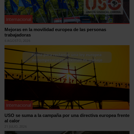
Internacional
Mejoras en la movilidad europea de las personas
trabajadoras
6 AGOSTO, 2026
Internacional
USO se suma a la campaña por una directiva europea frente
al calor
21 JULIO, 2026