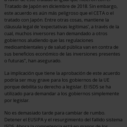
Tratado de Japón en diciembre de 2018. Sin embargo,
este acuerdo es aún más peligroso que el CETA o el
tratado con Japón. Entre otras cosas, mantiene la
cláusula legal de ‘expectativas legítimas’, a través de la
cual, muchos inversores han demandado a otros
gobiernos aludiendo que las regulaciones
medioambientales y de salud pública van en contra de
sus beneficios económico de las inversiones presentes
o futuras”, han asegurado.
La implicación que tiene la aprobación de este acuerdo
podría ser muy grave para los gobiernos de la UE
porque debilita su derecho a legislar. El ISDS se ha
utilizado para demandar a los gobiernos simplemente
por legislar.
No es demasiado tarde para cambiar de rumbo.
Detener el EUSIPA y el resurgimiento del fallido sistema
ISDS. Ahora la competencia está en manos de los