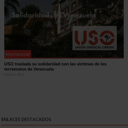
Internacional
USO traslada su solidaridad con las víctimas de los
terremotos de Venezuela
9 JULIO, 2026
ENLACES DESTACADOS