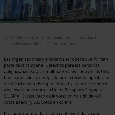
15 febrero, 2019
sindicalismo internacional
,
desarrollo sostenible
Internacional
Las organizaciones y sindicatos europeos que forman
parte de la campaña “Derechos para las personas,
obligaciones para las multinacionales”, entre ellas USO,
han expresado su decepción por la reciente aprobación
en el Parlamento Europeo de los tratados de comercio
y de inversiones entre la Unión Europea y Singapur
(EUSIPA). El resultado de la votación ha sido de 436
votos a favor y 203 votos en contra.
El acuerdo adoptado resulta controvertido, ya que