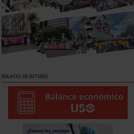
ENLACES DE INTERÉS