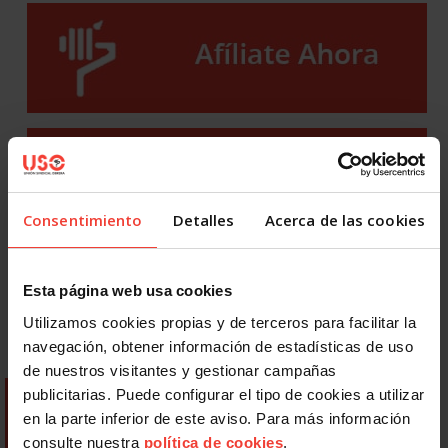
Consentimiento
Detalles
Acerca de las cookies
Esta página web usa cookies
Utilizamos cookies propias y de terceros para facilitar la
navegación, obtener información de estadísticas de uso
de nuestros visitantes y gestionar campañas
publicitarias. Puede configurar el tipo de cookies a utilizar
en la parte inferior de este aviso. Para más información
consulte nuestra
política de cookies
.