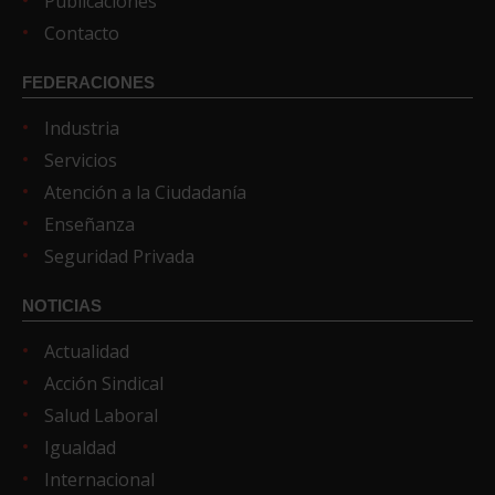
Publicaciones
Contacto
FEDERACIONES
Industria
Servicios
Atención a la Ciudadanía
Enseñanza
Seguridad Privada
NOTICIAS
Actualidad
Acción Sindical
Salud Laboral
Igualdad
Internacional