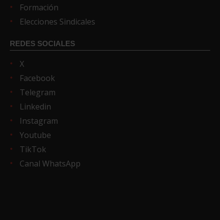
Formación
Elecciones Sindicales
REDES SOCIALES
X
Facebook
Telegram
Linkedin
Instagram
Youtube
TikTok
Canal WhatsApp