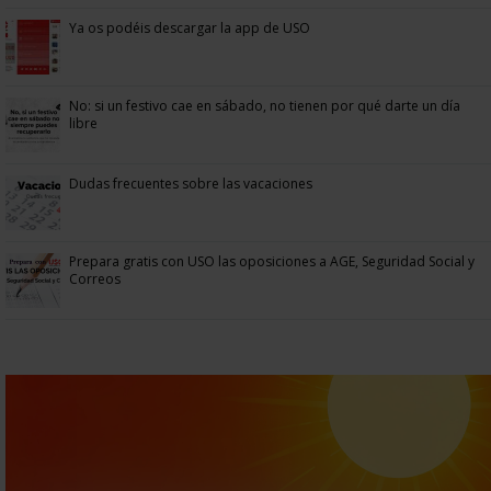
Ya os podéis descargar la app de USO
No: si un festivo cae en sábado, no tienen por qué darte un día
libre
Dudas frecuentes sobre las vacaciones
Prepara gratis con USO las oposiciones a AGE, Seguridad Social y
Correos