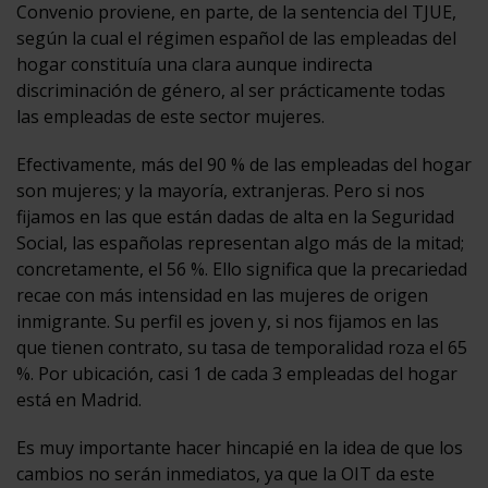
Convenio proviene, en parte, de la sentencia del TJUE,
según la cual el régimen español de las empleadas del
hogar constituía una clara aunque indirecta
discriminación de género, al ser prácticamente todas
las empleadas de este sector mujeres.
Efectivamente, más del 90 % de las empleadas del hogar
son mujeres; y la mayoría, extranjeras. Pero si nos
fijamos en las que están dadas de alta en la Seguridad
Social, las españolas representan algo más de la mitad;
concretamente, el 56 %. Ello significa que la precariedad
recae con más intensidad en las mujeres de origen
inmigrante. Su perfil es joven y, si nos fijamos en las
que tienen contrato, su tasa de temporalidad roza el 65
%. Por ubicación, casi 1 de cada 3 empleadas del hogar
está en Madrid.
Es muy importante hacer hincapié en la idea de que los
cambios no serán inmediatos, ya que la OIT da este