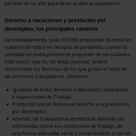
periodo de un año para llevar a cabo la adaptación.
Derecho a vacaciones y prestación por
desempleo, los principales cambios
Aproximadamente, unas 630.000 empleadas domésticas
cuidaron de todos en tiempos de pandemia, cuando la
sociedad no podía permitirse prescindir de los cuidados.
Este sector, que es, sin duda, esencial, tendrá
reconocidos los derechos de los que gozan el resto de
las personas trabajadoras. Destacan:
Igualdad de trato: derecho a descansos, vacaciones
e inspecciones de Trabajo.
Protección social: destaca el derecho a la prestación
por desempleo.
Además, las trabajadoras domésticas deberán ser
informadas sobre sus condiciones de trabajo, de
una forma adecuada, veraz y comprensible, y con un