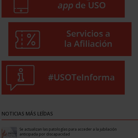
NOTICIAS MÁS LEÍDAS
Se actualizan las patologías para acceder a la jubilación
anticipada por discapacidad