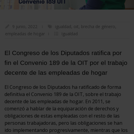
9 junio, 2022
igualdad
,
oit
,
brecha de género
,
empleadas de hogar
Igualdad
El Congreso de los Diputados ratifica por
fin el Convenio 189 de la OIT por el trabajo
decente de las empleadas de hogar
El Congreso de los Diputados ha ratificado de forma
definitiva el Convenio 189 de la OIT, sobre el trabajo
decente de las empleadas de hogar. En 2011, se
comenzó a hablar de la equiparación de derechos y
obligaciones de estas empleadas con el resto de las
personas trabajadoras, pero las obligaciones se han
ido implementando progresivamente, mientras que los