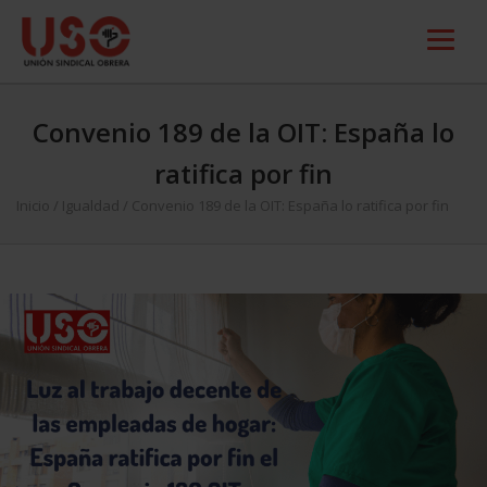
Convenio 189 de la OIT: España lo
ratifica por fin
Inicio
/
Igualdad
/
Convenio 189 de la OIT: España lo ratifica por fin