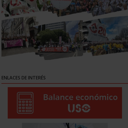
ENLACES DE INTERÉS