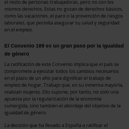
el resto de personas trabajadoras, pero no con los
mismos derechos. Estas no gozan de derechos básicos,
como las vacaciones, el paro o la prevención de riesgos
laborales, que permita asegurar su salud y seguridad
en el empleo.
El Convenio 189 es un gran paso por la igualdad
de género
La ratificación de este Convenio implica que el país se
compromete a ejecutar todos los cambios necesarios
en el plazo de un año para dignificar el trabajo de
empleo de hogar. Trabajo que, en su inmensa mayoría,
realizan mujeres. Ello supone, por tanto, no solo una
apuesta por la regularización de la economía
sumergida, sino también el abordaje del objetivo de la
igualdad de género.
La decisión que ha llevado a España a ratificar el