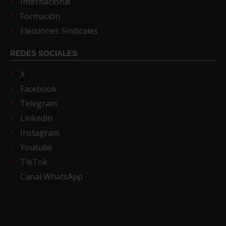
Internacional
Formación
Elecciones Sindicales
REDES SOCIALES
X
Facebook
Telegram
Linkedin
Instagram
Youtube
TikTok
Canal WhatsApp