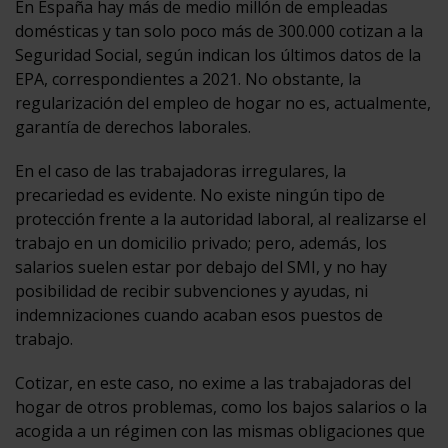
En España hay más de medio millón de empleadas
domésticas y tan solo poco más de 300.000 cotizan a la
Seguridad Social, según indican los últimos datos de la
EPA, correspondientes a 2021. No obstante, la
regularización del empleo de hogar no es, actualmente,
garantía de derechos laborales.
En el caso de las trabajadoras irregulares, la
precariedad es evidente. No existe ningún tipo de
protección frente a la autoridad laboral, al realizarse el
trabajo en un domicilio privado; pero, además, los
salarios suelen estar por debajo del SMI, y no hay
posibilidad de recibir subvenciones y ayudas, ni
indemnizaciones cuando acaban esos puestos de
trabajo.
Cotizar, en este caso, no exime a las trabajadoras del
hogar de otros problemas, como los bajos salarios o la
acogida a un régimen con las mismas obligaciones que