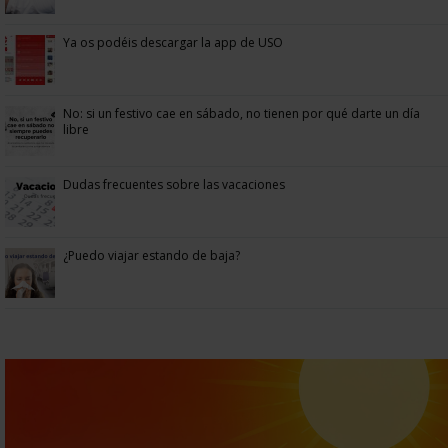
Ya os podéis descargar la app de USO
No: si un festivo cae en sábado, no tienen por qué darte un día
libre
Dudas frecuentes sobre las vacaciones
¿Puedo viajar estando de baja?