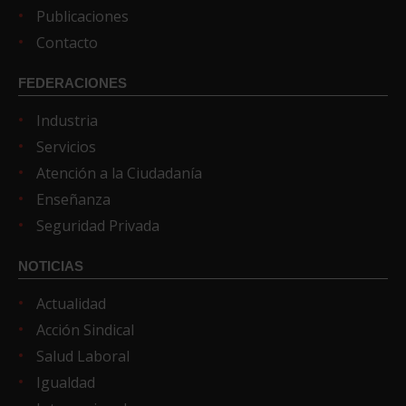
Publicaciones
Contacto
FEDERACIONES
Industria
Servicios
Atención a la Ciudadanía
Enseñanza
Seguridad Privada
NOTICIAS
Actualidad
Acción Sindical
Salud Laboral
Igualdad