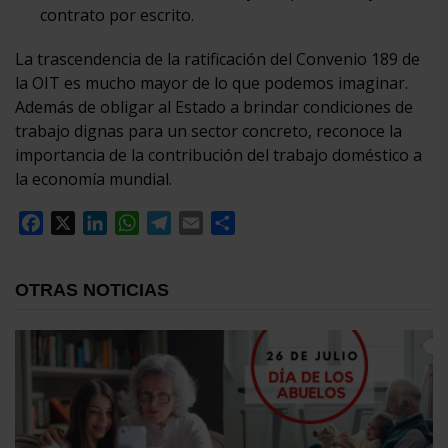
contrato por escrito.
La trascendencia de la ratificación del Convenio 189 de
la OIT es mucho mayor de lo que podemos imaginar.
Además de obligar al Estado a brindar condiciones de
trabajo dignas para un sector concreto, reconoce la
importancia de la contribución del trabajo doméstico a
la economía mundial.
Facebook
X
LinkedIn
WhatsApp
Telegram
Email
Compartir
OTRAS NOTICIAS