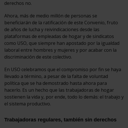
derechos no.
Ahora, más de medio millón de personas se
beneficiarán de la ratificación de este Convenio, fruto
de años de lucha y reivindicaciones desde las
plataformas de empleadas de hogar y de sindicatos
como USO, que siempre han apostado por la igualdad
laboral entre hombres y mujeres y por acabar con la
discriminación de este colectivo.
En USO celebramos que el compromiso por fin se haya
llevado a término, a pesar de la falta de voluntad
política que se ha demostrado hasta ahora para
hacerlo. Es un hecho que las trabajadoras de hogar
sostienen la vida y, por ende, todo lo demás: el trabajo y
el sistema productivo.
Trabajadoras regulares, también sin derechos