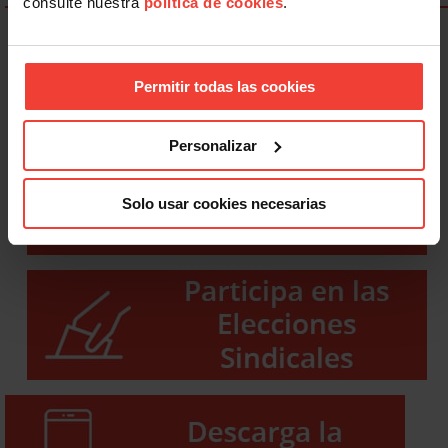
consulte nuestra
política de cookies
.
Permitir todas las cookies
Personalizar
Solo usar cookies necesarias