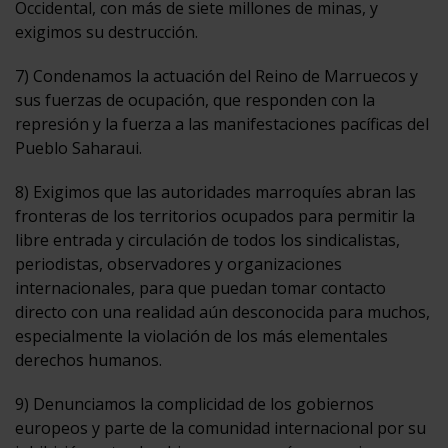
Occidental, con más de siete millones de minas, y
exigimos su destrucción.
7) Condenamos la actuación del Reino de Marruecos y
sus fuerzas de ocupación, que responden con la
represión y la fuerza a las manifestaciones pacíficas del
Pueblo Saharaui.
8) Exigimos que las autoridades marroquíes abran las
fronteras de los territorios ocupados para permitir la
libre entrada y circulación de todos los sindicalistas,
periodistas, observadores y organizaciones
internacionales, para que puedan tomar contacto
directo con una realidad aún desconocida para muchos,
especialmente la violación de los más elementales
derechos humanos.
9) Denunciamos la complicidad de los gobiernos
europeos y parte de la comunidad internacional por su