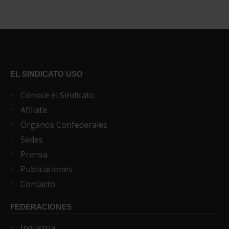
EL SINDICATO USO
Conoce el Sindicato
Afíliate
Órganos Confederales
Sedes
Prensa
Publicaciones
Contacto
FEDERACIONES
Industria