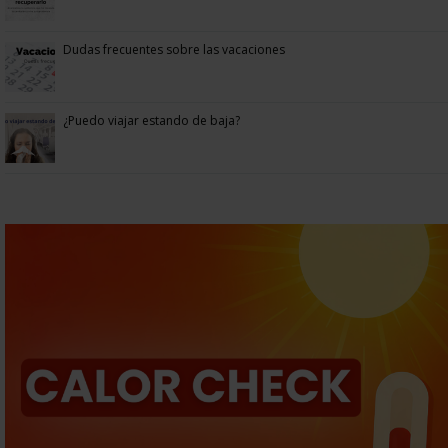
Dudas frecuentes sobre las vacaciones
¿Puedo viajar estando de baja?