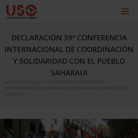
DECLARACIÓN 39ª CONFERENCIA
INTERNACIONAL DE COORDINACIÓN
Y SOLIDARIDAD CON EL PUEBLO
SAHARAUI
Inicio
/
Internacional
/
DECLARACIÓN 39ª CONFERENCIA
INTERNACIONAL DE COORDINACIÓN Y SOLIDARIDAD CON EL PUEBLO
SAHARAUI