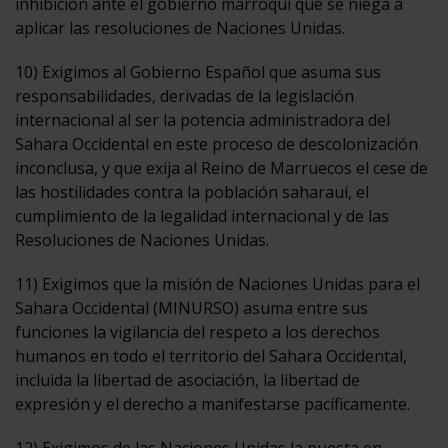
inhibición ante el gobierno marroquí que se niega a
aplicar las resoluciones de Naciones Unidas.
10) Exigimos al Gobierno Español que asuma sus
responsabilidades, derivadas de la legislación
internacional al ser la potencia administradora del
Sahara Occidental en este proceso de descolonización
inconclusa, y que exija al Reino de Marruecos el cese de
las hostilidades contra la población saharaui, el
cumplimiento de la legalidad internacional y de las
Resoluciones de Naciones Unidas.
11) Exigimos que la misión de Naciones Unidas para el
Sahara Occidental (MINURSO) asuma entre sus
funciones la vigilancia del respeto a los derechos
humanos en todo el territorio del Sahara Occidental,
incluida la libertad de asociación, la libertad de
expresión y el derecho a manifestarse pacíficamente.
12) Exigimos de las Naciones Unidas la puesta en