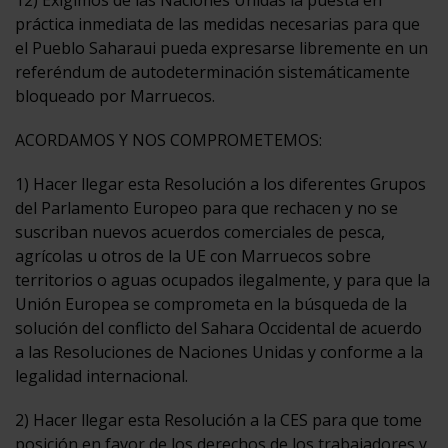
práctica inmediata de las medidas necesarias para que
el Pueblo Saharaui pueda expresarse libremente en un
referéndum de autodeterminación sistemáticamente
bloqueado por Marruecos.
ACORDAMOS Y NOS COMPROMETEMOS:
1) Hacer llegar esta Resolución a los diferentes Grupos
del Parlamento Europeo para que rechacen y no se
suscriban nuevos acuerdos comerciales de pesca,
agrícolas u otros de la UE con Marruecos sobre
territorios o aguas ocupados ilegalmente, y para que la
Unión Europea se comprometa en la búsqueda de la
solución del conflicto del Sahara Occidental de acuerdo
a las Resoluciones de Naciones Unidas y conforme a la
legalidad internacional.
2) Hacer llegar esta Resolución a la CES para que tome
posición en favor de los derechos de los trabajadores y