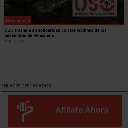
Internacional
USO traslada su solidaridad con las víctimas de los
terremotos de Venezuela
9 JULIO, 2026
ENLACES DESTACADOS