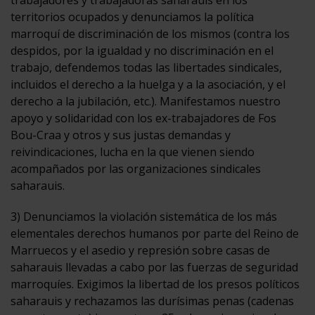
territorios ocupados y denunciamos la política
marroquí de discriminación de los mismos (contra los
despidos, por la igualdad y no discriminación en el
trabajo, defendemos todas las libertades sindicales,
incluidos el derecho a la huelga y a la asociación, y el
derecho a la jubilación, etc.). Manifestamos nuestro
apoyo y solidaridad con los ex-trabajadores de Fos
Bou-Craa y otros y sus justas demandas y
reivindicaciones, lucha en la que vienen siendo
acompañados por las organizaciones sindicales
saharauis.
3) Denunciamos la violación sistemática de los más
elementales derechos humanos por parte del Reino de
Marruecos y el asedio y represión sobre casas de
saharauis llevadas a cabo por las fuerzas de seguridad
marroquíes. Exigimos la libertad de los presos políticos
saharauis y rechazamos las durísimas penas (cadenas