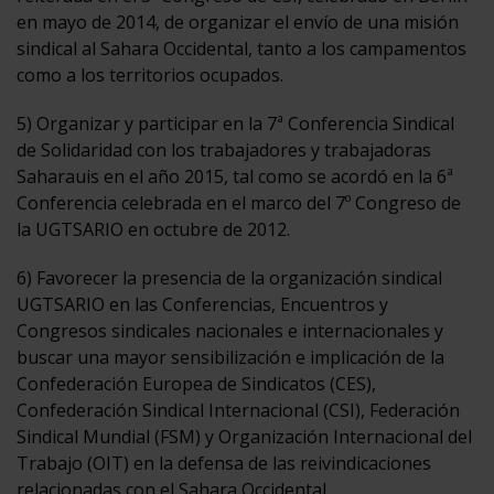
en mayo de 2014, de organizar el envío de una misión
sindical al Sahara Occidental, tanto a los campamentos
como a los territorios ocupados.
5) Organizar y participar en la 7ª Conferencia Sindical
de Solidaridad con los trabajadores y trabajadoras
Saharauis en el año 2015, tal como se acordó en la 6ª
Conferencia celebrada en el marco del 7º Congreso de
la UGTSARIO en octubre de 2012.
6) Favorecer la presencia de la organización sindical
UGTSARIO en las Conferencias, Encuentros y
Congresos sindicales nacionales e internacionales y
buscar una mayor sensibilización e implicación de la
Confederación Europea de Sindicatos (CES),
Confederación Sindical Internacional (CSI), Federación
Sindical Mundial (FSM) y Organización Internacional del
Trabajo (OIT) en la defensa de las reivindicaciones
relacionadas con el Sahara Occidental.