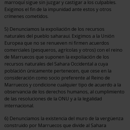
marroquí sigue sin juzgar y castigar a los culpables.
Exigimos el fin de la impunidad ante estos y otros
crímenes cometidos.
5) Denunciamos la expoliación de los recursos
naturales del pueblo saharaui. Exigimos a la Unión
Europea que no se renueven ni firmen acuerdos
comerciales (pesqueros, agrícolas y otros) con el reino
de Marruecos que suponen la expoliación de los
recursos naturales del Sahara Occidental a cuya
población únicamente pertenecen, que cese en la
consideración como socio preferente al Reino de
Marruecos y condicione cualquier tipo de acuerdo a la
observancia de los derechos humanos, al cumplimiento
de las resoluciones de la ONU y a la legalidad
internacional.
6) Denunciamos la existencia del muro de la vergüenza
construido por Marruecos que divide al Sahara