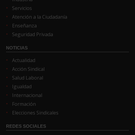
Servicios
Atención a la Ciudadanía
Enseñanza
Seguridad Privada
NOTICIAS
Actualidad
Acción Sindical
Salud Laboral
Igualdad
Internacional
Formación
Elecciones Sindicales
REDES SOCIALES