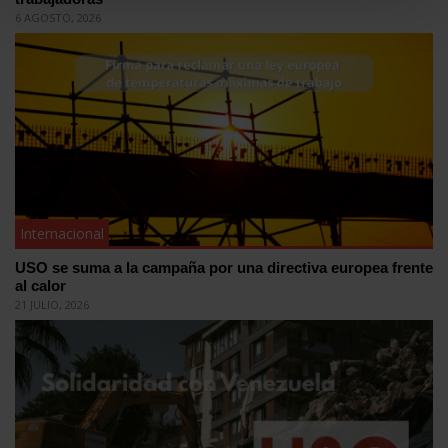
6 AGOSTO, 2026
Internacional
USO se suma a la campaña por una directiva europea frente
al calor
21 JULIO, 2026