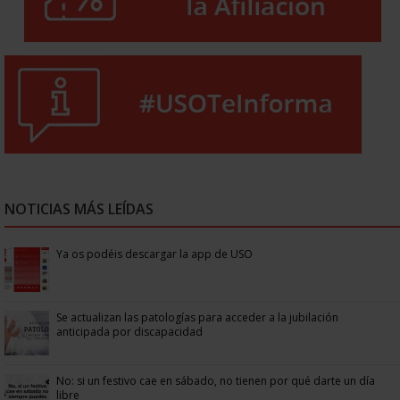
NOTICIAS MÁS LEÍDAS
Ya os podéis descargar la app de USO
Se actualizan las patologías para acceder a la jubilación
anticipada por discapacidad
No: si un festivo cae en sábado, no tienen por qué darte un día
libre