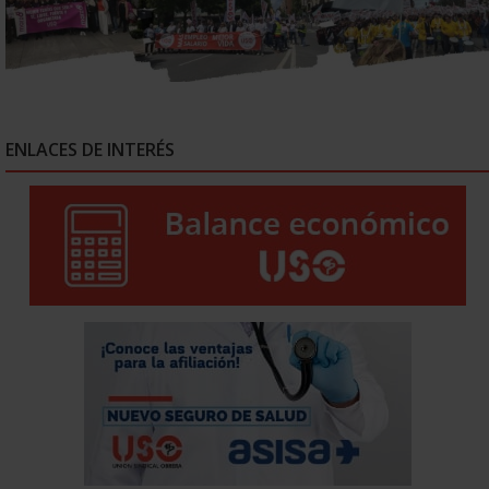
ENLACES DE INTERÉS