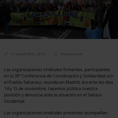
17 noviembre, 2014
Internacional
Las organizaciones sindicales firmantes, participantes
en la 39ª Conferencia de Coordinación y Solidaridad con
el Pueblo Saharaui, reunida en Madrid, durante los días
14 y 15 de noviembre, hacemos pública nuestra
posición y denuncia ante la situación en el Sahara
Occidental.
Las organizaciones sindicales presentes acompañan