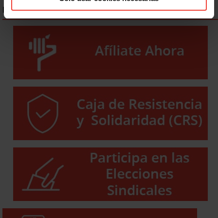
ENLACES DESTACADOS