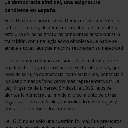
La democracia sindical, una asignatura
pendiente en España
En el Día Internacional de la Democracia también toca
hablar, cómo no, de democracia y libertad sindical. Es
esta una de las asignaturas pendientes desde nuestra
transición, con una legislación obsoleta que nadie se
atreve a tocar, aunque muchos reconocen su necesidad.
La mal llamada democracia sindical se sustenta sobre
una legislación y una normativa electoral injustas, que
lejos de ser una democracia real y ecuánime, beneficia a
los denominados “sindicatos más representativos”. La
Ley Orgánica de Libertad Sindical, la LOLS, lejos de
alentar la democracia, impide el crecimiento de otras
organizaciones sindicales, imponiendo desventajas y
obstáculos en todos los órdenes.
La LOLS no es solo una cuestión formal. Sus preceptos
atacan la esencia más evidente de la democracia: la