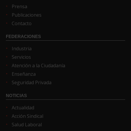
Prensa
Publicaciones
Contacto
FEDERACIONES
Industria
Servicios
Atención a la Ciudadanía
Enseñanza
Seguridad Privada
NOTICIAS
Actualidad
Acción Sindical
Salud Laboral