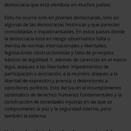
democracia que está viéndose en muchos países.
Esto no ocurre solo en jóvenes democracias, sino en
algunas de las democracias históricas y que parecían
consolidadas e inquebrantables. En estos países donde
la democracia está en riesgo observamos falta o
merma de normas internacionales y libertades;
legislaciones obstruccionistas y falta de principios
básicos de legalidad. Y, además de carencias en el marco
legal, ataques a las libertades: impedimentos de
participación o asociación; a la reunión; ataques a la
libertad de expresión y prensa; o detenciones a
opositores políticos. Esto deriva en el incumplimiento
sistemático de derechos humanos fundamentales y la
construcción de sociedades injustas en las que se
comprometen la paz y la seguridad interna, pero
también la externa.