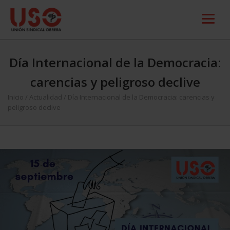
Día Internacional de la Democracia:
carencias y peligroso declive
Inicio
/
Actualidad
/
Día Internacional de la Democracia: carencias y
peligroso declive