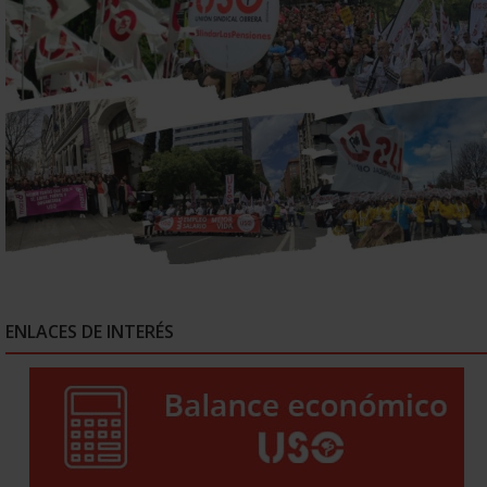
ENLACES DE INTERÉS