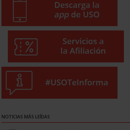
NOTICIAS MÁS LEÍDAS