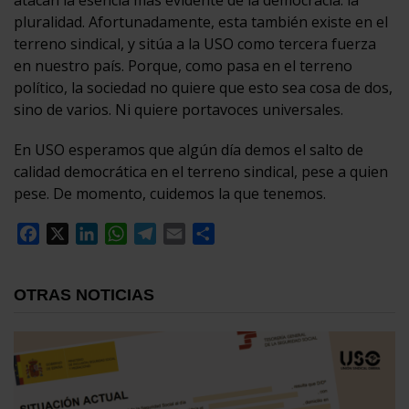
pluralidad. Afortunadamente, esta también existe en el
terreno sindical, y sitúa a la USO como tercera fuerza
en nuestro país. Porque, como pasa en el terreno
político, la sociedad no quiere que esto sea cosa de dos,
sino de varios. Ni quiere portavoces universales.
En USO esperamos que algún día demos el salto de
calidad democrática en el terreno sindical, pese a quien
pese. De momento, cuidemos la que tenemos.
Facebook
X
LinkedIn
WhatsApp
Telegram
Email
Compartir
OTRAS NOTICIAS