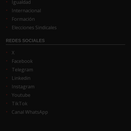
Igualdad
Internacional
Formación
Elecciones Sindicales
REDES SOCIALES
X
Facebook
Telegram
Linkedin
Instagram
Youtube
TikTok
Canal WhatsApp