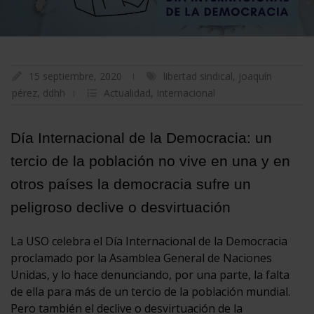
15 septiembre, 2020
libertad sindical
,
joaquín
pérez
,
ddhh
Actualidad
,
Internacional
Día Internacional de la Democracia: un
tercio de la población no vive en una y en
otros países la democracia sufre un
peligroso declive o desvirtuación
La USO celebra el Día Internacional de la Democracia
proclamado por la Asamblea General de Naciones
Unidas, y lo hace denunciando, por una parte, la falta
de ella para más de un tercio de la población mundial.
Pero también el declive o desvirtuación de la