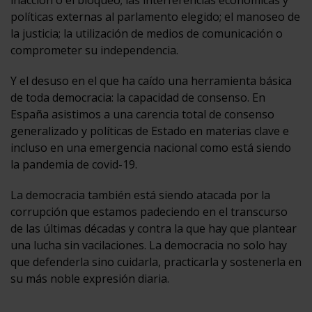
políticas externas al parlamento elegido; el manoseo de
la justicia; la utilización de medios de comunicación o
comprometer su independencia.
Y el desuso en el que ha caído una herramienta básica
de toda democracia: la capacidad de consenso. En
España asistimos a una carencia total de consenso
generalizado y políticas de Estado en materias clave e
incluso en una emergencia nacional como está siendo
la pandemia de covid-19.
La democracia también está siendo atacada por la
corrupción que estamos padeciendo en el transcurso
de las últimas décadas y contra la que hay que plantear
una lucha sin vacilaciones. La democracia no solo hay
que defenderla sino cuidarla, practicarla y sostenerla en
su más noble expresión diaria.