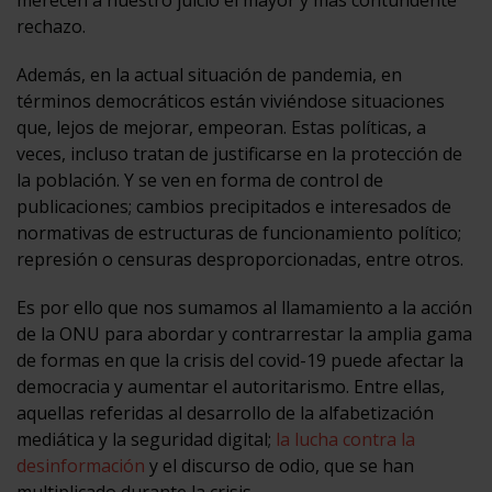
rechazo.
Además, en la actual situación de pandemia, en
términos democráticos están viviéndose situaciones
que, lejos de mejorar, empeoran. Estas políticas, a
veces, incluso tratan de justificarse en la protección de
la población. Y se ven en forma de control de
publicaciones; cambios precipitados e interesados de
normativas de estructuras de funcionamiento político;
represión o censuras desproporcionadas, entre otros.
Es por ello que nos sumamos al llamamiento a la acción
de la ONU para abordar y contrarrestar la amplia gama
de formas en que la crisis del covid-19 puede afectar la
democracia y aumentar el autoritarismo. Entre ellas,
aquellas referidas al desarrollo de la alfabetización
mediática y la seguridad digital;
la lucha contra la
desinformación
y el discurso de odio, que se han
multiplicado durante la crisis.