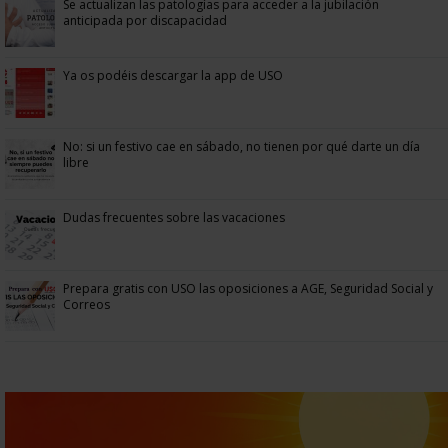
Se actualizan las patologías para acceder a la jubilación
anticipada por discapacidad
Ya os podéis descargar la app de USO
No: si un festivo cae en sábado, no tienen por qué darte un día
libre
Dudas frecuentes sobre las vacaciones
Prepara gratis con USO las oposiciones a AGE, Seguridad Social y
Correos