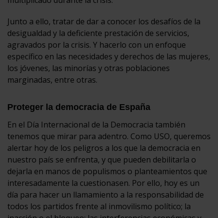
Junto a ello, tratar de dar a conocer los desafíos de la
desigualdad y la deficiente prestación de servicios,
agravados por la crisis. Y hacerlo con un enfoque
específico en las necesidades y derechos de las mujeres,
los jóvenes, las minorías y otras poblaciones
marginadas, entre otras.
Proteger la democracia de España
En el Día Internacional de la Democracia también
tenemos que mirar para adentro. Como USO, queremos
alertar hoy de los peligros a los que la democracia en
nuestro país se enfrenta, y que pueden debilitarla o
dejarla en manos de populismos o planteamientos que
interesadamente la cuestionasen. Por ello, hoy es un
día para hacer un llamamiento a la responsabilidad de
todos los partidos frente al inmovilismo político; la
inacción o el bloqueo; las interferencias económicas y