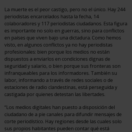
La muerte es el peor castigo, pero no el único. Hay 244
periodistas encarcelados hasta la fecha, 14
colaboradores y 117 periodistas ciudadanos. Esta figura
es importante no solo en guerras, sino para conflictos
en países que viven bajo una dictadura. Como hemos
visto, en algunos conflictos ya no hay periodistas
profesionales: bien porque los medios no están
dispuestos a enviarlos en condiciones dignas de
seguridad y salario, o bien porque sus fronteras son
infranqueables para los informadores. También su
labor, informando a través de redes sociales o de
estaciones de radio clandestinas, está perseguida y
castigada por quienes detestan las libertades.
“Los medios digitales han puesto a disposición del
ciudadano de a pie canales para difundir mensajes de
corte periodístico. Hay regiones desde las cuales solo
sus propios habitantes pueden contar qué está