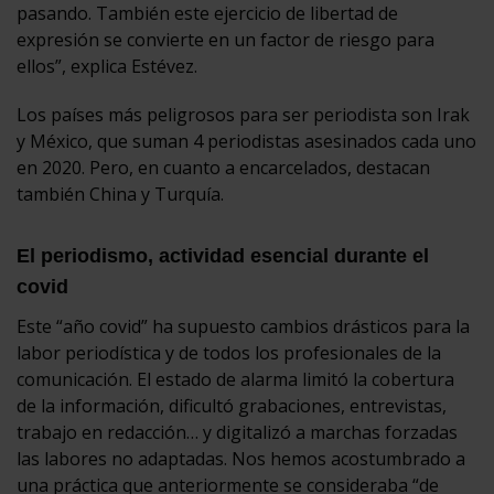
pasando. También este ejercicio de libertad de
expresión se convierte en un factor de riesgo para
ellos”, explica Estévez.
Los países más peligrosos para ser periodista son Irak
y México, que suman 4 periodistas asesinados cada uno
en 2020. Pero, en cuanto a encarcelados, destacan
también China y Turquía.
El periodismo, actividad esencial durante el
covid
Este “año covid” ha supuesto cambios drásticos para la
labor periodística y de todos los profesionales de la
comunicación. El estado de alarma limitó la cobertura
de la información, dificultó grabaciones, entrevistas,
trabajo en redacción… y digitalizó a marchas forzadas
las labores no adaptadas. Nos hemos acostumbrado a
una práctica que anteriormente se consideraba “de