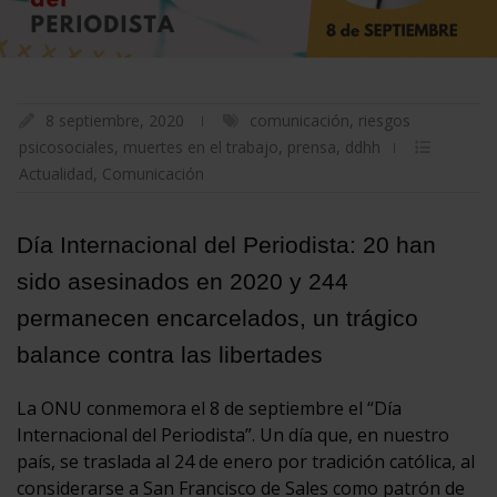
8 septiembre, 2020
comunicación
,
riesgos
psicosociales
,
muertes en el trabajo
,
prensa
,
ddhh
Actualidad
,
Comunicación
Día Internacional del Periodista: 20 han
sido asesinados en 2020 y 244
permanecen encarcelados, un trágico
balance contra las libertades
La ONU conmemora el 8 de septiembre el “Día
Internacional del Periodista”. Un día que, en nuestro
país, se traslada al 24 de enero por tradición católica, al
considerarse a San Francisco de Sales como patrón de