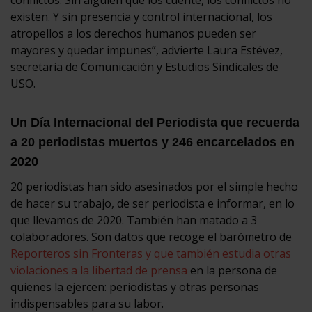
existen. Y sin presencia y control internacional, los
atropellos a los derechos humanos pueden ser
mayores y quedar impunes”, advierte Laura Estévez,
secretaria de Comunicación y Estudios Sindicales de
USO.
Un Día Internacional del Periodista que recuerda
a 20 periodistas muertos y 246 encarcelados en
2020
20 periodistas han sido asesinados por el simple hecho
de hacer su trabajo, de ser periodista e informar, en lo
que llevamos de 2020. También han matado a 3
colaboradores. Son datos que recoge el barómetro de
Reporteros sin Fronteras y que también estudia otras
violaciones a la libertad de prensa
en la persona de
quienes la ejercen: periodistas y otras personas
indispensables para su labor.