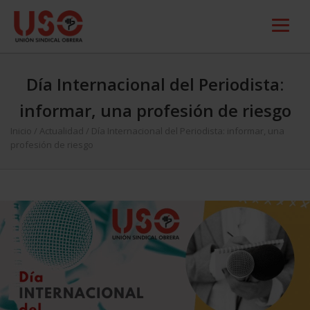
Día Internacional del Periodista:
informar, una profesión de riesgo
Inicio
/
Actualidad
/
Día Internacional del Periodista: informar, una
profesión de riesgo