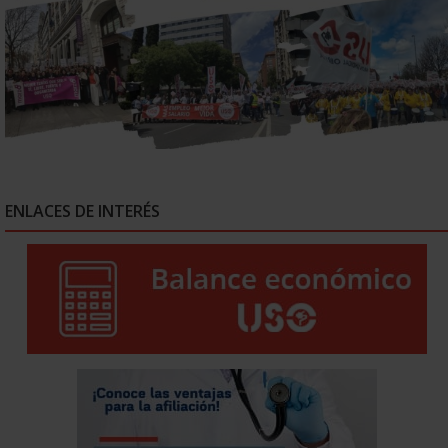
ENLACES DE INTERÉS