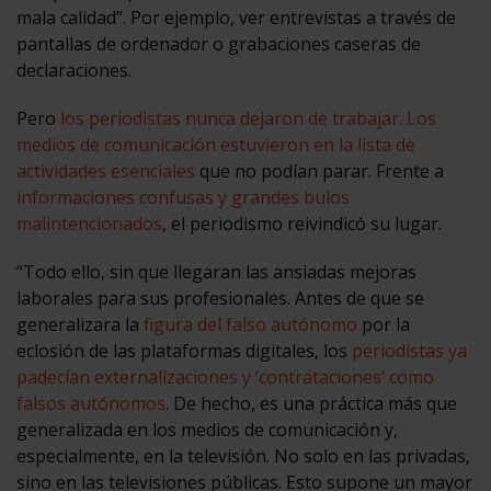
mala calidad”. Por ejemplo, ver entrevistas a través de
pantallas de ordenador o grabaciones caseras de
declaraciones.
Pero
los periodistas nunca dejaron de trabajar. Los
medios de comunicación estuvieron en la lista de
actividades esenciales
que no podían parar. Frente a
informaciones confusas y grandes bulos
malintencionados
, el periodismo reivindicó su lugar.
“Todo ello, sin que llegaran las ansiadas mejoras
laborales para sus profesionales. Antes de que se
generalizara la
figura del falso autónomo
por la
eclosión de las plataformas digitales, los
periodistas ya
padecían externalizaciones y ‘contrataciones’ como
falsos autónomos
. De hecho, es una práctica más que
generalizada en los medios de comunicación y,
especialmente, en la televisión. No solo en las privadas,
sino en las televisiones públicas. Esto supone un mayor