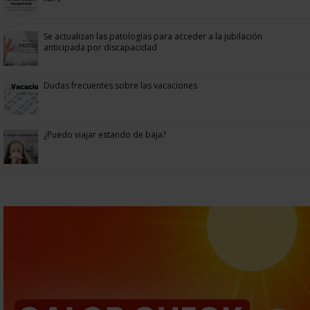
Se actualizan las patologías para acceder a la jubilación
anticipada por discapacidad
Dudas frecuentes sobre las vacaciones
¿Puedo viajar estando de baja?