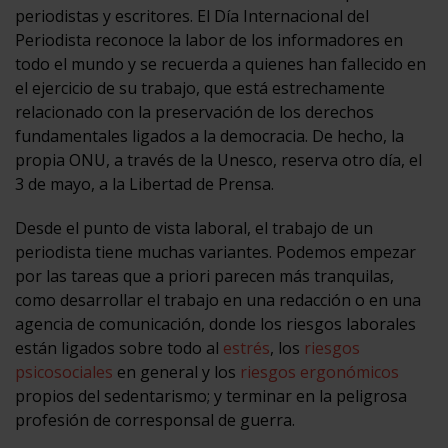
periodistas y escritores. El Día Internacional del
Periodista reconoce la labor de los informadores en
todo el mundo y se recuerda a quienes han fallecido en
el ejercicio de su trabajo, que está estrechamente
relacionado con la preservación de los derechos
fundamentales ligados a la democracia. De hecho, la
propia ONU, a través de la Unesco, reserva otro día, el
3 de mayo, a la Libertad de Prensa.
Desde el punto de vista laboral, el trabajo de un
periodista tiene muchas variantes. Podemos empezar
por las tareas que a priori parecen más tranquilas,
como desarrollar el trabajo en una redacción o en una
agencia de comunicación, donde los riesgos laborales
están ligados sobre todo al
estrés
, los
riesgos
psicosociales
en general y los
riesgos ergonómicos
propios del sedentarismo; y terminar en la peligrosa
profesión de corresponsal de guerra.