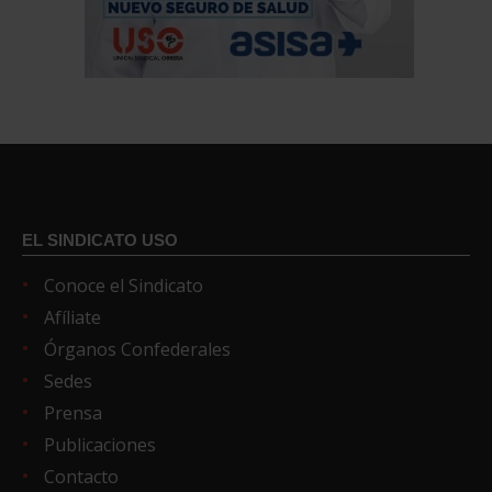
EL SINDICATO USO
Conoce el Sindicato
Afíliate
Órganos Confederales
Sedes
Prensa
Publicaciones
Contacto