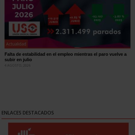
Actualidad
Falta de estabilidad en el empleo mientras el paro vuelve a
subir en julio
4 AGOSTO, 2026
ENLACES DESTACADOS