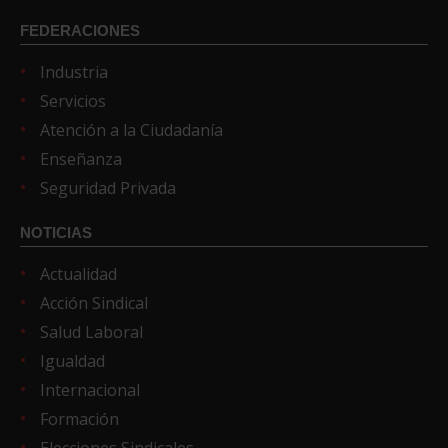
FEDERACIONES
Industria
Servicios
Atención a la Ciudadanía
Enseñanza
Seguridad Privada
NOTICIAS
Actualidad
Acción Sindical
Salud Laboral
Igualdad
Internacional
Formación
Elecciones Sindicales