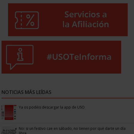
NOTICIAS MÁS LEÍDAS
Ya os podéis descargar la app de USO
No: si un festivo cae en sábado, no tienen por qué darte un día
libre