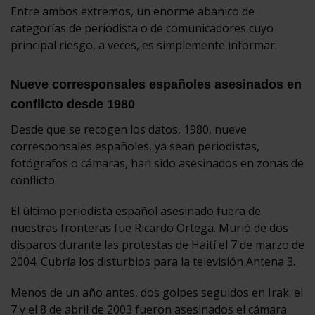
Entre ambos extremos, un enorme abanico de
categorías de periodista o de comunicadores cuyo
principal riesgo, a veces, es simplemente informar.
Nueve corresponsales españoles asesinados en
conflicto desde 1980
Desde que se recogen los datos, 1980, nueve
corresponsales españoles, ya sean periodistas,
fotógrafos o cámaras, han sido asesinados en zonas de
conflicto.
El último periodista español asesinado fuera de
nuestras fronteras fue Ricardo Ortega. Murió de dos
disparos durante las protestas de Haití el 7 de marzo de
2004. Cubría los disturbios para la televisión Antena 3.
Menos de un año antes, dos golpes seguidos en Irak: el
7 y el 8 de abril de 2003 fueron asesinados el cámara