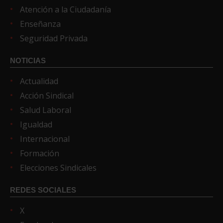
Atención a la Ciudadanía
Enseñanza
Seguridad Privada
NOTICIAS
Actualidad
Acción Sindical
Salud Laboral
Igualdad
Internacional
Formación
Elecciones Sindicales
REDES SOCIALES
X