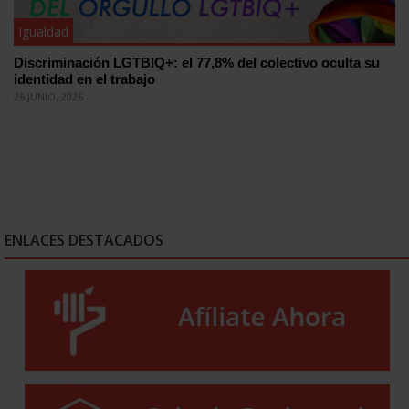
Igualdad
Discriminación LGTBIQ+: el 77,8% del colectivo oculta su
identidad en el trabajo
26 JUNIO, 2026
ENLACES DESTACADOS