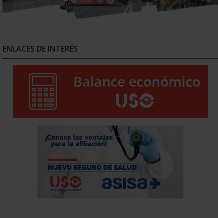
ENLACES DE INTERÉS