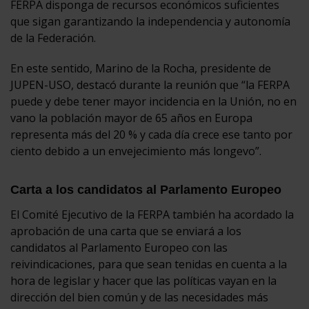
FERPA disponga de recursos económicos suficientes
que sigan garantizando la independencia y autonomía
de la Federación.
En este sentido, Marino de la Rocha, presidente de
JUPEN-USO, destacó durante la reunión que “la FERPA
puede y debe tener mayor incidencia en la Unión, no en
vano la población mayor de 65 años en Europa
representa más del 20 % y cada día crece ese tanto por
ciento debido a un envejecimiento más longevo”.
Carta a los candidatos al Parlamento Europeo
El Comité Ejecutivo de la FERPA también ha acordado la
aprobación de una carta que se enviará a los
candidatos al Parlamento Europeo con las
reivindicaciones, para que sean tenidas en cuenta a la
hora de legislar y hacer que las políticas vayan en la
dirección del bien común y de las necesidades más