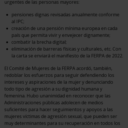
urgentes de las personas mayores:
pensiones dignas revisadas anualmente conforme
al IPC;
creación de una pensión mínima europea en cada
país que permita vivir y envejecer dignamente;
combatir la brecha digital;
eliminación de barreras físicas y culturales, etc. Con
la carta se enviará el manifiesto de la FERPA de 2022.
El Comité de Mujeres de la FERPA acordó, también,
redoblar los esfuerzos para seguir defendiendo los
intereses y aspiraciones de la mujer y denunciando
todo tipo de agresión a su dignidad humana y
femenina. Hubo unanimidad en reconocer que las
Administraciones públicas adolecen de medios
suficientes para hacer seguimientos y apoyos a las
mujeres víctimas de agresión sexual, que pueden ser
muy determinantes para su recuperación en todos los