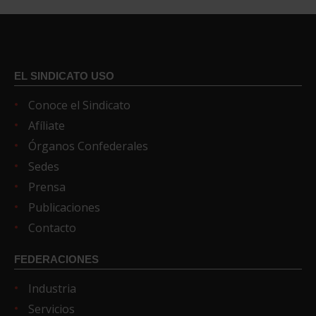
EL SINDICATO USO
Conoce el Sindicato
Afíliate
Órganos Confederales
Sedes
Prensa
Publicaciones
Contacto
FEDERACIONES
Industria
Servicios