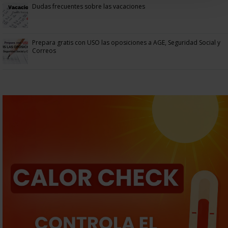
Dudas frecuentes sobre las vacaciones
Prepara gratis con USO las oposiciones a AGE, Seguridad Social y
Correos