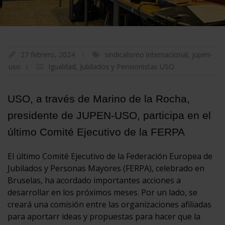
27 febrero, 2024
sindicalismo internacional
,
jupen-
uso
Igualdad
,
Jubilados y Pensionistas USO
USO, a través de Marino de la Rocha,
presidente de JUPEN-USO, participa en el
último Comité Ejecutivo de la FERPA
El último Comité Ejecutivo de la Federación Europea de
Jubilados y Personas Mayores (FERPA), celebrado en
Bruselas, ha acordado importantes acciones a
desarrollar en los próximos meses. Por un lado, se
creará una comisión entre las organizaciones afiliadas
para aportarr ideas y propuestas para hacer que la