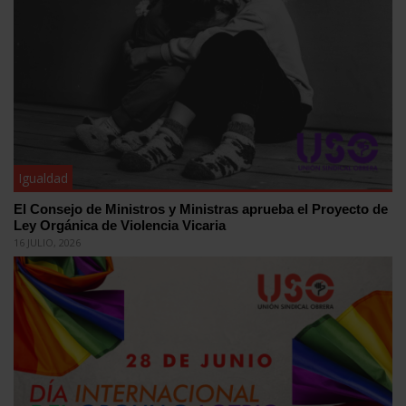
Igualdad
El Consejo de Ministros y Ministras aprueba el Proyecto de
Ley Orgánica de Violencia Vicaria
16 JULIO, 2026