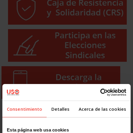
Consentimiento
Detalles
Acerca de las cookies
Esta página web usa cookies