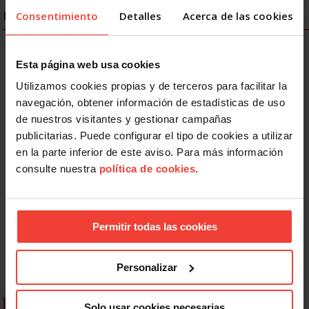
ENLACES DESTACADOS
Consentimiento
Detalles
Acerca de las cookies
Esta página web usa cookies
Utilizamos cookies propias y de terceros para facilitar la
navegación, obtener información de estadísticas de uso
de nuestros visitantes y gestionar campañas
publicitarias. Puede configurar el tipo de cookies a utilizar
en la parte inferior de este aviso. Para más información
consulte nuestra
política de cookies
.
Permitir todas las cookies
Personalizar
Solo usar cookies necesarias