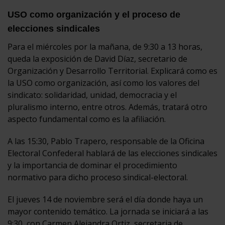
USO como organización y el proceso de
elecciones sindicales
Para el miércoles por la mañana, de 9:30 a 13 horas,
queda la exposición de David Díaz, secretario de
Organización y Desarrollo Territorial. Explicará como es
la USO como organización, así como los valores del
sindicato: solidaridad, unidad, democracia y el
pluralismo interno, entre otros. Además, tratará otro
aspecto fundamental como es la afiliación.
A las 15:30, Pablo Trapero, responsable de la Oficina
Electoral Confederal hablará de las elecciones sindicales
y la importancia de dominar el procedimiento
normativo para dicho proceso sindical-electoral.
El jueves 14 de noviembre será el día donde haya un
mayor contenido temático. La jornada se iniciará a las
9:30, con Carmen Alejandra Ortiz, secretaria de