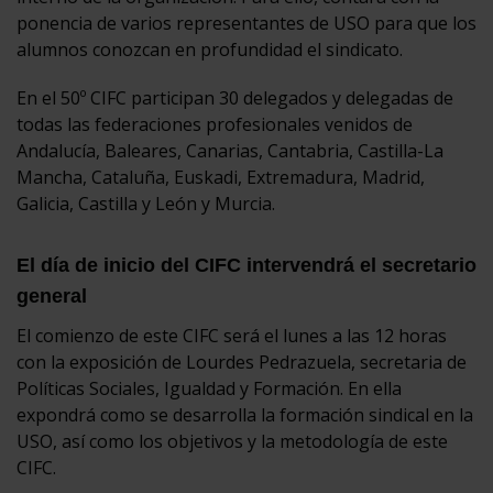
ponencia de varios representantes de USO para que los
alumnos conozcan en profundidad el sindicato.
En el 50º CIFC participan 30 delegados y delegadas de
todas las federaciones profesionales venidos de
Andalucía, Baleares, Canarias, Cantabria, Castilla-La
Mancha, Cataluña, Euskadi, Extremadura, Madrid,
Galicia, Castilla y León y Murcia.
El día de inicio del CIFC intervendrá el secretario
general
El comienzo de este CIFC será el lunes a las 12 horas
con la exposición de Lourdes Pedrazuela, secretaria de
Políticas Sociales, Igualdad y Formación. En ella
expondrá como se desarrolla la formación sindical en la
USO, así como los objetivos y la metodología de este
CIFC.