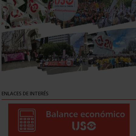
ENLACES DE INTERÉS