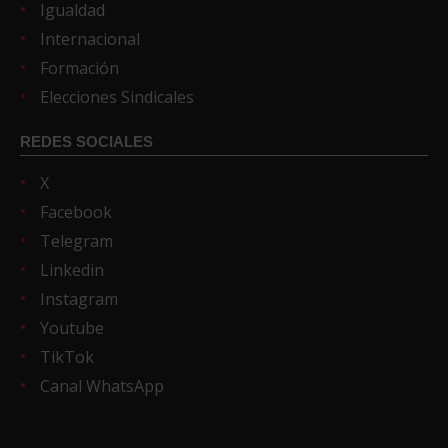
Igualdad
Internacional
Formación
Elecciones Sindicales
REDES SOCIALES
X
Facebook
Telegram
Linkedin
Instagram
Youtube
TikTok
Canal WhatsApp