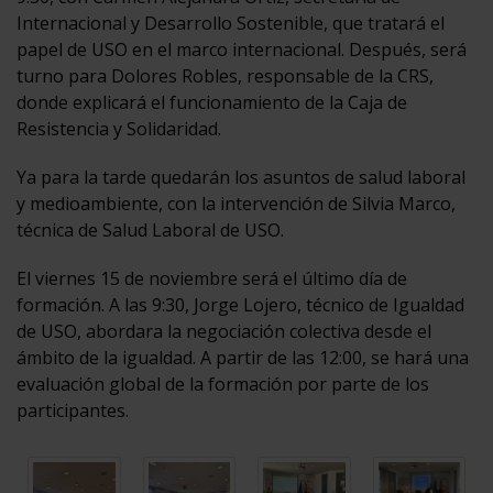
Internacional y Desarrollo Sostenible, que tratará el
papel de USO en el marco internacional. Después, será
turno para Dolores Robles, responsable de la CRS,
donde explicará el funcionamiento de la Caja de
Resistencia y Solidaridad.
Ya para la tarde quedarán los asuntos de salud laboral
y medioambiente, con la intervención de Silvia Marco,
técnica de Salud Laboral de USO.
El viernes 15 de noviembre será el último día de
formación. A las 9:30, Jorge Lojero, técnico de Igualdad
de USO, abordara la negociación colectiva desde el
ámbito de la igualdad. A partir de las 12:00, se hará una
evaluación global de la formación por parte de los
participantes.