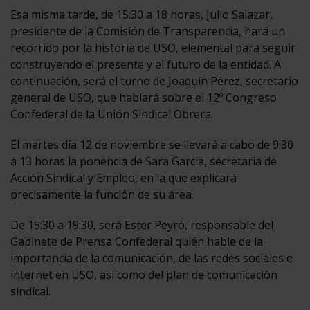
Esa misma tarde, de 15:30 a 18 horas, Julio Salazar,
presidente de la Comisión de Transparencia, hará un
recorrido por la historia de USO, elemental para seguir
construyendo el presente y el futuro de la entidad. A
continuación, será el turno de Joaquín Pérez, secretario
general de USO, que hablará sobre el 12º Congreso
Confederal de la Unión Sindical Obrera.
El martes día 12 de noviembre se llevará a cabo de 9:30
a 13 horas la ponencia de Sara García, secretaria de
Acción Sindical y Empleo, en la que explicará
precisamente la función de su área.
De 15:30 a 19:30, será Ester Peyró, responsable del
Gabinete de Prensa Confederal quién hable de la
importancia de la comunicación, de las redes sociales e
internet en USO, así como del plan de comunicación
sindical.