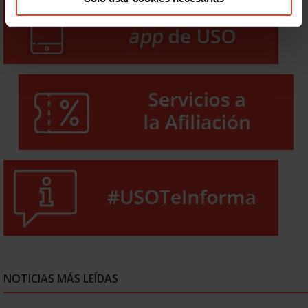
NOTICIAS MÁS LEÍDAS