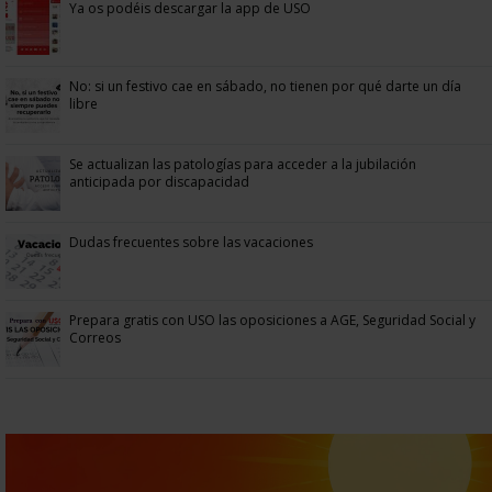
Ya os podéis descargar la app de USO
No: si un festivo cae en sábado, no tienen por qué darte un día
libre
Se actualizan las patologías para acceder a la jubilación
anticipada por discapacidad
Dudas frecuentes sobre las vacaciones
Prepara gratis con USO las oposiciones a AGE, Seguridad Social y
Correos