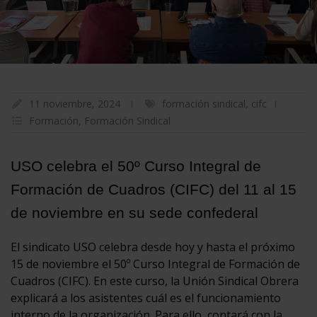
11 noviembre, 2024
formación sindical
,
cifc
Formación
,
Formación Sindical
USO celebra el 50º Curso Integral de
Formación de Cuadros (CIFC) del 11 al 15
de noviembre en su sede confederal
El sindicato USO celebra desde hoy y hasta el próximo
15 de noviembre el 50º Curso Integral de Formación de
Cuadros (CIFC). En este curso, la Unión Sindical Obrera
explicará a los asistentes cuál es el funcionamiento
interno de la organización. Para ello, contará con la