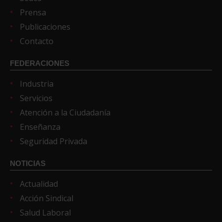
Prensa
Publicaciones
Contacto
FEDERACIONES
Industria
Servicios
Atención a la Ciudadanía
Enseñanza
Seguridad Privada
NOTICIAS
Actualidad
Acción Sindical
Salud Laboral