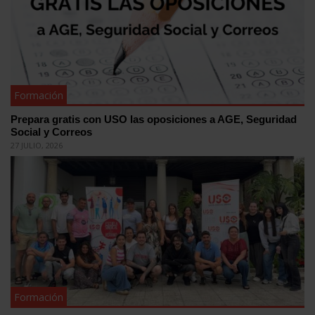
Formación
Prepara gratis con USO las oposiciones a AGE, Seguridad
Social y Correos
27 JULIO, 2026
Formación