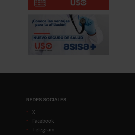
REDES SOCIALES
X
Facebook
Telegram