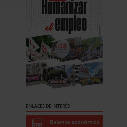
ENLACES DE INTERÉS