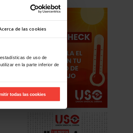
Acerca de las cookies
 estadísticas de uso de
ilizar en la parte inferior de
de las
mitir todas las cookies