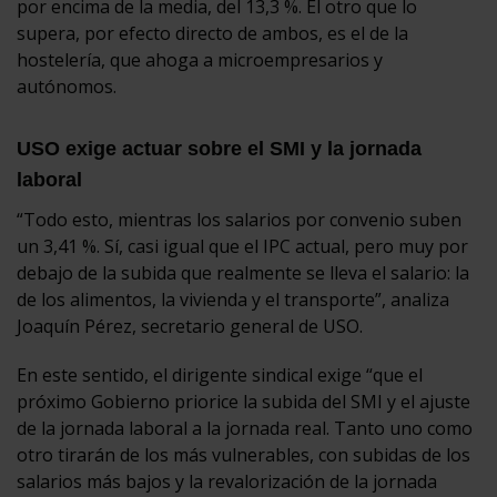
por encima de la media, del 13,3 %. El otro que lo
supera, por efecto directo de ambos, es el de la
hostelería, que ahoga a microempresarios y
autónomos.
USO exige actuar sobre el SMI y la jornada
laboral
“Todo esto, mientras los salarios por convenio suben
un 3,41 %. Sí, casi igual que el IPC actual, pero muy por
debajo de la subida que realmente se lleva el salario: la
de los alimentos, la vivienda y el transporte”, analiza
Joaquín Pérez, secretario general de USO.
En este sentido, el dirigente sindical exige “que el
próximo Gobierno priorice la subida del SMI y el ajuste
de la jornada laboral a la jornada real. Tanto uno como
otro tirarán de los más vulnerables, con subidas de los
salarios más bajos y la revalorización de la jornada