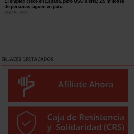
El empleo crece en España, pero USO alerta: 2,5 millones
de personas siguen en paro
28 JULIO, 2026
ENLACES DESTACADOS