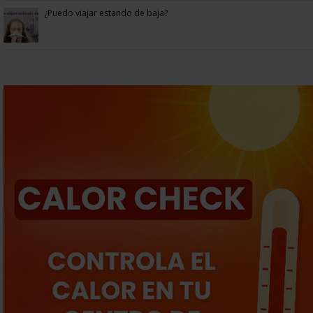
¿Puedo viajar estando de baja?