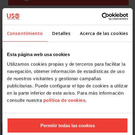
Consentimiento
Detalles
Acerca de las cookies
Esta página web usa cookies
Utilizamos cookies propias y de terceros para facilitar la
navegación, obtener información de estadísticas de uso
de nuestros visitantes y gestionar campañas
publicitarias. Puede configurar el tipo de cookies a utilizar
en la parte inferior de este aviso. Para más información
consulte nuestra
política de cookies
.
Permitir todas las cookies