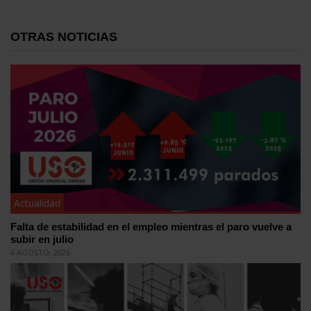
OTRAS NOTICIAS
Actualidad
Falta de estabilidad en el empleo mientras el paro vuelve a
subir en julio
4 AGOSTO, 2026