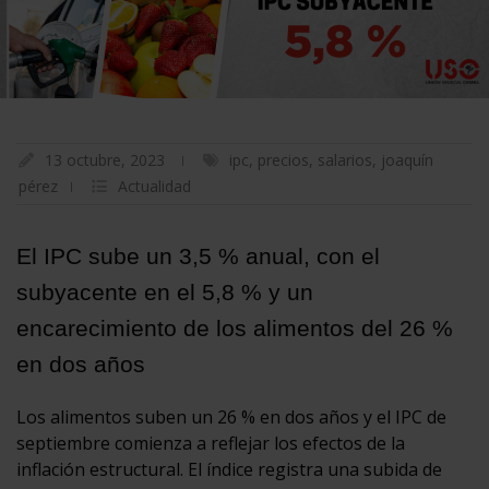
13 octubre, 2023
ipc
,
precios
,
salarios
,
joaquín
pérez
Actualidad
El IPC sube un 3,5 % anual, con el
subyacente en el 5,8 % y un
encarecimiento de los alimentos del 26 %
en dos años
Los alimentos suben un 26 % en dos años y el IPC de
septiembre comienza a reflejar los efectos de la
inflación estructural. El índice registra una subida de