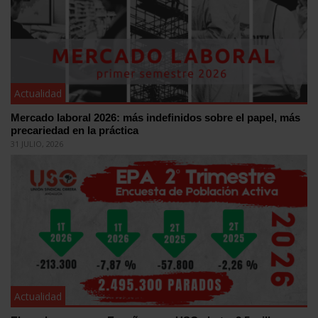
Actualidad
Mercado laboral 2026: más indefinidos sobre el papel, más
precariedad en la práctica
31 JULIO, 2026
Actualidad