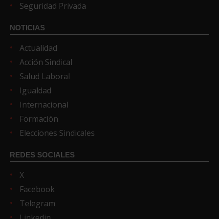
Seguridad Privada
NOTICIAS
Actualidad
Acción Sindical
Salud Laboral
Igualdad
Internacional
Formación
Elecciones Sindicales
REDES SOCIALES
X
Facebook
Telegram
Linkedin