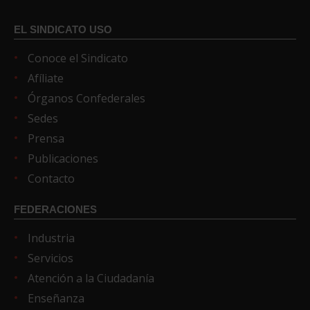
EL SINDICATO USO
Conoce el Sindicato
Afíliate
Órganos Confederales
Sedes
Prensa
Publicaciones
Contacto
FEDERACIONES
Industria
Servicios
Atención a la Ciudadanía
Enseñanza