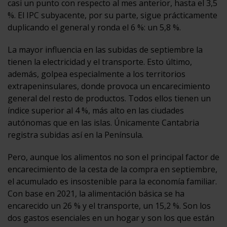
casi un punto con respecto al mes anterior, hasta el 3,5
%. El IPC subyacente, por su parte, sigue prácticamente
duplicando el general y ronda el 6 %: un 5,8 %.
La mayor influencia en las subidas de septiembre la
tienen la electricidad y el transporte. Esto último,
además, golpea especialmente a los territorios
extrapeninsulares, donde provoca un encarecimiento
general del resto de productos. Todos ellos tienen un
índice superior al 4 %, más alto en las ciudades
autónomas que en las islas. Únicamente Cantabria
registra subidas así en la Península.
Pero, aunque los alimentos no son el principal factor de
encarecimiento de la cesta de la compra en septiembre,
el acumulado es insostenible para la economía familiar.
Con base en 2021, la alimentación básica se ha
encarecido un 26 % y el transporte, un 15,2 %. Son los
dos gastos esenciales en un hogar y son los que están