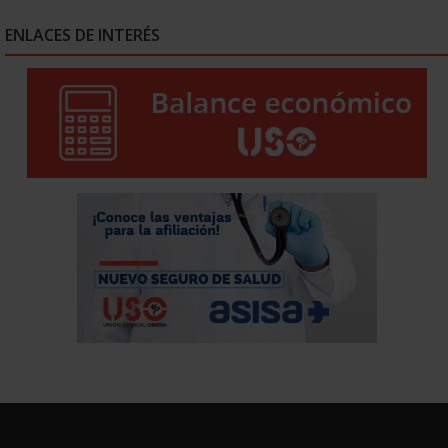
ENLACES DE INTERÉS