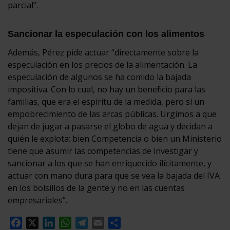
parcial”.
Sancionar la especulación con los alimentos
Además, Pérez pide actuar “directamente sobre la
especulación en los precios de la alimentación. La
especulación de algunos se ha comido la bajada
impositiva. Con lo cual, no hay un beneficio para las
familias, que era el espíritu de la medida, pero sí un
empobrecimiento de las arcas públicas. Urgimos a que
dejan de jugar a pasarse el globo de agua y decidan a
quién le explota: bien Competencia o bien un Ministerio
tiene que asumir las competencias de investigar y
sancionar a los que se han enriquecido ilícitamente, y
actuar con mano dura para que se vea la bajada del IVA
en los bolsillos de la gente y no en las cuentas
empresariales”.
Facebook
X
LinkedIn
WhatsApp
Telegram
Email
Compartir