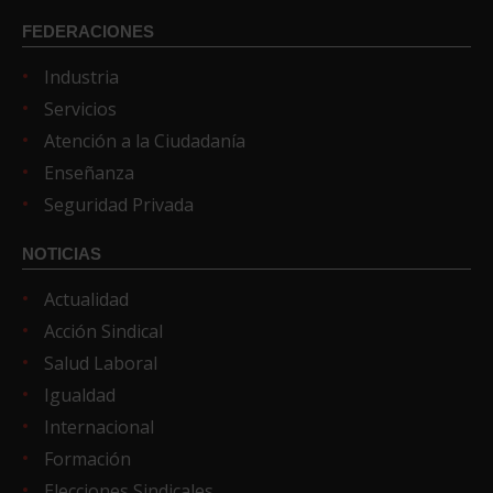
FEDERACIONES
Industria
Servicios
Atención a la Ciudadanía
Enseñanza
Seguridad Privada
NOTICIAS
Actualidad
Acción Sindical
Salud Laboral
Igualdad
Internacional
Formación
Elecciones Sindicales