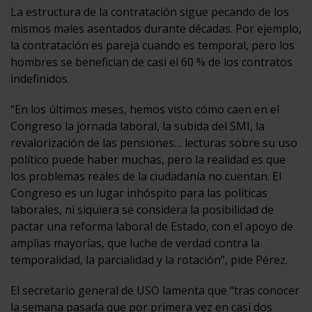
La estructura de la contratación sigue pecando de los
mismos males asentados durante décadas. Por ejemplo,
la contratación es pareja cuando es temporal, pero los
hombres se benefician de casi el 60 % de los contratos
indefinidos.
“En los últimos meses, hemos visto cómo caen en el
Congreso la jornada laboral, la subida del SMI, la
revalorización de las pensiones… lecturas sobre su uso
político puede haber muchas, pero la realidad es que
los problemas reales de la ciudadanía no cuentan. El
Congreso es un lugar inhóspito para las políticas
laborales, ni siquiera se considera la posibilidad de
pactar una reforma laboral de Estado, con el apoyo de
amplias mayorías, que luche de verdad contra la
temporalidad, la parcialidad y la rotación”, pide Pérez.
El secretario general de USO lamenta que “tras conocer
la semana pasada que por primera vez en casi dos