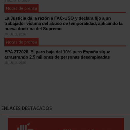
4 AGOSTO, 2026
Notas de prensa
La Justicia da la razón a FAC-USO y declara fijo a un
trabajador víctima del abuso de temporalidad, aplicando la
nueva doctrina del Supremo
29 JULIO, 2026
Notas de prensa
EPA 2T2026. El paro baja del 10% pero España sigue
arrastrando 2,5 millones de personas desempleadas
28 JULIO, 2026
ENLACES DESTACADOS