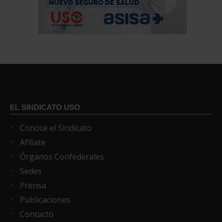
EL SINDICATO USO
Conoce el Sindicato
Afíliate
Órganos Confederales
Sedes
Prensa
Publicaciones
Contacto