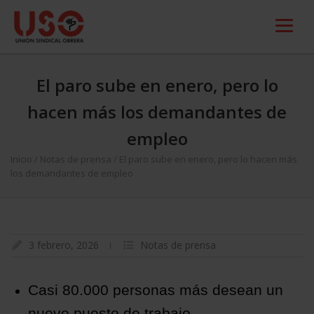
El paro sube en enero, pero lo
hacen más los demandantes de
empleo
Inicio
/
Notas de prensa
/
El paro sube en enero, pero lo hacen más
los demandantes de empleo
3 febrero, 2026
Notas de prensa
Casi 80.000 personas más desean un
nuevo puesto de trabajo