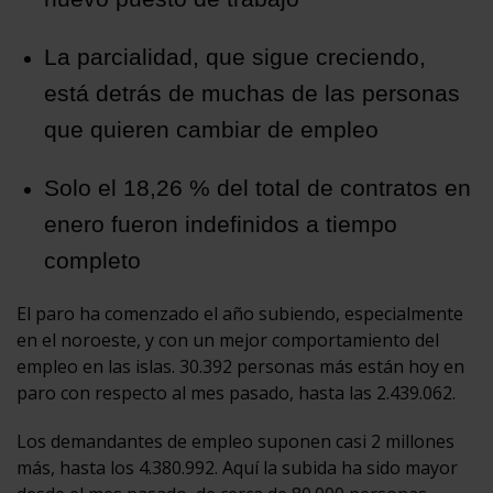
La parcialidad, que sigue creciendo,
está detrás de muchas de las personas
que quieren cambiar de empleo
Solo el 18,26 % del total de contratos en
enero fueron indefinidos a tiempo
completo
El paro ha comenzado el año subiendo, especialmente
en el noroeste, y con un mejor comportamiento del
empleo en las islas. 30.392 personas más están hoy en
paro con respecto al mes pasado, hasta las 2.439.062.
Los demandantes de empleo suponen casi 2 millones
más, hasta los 4.380.992. Aquí la subida ha sido mayor