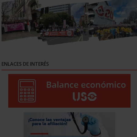
ENLACES DE INTERÉS