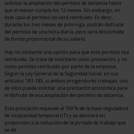
solicitar la ampliación del permiso de lactancia hasta
que el menor cumpla los 12 meses. Sin embargo, en
este caso el permiso no será retribuido. Es decir,
durante los tres meses de prórroga, podrán disfrutar
del permiso de una hora diaria, pero será descontada
de forma proporcional de su salario.
Hay no obstante una opción para que este permiso sea
retribuido. Se trata de solicitarlo como prestación, y no
como permiso retribuido por parte de la empresa.
Según la Ley General de la Seguridad Social, en sus
artículos 183-185, si ambos progenitores trabajan, uno
de ellos puede solicitar una prestación económica para
el disfrute de esa ampliación del permiso de lactancia.
Esta prestación equivale al 100 % de la base reguladora
de incapacidad temporal (IT) y se abonará en
proporción a la reducción de la jornada de trabajo que
se dé.