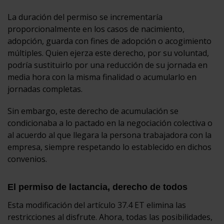
La duración del permiso se incrementaría
proporcionalmente en los casos de nacimiento,
adopción, guarda con fines de adopción o acogimiento
múltiples. Quien ejerza este derecho, por su voluntad,
podría sustituirlo por una reducción de su jornada en
media hora con la misma finalidad o acumularlo en
jornadas completas.
Sin embargo, este derecho de acumulación se
condicionaba a lo pactado en la negociación colectiva o
al acuerdo al que llegara la persona trabajadora con la
empresa, siempre respetando lo establecido en dichos
convenios.
El permiso de lactancia, derecho de todos
Esta modificación del artículo 37.4 ET elimina las
restricciones al disfrute. Ahora, todas las posibilidades,