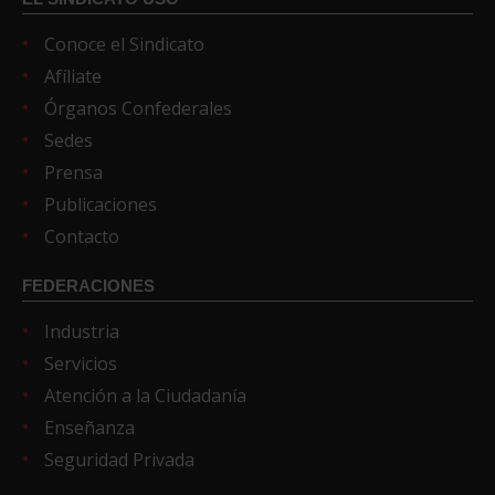
Conoce el Sindicato
Afíliate
Órganos Confederales
Sedes
Prensa
Publicaciones
Contacto
FEDERACIONES
Industria
Servicios
Atención a la Ciudadanía
Enseñanza
Seguridad Privada