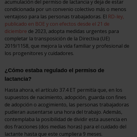
acumulación del permiso de lactancia y deja de estar
condicionada por un convenio colectivo más o menos
ventajoso para las personas trabajadoras. El
RD-ley,
publicado en BOE y con efectos desde el 21 de
diciembre
de 2023, adopta medidas urgentes para
completar la transposición de la Directiva (UE)
2019/1158, que mejora la vida familiar y profesional de
los progenitores y cuidadores.
¿Cómo estaba regulado el permiso de
lactancia?
Hasta ahora, el artículo 37.4 ET permitía que, en los
supuestos de nacimiento, adopción, guarda con fines
de adopción o acogimiento, las personas trabajadoras
pudieran ausentarse una hora del trabajo. Además,
contemplaba la posibilidad de dividir esta ausencia en
dos fracciones (dos medias horas) para el cuidado del
lactante hasta que este cumpliera 9 meses.