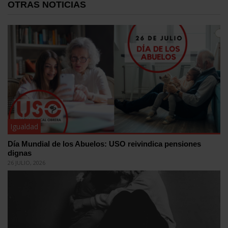
OTRAS NOTICIAS
Igualdad
Día Mundial de los Abuelos: USO reivindica pensiones
dignas
26 JULIO, 2026