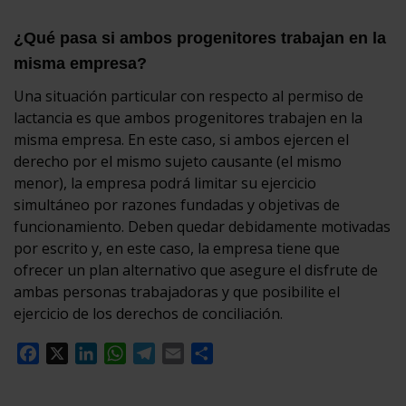
¿Qué pasa si ambos progenitores trabajan en la
misma empresa?
Una situación particular con respecto al permiso de
lactancia es que ambos progenitores trabajen en la
misma empresa. En este caso, si ambos ejercen el
derecho por el mismo sujeto causante (el mismo
menor), la empresa podrá limitar su ejercicio
simultáneo por razones fundadas y objetivas de
funcionamiento. Deben quedar debidamente motivadas
por escrito y, en este caso, la empresa tiene que
ofrecer un plan alternativo que asegure el disfrute de
ambas personas trabajadoras y que posibilite el
ejercicio de los derechos de conciliación.
Facebook
X
LinkedIn
WhatsApp
Telegram
Email
Compartir