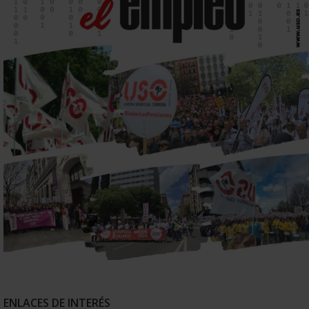
ENLACES DE INTERÉS