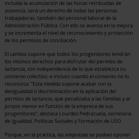
incluida la acumulación de las horas retribuidas de
ausencia, será un derecho de todas las personas
trabajadoras, también del personal laboral de la
Administración Pública. Con ello se avanza en la mejora
y se incrementa el nivel de reconocimiento y protección
de los permisos de conciliación.
El cambio supone que todos los progenitores tendrán
los mismos derechos para disfrutar del permiso de
lactancia, con independencia de lo que establezca su
convenio colectivo, e incluso cuando el convenio no lo
reconozca. “Esta medida supone acabar con la
desigualdad o discriminación en la aplicación del
permiso de lactancia, que penalizaba a las familias y al
propio menor en función de la empresa de sus
progenitores”, destaca Lourdes Pedrazuela, secretaria
de Igualdad, Políticas Sociales y Formación de USO.
Porque, en la práctica, las empresas se podían oponer