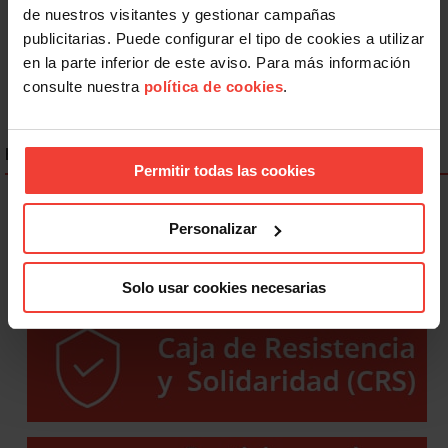
de nuestros visitantes y gestionar campañas
publicitarias. Puede configurar el tipo de cookies a utilizar
en la parte inferior de este aviso. Para más información
consulte nuestra
política de cookies
.
ENLACES DESTACADOS
Permitir todas las cookies
Personalizar
Solo usar cookies necesarias