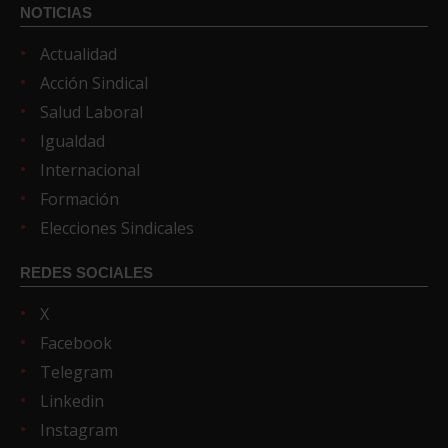
NOTICIAS
Actualidad
Acción Sindical
Salud Laboral
Igualdad
Internacional
Formación
Elecciones Sindicales
REDES SOCIALES
X
Facebook
Telegram
Linkedin
Instagram