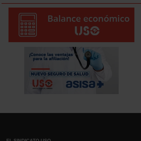
EL SINDICATO USO