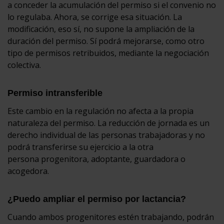
a conceder la acumulación del permiso si el convenio no
lo regulaba. Ahora, se corrige esa situación. La
modificación, eso sí, no supone la ampliación de la
duración del permiso. Sí podrá mejorarse, como otro
tipo de permisos retribuidos, mediante la negociación
colectiva.
Permiso intransferible
Este cambio en la regulación no afecta a la propia
naturaleza del permiso. La reducción de jornada es un
derecho individual de las personas trabajadoras y no
podrá transferirse su ejercicio a la otra
persona progenitora, adoptante, guardadora o
acogedora.
¿Puedo ampliar el permiso por lactancia?
Cuando ambos progenitores estén trabajando, podrán