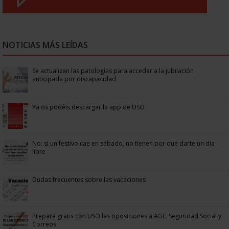
NOTICIAS MÁS LEÍDAS
Se actualizan las patologías para acceder a la jubilación
anticipada por discapacidad
Ya os podéis descargar la app de USO
No: si un festivo cae en sábado, no tienen por qué darte un día
libre
Dudas frecuentes sobre las vacaciones
Prepara gratis con USO las oposiciones a AGE, Seguridad Social y
Correos