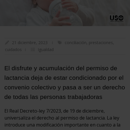
21 diciembre, 2023
conciliación
,
prestaciones
,
cuidados
Igualdad
El disfrute y acumulación del permiso de
lactancia deja de estar condicionado por el
convenio colectivo y pasa a ser un derecho
de todas las personas trabajadoras
El Real Decreto-ley 7/2023, de 19 de diciembre,
universaliza el derecho al permiso de lactancia. La ley
introduce una modificación importante en cuanto a la