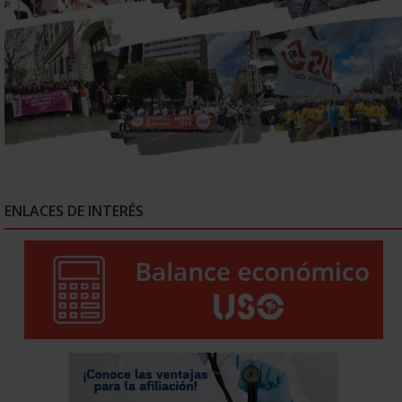
ENLACES DE INTERÉS