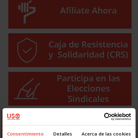
Consentimiento
Detalles
Acerca de las cookies