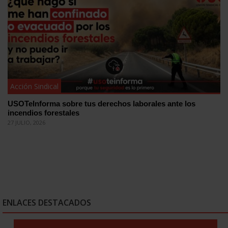
Acción Sindical
USOTeInforma sobre tus derechos laborales ante los
incendios forestales
27 JULIO, 2026
ENLACES DESTACADOS