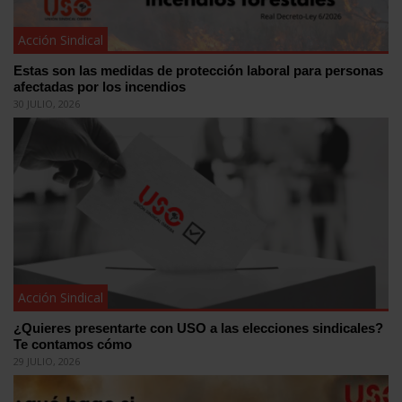
Acción Sindical
Estas son las medidas de protección laboral para personas
afectadas por los incendios
30 JULIO, 2026
Acción Sindical
¿Quieres presentarte con USO a las elecciones sindicales?
Te contamos cómo
29 JULIO, 2026