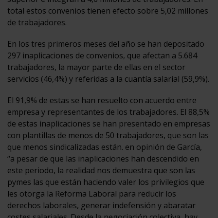
total estos convenios tienen efecto sobre 5,02 millones
de trabajadores.
En los tres primeros meses del año se han depositado
297 inaplicaciones de convenios, que afectan a 5.684
trabajadores, la mayor parte de ellas en el sector
servicios (46,4%) y referidas a la cuantía salarial (59,9%).
El 91,9% de estas se han resuelto con acuerdo entre
empresa y representantes de los trabajadores. El 88,5%
de estas inaplicaciones se han presentado en empresas
con plantillas de menos de 50 trabajadores, que son las
que menos sindicalizadas están. en opinión de García,
“a pesar de que las inaplicaciones han descendido en
este periodo, la realidad nos demuestra que son las
pymes las que están haciendo valer los privilegios que
les otorga la Reforma Laboral para reducir los
derechos laborales, generar indefensión y abaratar
costes salariales. Desde la negociación colectiva, hay