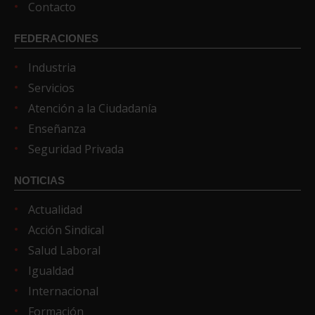
Contacto
FEDERACIONES
Industria
Servicios
Atención a la Ciudadanía
Enseñanza
Seguridad Privada
NOTICIAS
Actualidad
Acción Sindical
Salud Laboral
Igualdad
Internacional
Formación