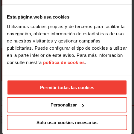
Esta página web usa cookies
Utilizamos cookies propias y de terceros para facilitar la
navegación, obtener información de estadísticas de uso
de nuestros visitantes y gestionar campañas
publicitarias. Puede configurar el tipo de cookies a utilizar
en la parte inferior de este aviso. Para más información
consulte nuestra
política de cookies
.
Permitir todas las cookies
NOTICIAS MÁS LEÍDAS
Personalizar
Ya os podéis descargar la app de USO
Solo usar cookies necesarias