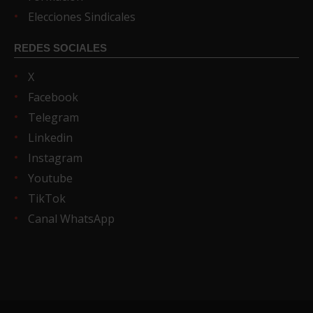
Elecciones Sindicales
REDES SOCIALES
X
Facebook
Telegram
Linkedin
Instagram
Youtube
TikTok
Canal WhatsApp