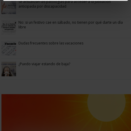
Se actualizan las patologías para acceder a la jubilación
anticipada por discapacidad
No: si un festivo cae en sábado, no tienen por qué darte un día
libre
Dudas frecuentes sobre las vacaciones
¿Puedo viajar estando de baja?