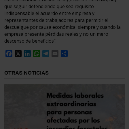
que seguir defendiendo que sea requisito
indispensable el acuerdo entre empresa y
representantes de trabajadores para permitir el
descuelgue por causa económica, siempre y cuando la
empresa presente pérdidas reales y no un mero
descenso de beneficios”.
Facebook
X
LinkedIn
WhatsApp
Telegram
Email
Compartir
OTRAS NOTICIAS