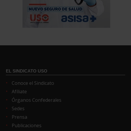
EL SINDICATO USO
Conoce el Sindicato
Afíliate
Órganos Confederales
Sedes
Prensa
Publicaciones