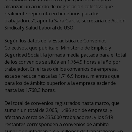
alcanzar un acuerdo de negociación colectiva que
realmente repercuta en beneficios para los
trabajadores”, apunta Sara García, secretaria de Acción
Sindical y Salud Laboral de USO.
Según los datos de la Estadística de Convenios
Colectivos, que publica el Ministerio de Empleo y
Seguridad Social, la jornada media pactada para el total
de los convenios se sitúa en 1.764,9 horas al año por
trabajador. En el caso de los convenios de empresa,
esta se reduce hasta las 1.716,9 horas, mientras que
para los de ámbito superior a la empresa asciende
hasta las 1.768,3 horas.
Del total de convenios registrados hasta marzo, que
suman un total de 2.005, 1.486 son de empresa, y
afectan a cerca de 335.000 trabajadores, y los 519
restantes corresponden a convenios de ámbito
superior e integran a 4,6 millones de trabajadores. En