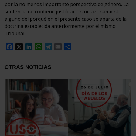
por la no menos importante perspectiva de género. La
sentencia no contiene justificación ni razonamiento
alguno del porqué en el presente caso se aparta de la
doctrina establecida anteriormente por el mismo
Tribunal.
Facebook
X
LinkedIn
WhatsApp
Telegram
Email
Compartir
OTRAS NOTICIAS