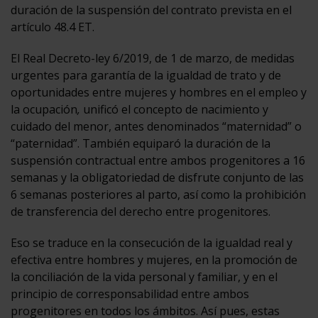
duración de la suspensión del contrato prevista en el
artículo 48.4 ET.
El Real Decreto-ley 6/2019, de 1 de marzo, de medidas
urgentes para garantía de la igualdad de trato y de
oportunidades entre mujeres y hombres en el empleo y
la ocupación
,
unificó el concepto de nacimiento y
cuidado del menor, antes denominados “maternidad” o
“paternidad”. También equiparó la duración de la
suspensión contractual entre ambos progenitores a 16
semanas y la obligatoriedad de disfrute conjunto de las
6 semanas posteriores al parto, así como la prohibición
de transferencia del derecho entre progenitores.
Eso se traduce en la consecución de la igualdad real y
efectiva entre hombres y mujeres, en la promoción de
la conciliación de la vida personal y familiar, y en el
principio de corresponsabilidad entre ambos
progenitores en todos los ámbitos. Así pues, estas