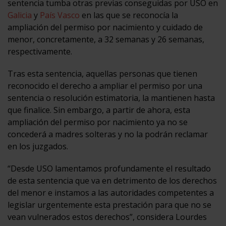
sentencia tumba otras previas conseguidas por USO en
Galicia
y
País Vasco
en las que se reconocía la
ampliación del permiso por nacimiento y cuidado de
menor, concretamente, a 32 semanas y 26 semanas,
respectivamente.
Tras esta sentencia, aquellas personas que tienen
reconocido el derecho a ampliar el permiso por una
sentencia o resolución estimatoria, la mantienen hasta
que finalice. Sin embargo, a partir de ahora, esta
ampliación del permiso por nacimiento ya no se
concederá a madres solteras y no la podrán reclamar
en los juzgados.
“Desde USO lamentamos profundamente el resultado
de esta sentencia que va en detrimento de los derechos
del menor e instamos a las autoridades competentes a
legislar urgentemente esta prestación para que no se
vean vulnerados estos derechos”, considera Lourdes