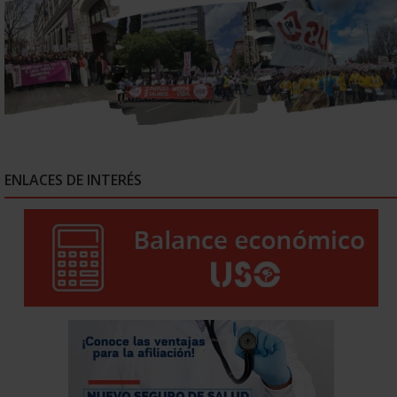
ENLACES DE INTERÉS