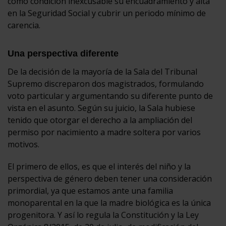
como condición inexcusable su encuadramiento y alta
en la Seguridad Social y cubrir un periodo mínimo de
carencia.
Una perspectiva diferente
De la decisión de la mayoría de la Sala del Tribunal
Supremo discreparon dos magistrados, formulando
voto particular y argumentando su diferente punto de
vista en el asunto. Según su juicio, la Sala hubiese
tenido que otorgar el derecho a la ampliación del
permiso por nacimiento a madre soltera por varios
motivos.
El primero de ellos, es que el interés del niño y la
perspectiva de género deben tener una consideración
primordial, ya que estamos ante una familia
monoparental en la que la madre biológica es la única
progenitora. Y así lo regula la Constitución y la Ley