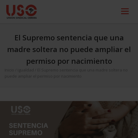
El Supremo sentencia que una
madre soltera no puede ampliar el
permiso por nacimiento
Inicio
/
Igualdad
/
El Supremo sentencia que una madre soltera no
puede ampliar el permiso por nacimiento