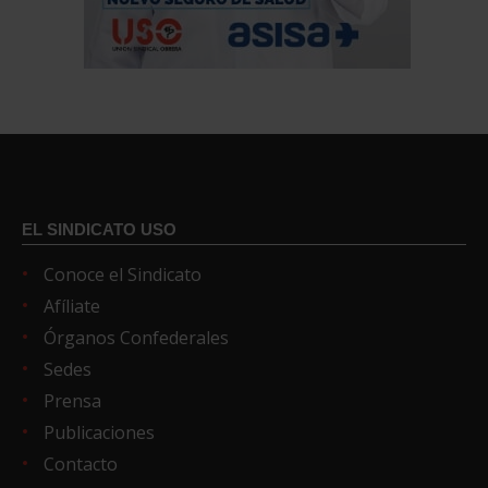
EL SINDICATO USO
Conoce el Sindicato
Afíliate
Órganos Confederales
Sedes
Prensa
Publicaciones
Contacto