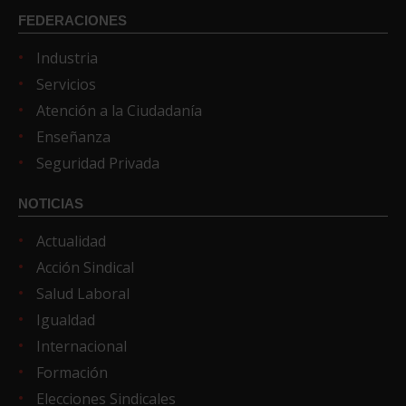
FEDERACIONES
Industria
Servicios
Atención a la Ciudadanía
Enseñanza
Seguridad Privada
NOTICIAS
Actualidad
Acción Sindical
Salud Laboral
Igualdad
Internacional
Formación
Elecciones Sindicales