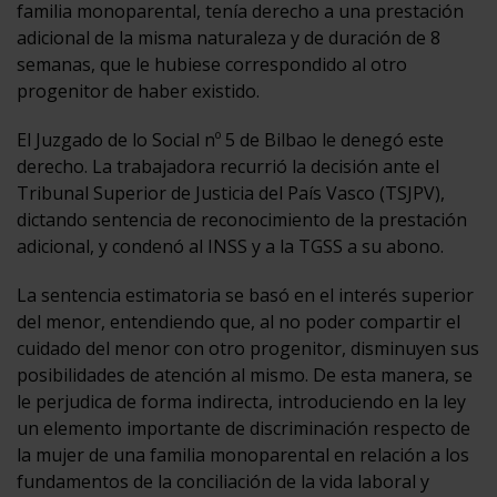
familia monoparental, tenía derecho a una prestación
adicional de la misma naturaleza y de duración de 8
semanas, que le hubiese correspondido al otro
progenitor de haber existido.
El Juzgado de lo Social nº 5 de Bilbao le denegó este
derecho. La trabajadora recurrió la decisión ante el
Tribunal Superior de Justicia del País Vasco (TSJPV),
dictando sentencia de reconocimiento de la prestación
adicional, y condenó al INSS y a la TGSS a su abono.
La sentencia estimatoria se basó en el interés superior
del menor, entendiendo que, al no poder compartir el
cuidado del menor con otro progenitor, disminuyen sus
posibilidades de atención al mismo. De esta manera, se
le perjudica de forma indirecta, introduciendo en la ley
un elemento importante de discriminación respecto de
la mujer de una familia monoparental en relación a los
fundamentos de la conciliación de la vida laboral y