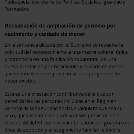
Pedrazuela, secretaria de Políticas Sociales, Igualdad y
Formación.
Reclamación de ampliación de permiso por
nacimiento y cuidado de menor
En la sentencia dictada por el Supremo se resuelve la
solicitud del reconocimiento a una madre soltera, única
progenitora en una familia monoparental, de una
nueva prestación por nacimiento y cuidado de menor,
que le hubiese correspondido al otro progenitor de
haber existido.
Esta es una prestación contributiva de la que son
beneficiarias las personas incluidas en el Régimen
General de la Seguridad Social, cualquiera que sea su
sexo, que disfruten de los descansos previstos en el
artículo 48 del ET por nacimiento, adopción, guarda con
fines de adopción y el acogimiento familiar, siempre