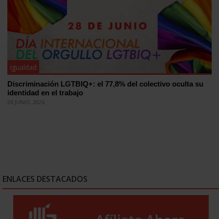
Igualdad
Discriminación LGTBIQ+: el 77,8% del colectivo oculta su
identidad en el trabajo
26 JUNIO, 2026
ENLACES DESTACADOS