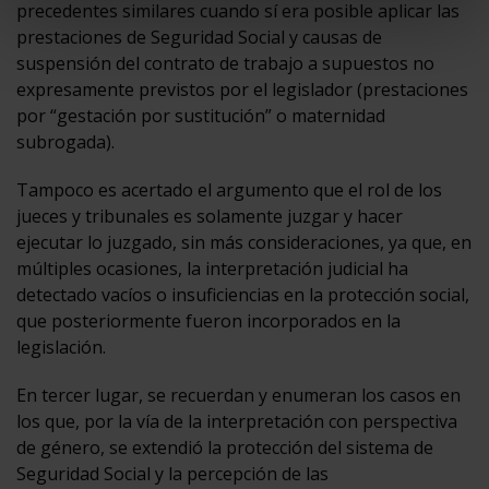
precedentes similares cuando sí era posible aplicar las
prestaciones de Seguridad Social y causas de
suspensión del contrato de trabajo a supuestos no
expresamente previstos por el legislador (prestaciones
por “gestación por sustitución” o maternidad
subrogada).
Tampoco es acertado el argumento que el rol de los
jueces y tribunales es solamente juzgar y hacer
ejecutar lo juzgado, sin más consideraciones, ya que, en
múltiples ocasiones, la interpretación judicial ha
detectado vacíos o insuficiencias en la protección social,
que posteriormente fueron incorporados en la
legislación.
En tercer lugar, se recuerdan y enumeran los casos en
los que, por la vía de la interpretación con perspectiva
de género, se extendió la protección del sistema de
Seguridad Social y la percepción de las