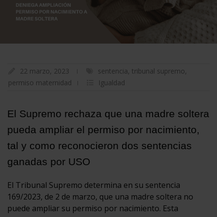
22 marzo, 2023
sentencia
,
tribunal supremo
,
permiso maternidad
Igualdad
El Supremo rechaza que una madre soltera
pueda ampliar el permiso por nacimiento,
tal y como reconocieron dos sentencias
ganadas por USO
El Tribunal Supremo determina en su sentencia
169/2023, de 2 de marzo, que una madre soltera no
puede ampliar su permiso por nacimiento. Esta