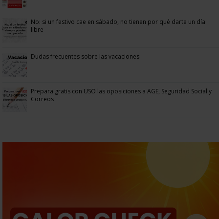
No: si un festivo cae en sábado, no tienen por qué darte un día
libre
Dudas frecuentes sobre las vacaciones
Prepara gratis con USO las oposiciones a AGE, Seguridad Social y
Correos