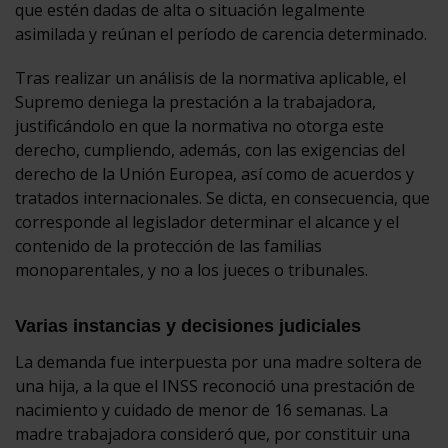
que estén dadas de alta o situación legalmente
asimilada y reúnan el período de carencia determinado.
Tras realizar un análisis de la normativa aplicable, el
Supremo deniega la prestación a la trabajadora,
justificándolo en que la normativa no otorga este
derecho, cumpliendo, además, con las exigencias del
derecho de la Unión Europea, así como de acuerdos y
tratados internacionales. Se dicta, en consecuencia, que
corresponde al legislador determinar el alcance y el
contenido de la protección de las familias
monoparentales, y no a los jueces o tribunales.
Varias instancias y decisiones judiciales
La demanda fue interpuesta por una madre soltera de
una hija, a la que el INSS reconoció una prestación de
nacimiento y cuidado de menor de 16 semanas. La
madre trabajadora consideró que, por constituir una