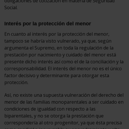
obligaciones de cotización en materia de Seguridad
Social.
Interés por la protección del menor
En cuanto al interés por la protección del menor,
tampoco se habría visto vulnerado, ya que, según
argumenta el Supremo, en toda la regulación de la
prestación por nacimiento y cuidado del menor está
presente dicho interés así como el de la conciliación y la
corresponsabilidad. El interés del menor no es el único
factor decisivo y determinante para otorgar esta
protección.
Así, no existe una supuesta vulneración del derecho del
menor de las familias monoparentales a ser cuidado en
condiciones de igualdad con respecto a las
biparentales, y no se otorga la prestación que
correspondería al otro progenitor, ya que ésta precisa