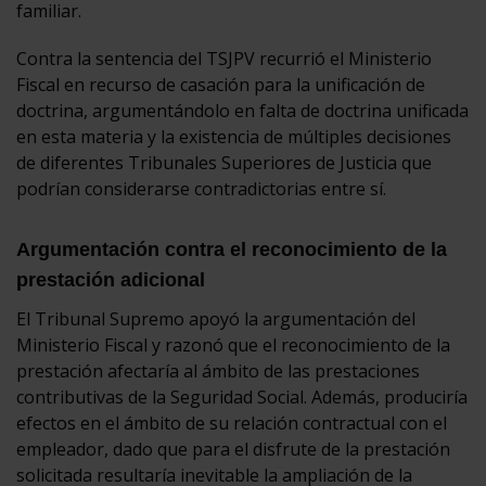
familiar.
Contra la sentencia del TSJPV recurrió el Ministerio
Fiscal en recurso de casación para la unificación de
doctrina, argumentándolo en falta de doctrina unificada
en esta materia y la existencia de múltiples decisiones
de diferentes Tribunales Superiores de Justicia que
podrían considerarse contradictorias entre sí.
Argumentación contra el reconocimiento de la
prestación adicional
El Tribunal Supremo apoyó la argumentación del
Ministerio Fiscal y razonó que el reconocimiento de la
prestación afectaría al ámbito de las prestaciones
contributivas de la Seguridad Social. Además, produciría
efectos en el ámbito de su relación contractual con el
empleador, dado que para el disfrute de la prestación
solicitada resultaría inevitable la ampliación de la