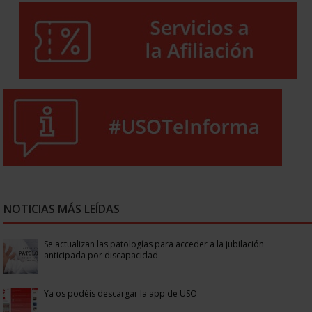
NOTICIAS MÁS LEÍDAS
Se actualizan las patologías para acceder a la jubilación
anticipada por discapacidad
Ya os podéis descargar la app de USO