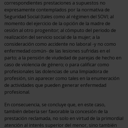
correspondientes prestaciones a supuestos no
expresamente contemplados por la normativa de
Seguridad Social (tales como al régimen del SOVI; al
momento del ejercicio de la opción de la madre de
cesión al otro progenitor; al cómputo del periodo de
realización del servicio social de la mujer; a la
consideración como accidente no laboral -y no como
enfermedad común- de las lesiones sufridas en el
parto; a la pensión de viudedad de parejas de hecho en
caso de violencia de género; o para calificar como
profesionales las dolencias de una limpiadora de
profesión, sin aparecer como tales en la enumeración
de actividades que pueden generar enfermedad
profesional.
En consecuencia, se concluye que, en este caso,
también debería ser favorable la concesión de la
prestación reclamada, no solo en virtud de la primordial
atención al interés superior del menor, sino también