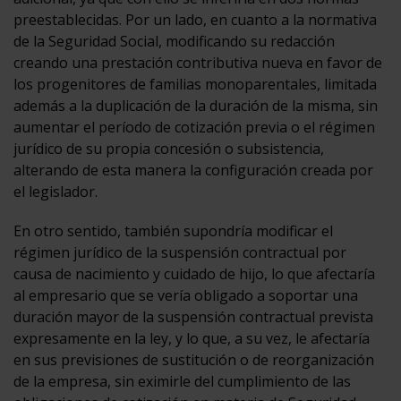
preestablecidas. Por un lado, en cuanto a la normativa
de la Seguridad Social, modificando su redacción
creando una prestación contributiva nueva en favor de
los progenitores de familias monoparentales, limitada
además a la duplicación de la duración de la misma, sin
aumentar el período de cotización previa o el régimen
jurídico de su propia concesión o subsistencia,
alterando de esta manera la configuración creada por
el legislador.
En otro sentido, también supondría modificar el
régimen jurídico de la suspensión contractual por
causa de nacimiento y cuidado de hijo, lo que afectaría
al empresario que se vería obligado a soportar una
duración mayor de la suspensión contractual prevista
expresamente en la ley, y lo que, a su vez, le afectaría
en sus previsiones de sustitución o de reorganización
de la empresa, sin eximirle del cumplimiento de las