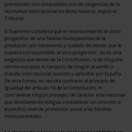
previsiones son compatibles con las exigencias de la
normativa internacional en dicha materia, según el
Tribunal.
El Supremo considera que el reconocimiento al único
progenitor de una familia monoparental de la
prestación por nacimiento y cuidado de menor que le
hubiera correspondido al otro progenitor, no es una
exigencia que derive de la Constitución, ni de ninguna
norma europea, ni tampoco de ningún acuerdo o
tratado internacional suscrito y aplicable por España.
De esta forma, no resulta contrario al principio de
igualdad del artículo 14 de la Constitución, ni
contraviene ningún precepto de carácter internacional
que directamente obligue a establecer un concreto o
específico nivel de protección social a las familias
monoparentales.