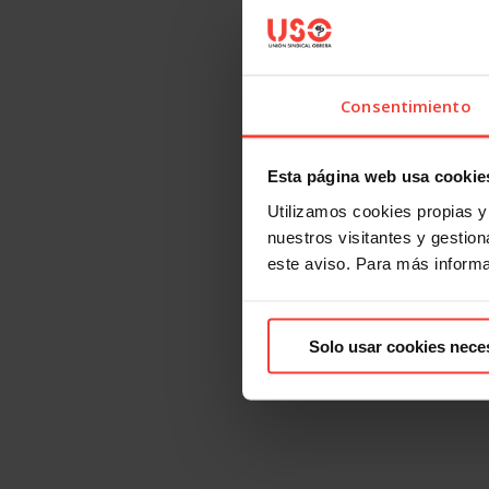
Consentimiento
Esta página web usa cookie
Utilizamos cookies propias y 
nuestros visitantes y gestiona
este aviso. Para más inform
Solo usar cookies nece