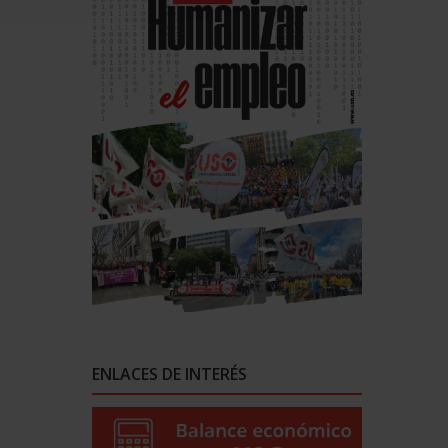
ENLACES DE INTERÉS