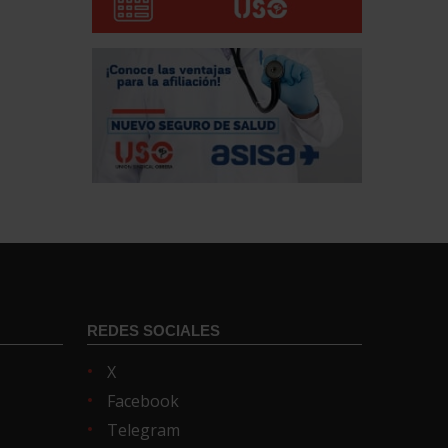
REDES SOCIALES
X
Facebook
Telegram