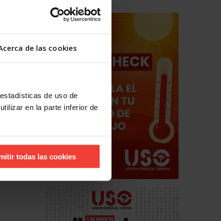
Acerca de las cookies
 estadísticas de uso de
ilizar en la parte inferior de
mitir todas las cookies