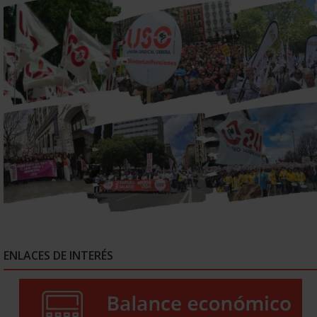
ENLACES DE INTERÉS