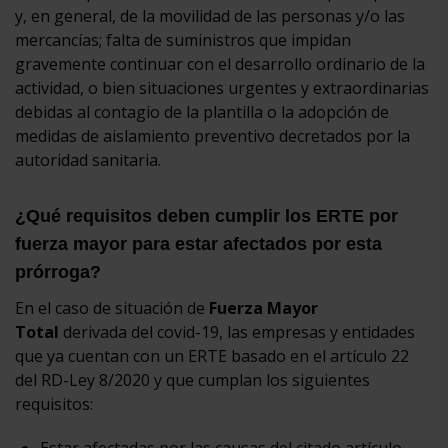
y, en general, de la movilidad de las personas y/o las
mercancías; falta de suministros que impidan
gravemente continuar con el desarrollo ordinario de la
actividad, o bien situaciones urgentes y extraordinarias
debidas al contagio de la plantilla o la adopción de
medidas de aislamiento preventivo decretados por la
autoridad sanitaria.
¿Qué requisitos deben cumplir los ERTE por
fuerza mayor para estar afectados por esta
prórroga?
En el caso de situación de
Fuerza Mayor
Total
derivada del covid-19, las empresas y entidades
que ya cuentan con un ERTE basado en el artículo 22
del RD-Ley 8/2020 y que cumplan los siguientes
requisitos:
Estar afectadas por las causas del citado artículo.