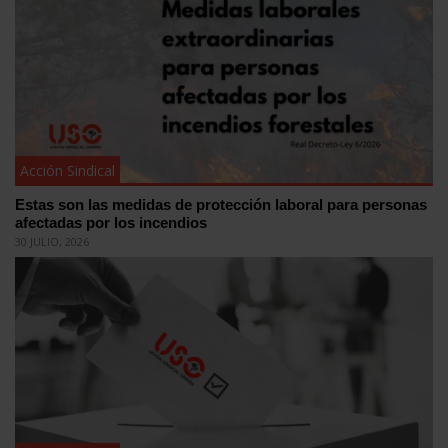
Acción Sindical
Estas son las medidas de protección laboral para personas
afectadas por los incendios
30 JULIO, 2026