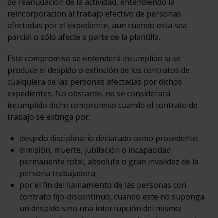
de reanudación de la actividad, entendiendo la
reincorporación al trabajo efectivo de personas
afectadas por el expediente, aun cuando esta sea
parcial o sólo afecte a parte de la plantilla.
Este compromiso se entenderá incumplido si se
produce el despido o extinción de los contratos de
cualquiera de las personas afectadas por dichos
expedientes. No obstante, no se considerará
incumplido dicho compromiso cuando el contrato de
trabajo se extinga por:
despido disciplinario declarado como procedente;
dimisión, muerte, jubilación o incapacidad
permanente total, absoluta o gran invalidez de la
persona trabajadora;
por el fin del llamamiento de las personas con
contrato fijo-discontinuo, cuando este no suponga
un despido sino una interrupción del mismo;