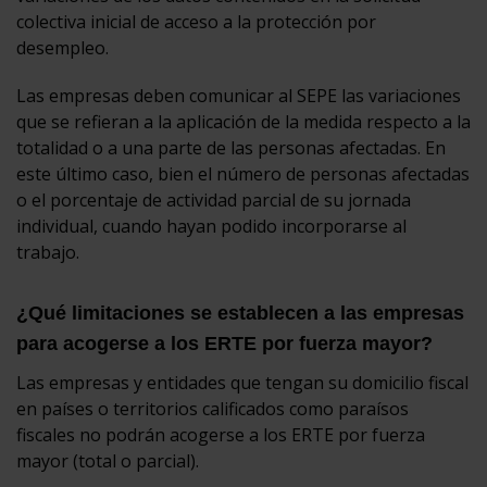
colectiva inicial de acceso a la protección por
desempleo.
Las empresas deben comunicar al SEPE las variaciones
que se refieran a la aplicación de la medida respecto a la
totalidad o a una parte de las personas afectadas. En
este último caso, bien el número de personas afectadas
o el porcentaje de actividad parcial de su jornada
individual, cuando hayan podido incorporarse al
trabajo.
¿Qué limitaciones se establecen a las empresas
para acogerse a los ERTE por fuerza mayor?
Las empresas y entidades que tengan su domicilio fiscal
en países o territorios calificados como paraísos
fiscales no podrán acogerse a los ERTE por fuerza
mayor (total o parcial).