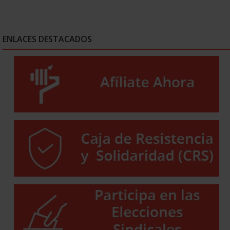
ENLACES DESTACADOS