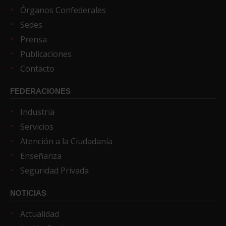
Órganos Confederales
Sedes
Prensa
Publicaciones
Contacto
FEDERACIONES
Industria
Servicios
Atención a la Ciudadanía
Enseñanza
Seguridad Privada
NOTICIAS
Actualidad