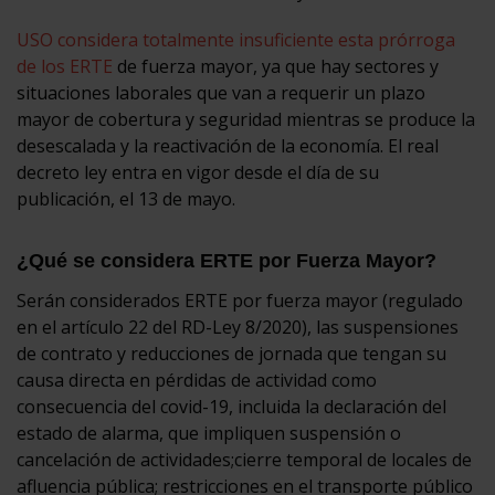
USO considera totalmente insuficiente esta prórroga
de los ERTE
de fuerza mayor, ya que hay sectores y
situaciones laborales que van a requerir un plazo
mayor de cobertura y seguridad mientras se produce la
desescalada y la reactivación de la economía. El real
decreto ley entra en vigor desde el día de su
publicación, el 13 de mayo.
¿Qué se considera ERTE por Fuerza Mayor?
Serán considerados ERTE por fuerza mayor (regulado
en el artículo 22 del RD-Ley 8/2020), las suspensiones
de contrato y reducciones de jornada que tengan su
causa directa en pérdidas de actividad como
consecuencia del covid-19, incluida la declaración del
estado de alarma, que impliquen suspensión o
cancelación de actividades;cierre temporal de locales de
afluencia pública; restricciones en el transporte público