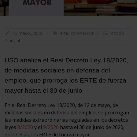
13 mayo, 2020
erte
,
coronavirus
Acción
Sindical
USO analiza el Real Decreto Ley 18/2020,
de medidas sociales en defensa del
empleo, que prorroga los ERTE de fuerza
mayor hasta el 30 de junio
En el Real Decreto Ley 18/2020, de 12 de mayo, de
medidas sociales en defensa del empleo, se prorrogan
las medidas extraordinarias reguladas en los decretos
leyes
8/2020
y el
9/2020
hasta el 30 de junio de 2020,
entre ellas, los ERTE de fuerza mayor.