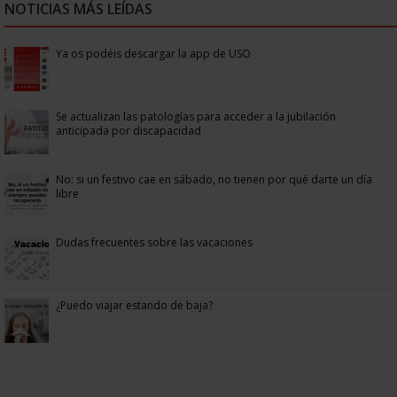
NOTICIAS MÁS LEÍDAS
Ya os podéis descargar la app de USO
Se actualizan las patologías para acceder a la jubilación
anticipada por discapacidad
No: si un festivo cae en sábado, no tienen por qué darte un día
libre
Dudas frecuentes sobre las vacaciones
¿Puedo viajar estando de baja?