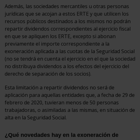
Además, las sociedades mercantiles u otras personas
jurídicas que se acojan a estos ERTE y que utilicen los
recursos públicos destinados a los mismos no podrán
repartir dividendos correspondientes al ejercicio fiscal
en que se apliquen los ERTE, excepto si abonan
previamente el importe correspondiente a la
exoneración aplicada a las cuotas de la Seguridad Social
(no se tendrá en cuenta el ejercicio en el que la sociedad
no distribuya dividendos a los efectos del ejercicio del
derecho de separación de los socios).
Esta limitación a repartir dividendos no será de
aplicación para aquellas entidades que, a fecha de 29 de
febrero de 2020, tuvieran menos de 50 personas
trabajadoras, o asimiladas a las mismas, en situación de
alta en la Seguridad Social.
¿Qué novedades hay en la exoneración de