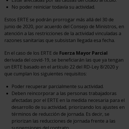
No poder reiniciar todavía su actividad.
Estos ERTE se podrán prorrogar más allá del 30 de
junio de 2020, por acuerdo del Consejo de Ministros, en
atención a las restricciones de la actividad vinculadas a
razones sanitarias que subsistan llegada esa fecha.
En el caso de los ERTE de
Fuerza Mayor Parcial
derivada del covid-19, se beneficiarán las que ya tengan
un ERTE basado en el artículo 22 del RD-Ley 8/2020 y
que cumplan los siguientes requisitos:
Poder recuperar parcialmente su actividad.
Deben reincorporar a las personas trabajadoras
afectadas por el ERTE en la medida necesaria para el
desarrollo de su actividad, priorizando los ajustes en
términos de reducción de jornada. Es decir, se
priorizan las reducciones de jornada frente a las
suspensiones del contrato.