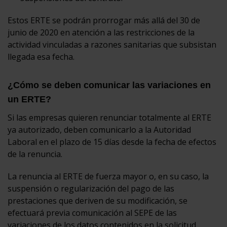
Estos ERTE se podrán prorrogar más allá del 30 de
junio de 2020 en atención a las restricciones de la
actividad vinculadas a razones sanitarias que subsistan
llegada esa fecha.
¿Cómo se deben comunicar las variaciones en
un ERTE?
Si las empresas quieren renunciar totalmente al ERTE
ya autorizado, deben comunicarlo a la Autoridad
Laboral en el plazo de 15 días desde la fecha de efectos
de la renuncia.
La renuncia al ERTE de fuerza mayor o, en su caso, la
suspensión o regularización del pago de las
prestaciones que deriven de su modificación, se
efectuará previa comunicación al SEPE de las
variaciones de los datos contenidos en la solicitud