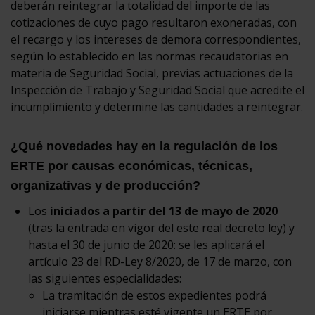
deberán reintegrar la totalidad del importe de las
cotizaciones de cuyo pago resultaron exoneradas, con
el recargo y los intereses de demora correspondientes,
según lo establecido en las normas recaudatorias en
materia de Seguridad Social, previas actuaciones de la
Inspección de Trabajo y Seguridad Social que acredite el
incumplimiento y determine las cantidades a reintegrar.
¿Qué novedades hay en la regulación de los
ERTE por causas económicas, técnicas,
organizativas y de producción?
Los
iniciados a partir del 13 de mayo de 2020
(tras la entrada en vigor del este real decreto ley) y
hasta el 30 de junio de 2020: se les aplicará el
artículo 23 del RD-Ley 8/2020, de 17 de marzo, con
las siguientes especialidades:
La tramitación de estos expedientes podrá
iniciarse mientras esté vigente un ERTE por