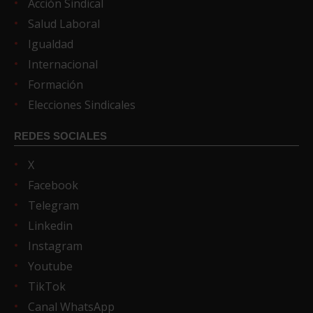
Acción Sindical
Salud Laboral
Igualdad
Internacional
Formación
Elecciones Sindicales
REDES SOCIALES
X
Facebook
Telegram
Linkedin
Instagram
Youtube
TikTok
Canal WhatsApp