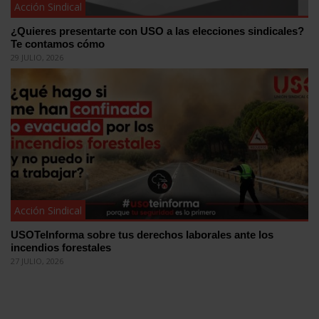
Acción Sindical
¿Quieres presentarte con USO a las elecciones sindicales?
Te contamos cómo
29 JULIO, 2026
Acción Sindical
USOTeInforma sobre tus derechos laborales ante los
incendios forestales
27 JULIO, 2026