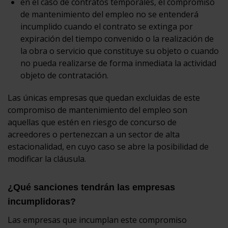
en el caso de contratos temporales, el compromiso
de mantenimiento del empleo no se entenderá
incumplido cuando el contrato se extinga por
expiración del tiempo convenido o la realización de
la obra o servicio que constituye su objeto o cuando
no pueda realizarse de forma inmediata la actividad
objeto de contratación.
Las únicas empresas que quedan excluidas de este
compromiso de mantenimiento del empleo son
aquellas que estén en riesgo de concurso de
acreedores o pertenezcan a un sector de alta
estacionalidad, en cuyo caso se abre la posibilidad de
modificar la cláusula.
¿Qué sanciones tendrán las empresas
incumplidoras?
Las empresas que incumplan este compromiso