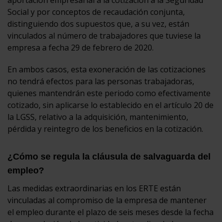
Social y por conceptos de recaudación conjunta,
distinguiendo dos supuestos que, a su vez, están
vinculados al número de trabajadores que tuviese la
empresa a fecha 29 de febrero de 2020.
En ambos casos, esta exoneración de las cotizaciones
no tendrá efectos para las personas trabajadoras,
quienes mantendrán este periodo como efectivamente
cotizado, sin aplicarse lo establecido en el artículo 20 de
la LGSS, relativo a la adquisición, mantenimiento,
pérdida y reintegro de los beneficios en la cotización.
¿Cómo se regula la cláusula de salvaguarda del
empleo?
Las medidas extraordinarias en los ERTE están
vinculadas al compromiso de la empresa de mantener
el empleo durante el plazo de seis meses desde la fecha