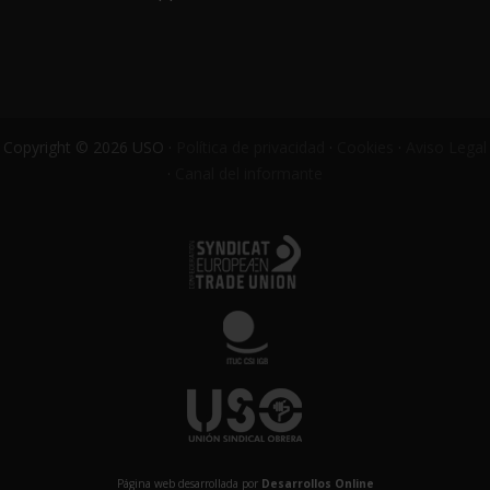
Copyright © 2026 USO ·
Política de privacidad
·
Cookies
·
Aviso Legal
·
Canal del informante
Página web desarrollada por
Desarrollos Online