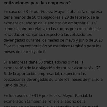
cotizaciones para las empresas?
En caso de ERTE por Fuerza Mayor Total, si la empresa
tiene menos de 50 trabajadores a 29 de febrero, se le
exonera del abono de la aportación empresarial, así
como del abono relativo a las cuotas por conceptos de
recaudación conjunta, respecto a las cotizaciones
devengadas durante los meses de mayo y junio de 2020.
Esta misma exoneración se establece también para los
meses de marzo y abril.
Si la empresa tiene 50 trabajadores o más, la
exoneración de la obligación de cotizar alcanzará al 75
% de la aportación empresarial, respecto a las
cotizaciones devengadas durante los meses de marzo a
junio de 2020.
En los casos de ERTE por Fuerza Mayor Parcial, la
exoneración también se refiere al abono de la
aportación empresarial a la cotización a la Seguridad