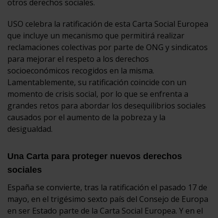
otros derechos sociales.
USO celebra la ratificación de esta Carta Social Europea
que incluye un mecanismo que permitirá realizar
reclamaciones colectivas por parte de ONG y sindicatos
para mejorar el respeto a los derechos
socioeconómicos recogidos en la misma.
Lamentablemente, su ratificación coincide con un
momento de crisis social, por lo que se enfrenta a
grandes retos para abordar los desequilibrios sociales
causados por el aumento de la pobreza y la
desigualdad.
Una Carta para proteger nuevos derechos
sociales
España se convierte, tras la ratificación el pasado 17 de
mayo, en el trigésimo sexto país del Consejo de Europa
en ser Estado parte de la Carta Social Europea. Y en el