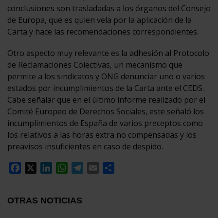
conclusiones son trasladadas a los órganos del Consejo
de Europa, que es quien vela por la aplicación de la
Carta y hace las recomendaciones correspondientes.
Otro aspecto muy relevante es la adhesión al Protocolo
de Reclamaciones Colectivas, un mecanismo que
permite a los sindicatos y ONG denunciar uno o varios
estados por incumplimientos de la Carta ante el CEDS.
Cabe señalar que en el último informe realizado por el
Comité Europeo de Derechos Sociales, este señaló los
incumplimientos de España de varios preceptos como
los relativos a las horas extra no compensadas y los
preavisos insuficientes en caso de despido.
Facebook
X
LinkedIn
WhatsApp
Telegram
Email
Compartir
OTRAS NOTICIAS