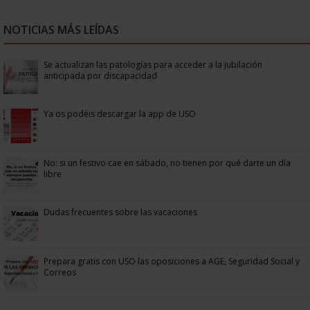
NOTICIAS MÁS LEÍDAS
Se actualizan las patologías para acceder a la jubilación
anticipada por discapacidad
Ya os podéis descargar la app de USO
No: si un festivo cae en sábado, no tienen por qué darte un día
libre
Dudas frecuentes sobre las vacaciones
Prepara gratis con USO las oposiciones a AGE, Seguridad Social y
Correos