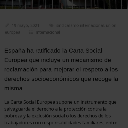
19 mayo, 2021
sindicalismo internacional
,
unión
europea
Internacional
España ha ratificado la Carta Social
Europea que incluye un mecanismo de
reclamación para mejorar el respeto a los
derechos socioeconómicos que recoge la
misma
La Carta Social Europea supone un instrumento que
salvaguarda el derecho a la protección contra la
pobreza y la exclusión social o los derechos de los
trabajadores con responsabilidades familiares, entre