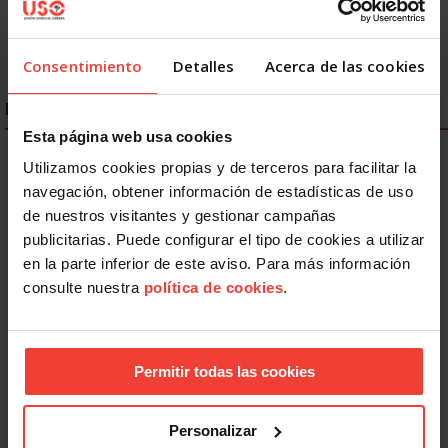
Consentimiento
Detalles
Acerca de las cookies
ENLACES DESTACADOS
Esta página web usa cookies
Utilizamos cookies propias y de terceros para facilitar la
navegación, obtener información de estadísticas de uso
de nuestros visitantes y gestionar campañas
publicitarias. Puede configurar el tipo de cookies a utilizar
en la parte inferior de este aviso. Para más información
consulte nuestra
política de cookies
.
Permitir todas las cookies
Personalizar