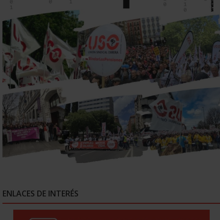
ENLACES DE INTERÉS