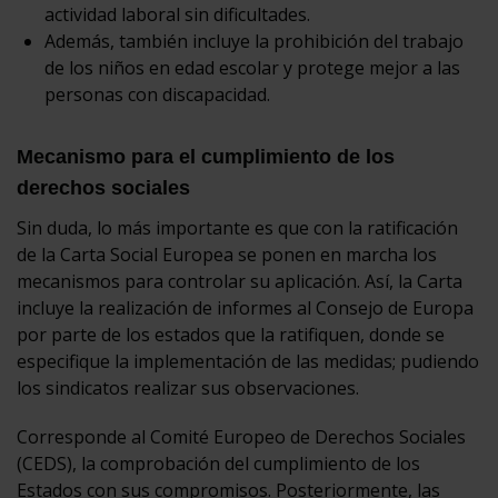
actividad laboral sin dificultades.
Además, también incluye la prohibición del trabajo
de los niños en edad escolar y protege mejor a las
personas con discapacidad.
Mecanismo para el cumplimiento de los
derechos sociales
Sin duda, lo más importante es que con la ratificación
de la Carta Social Europea se ponen en marcha los
mecanismos para controlar su aplicación. Así, la Carta
incluye la realización de informes al Consejo de Europa
por parte de los estados que la ratifiquen, donde se
especifique la implementación de las medidas; pudiendo
los sindicatos realizar sus observaciones.
Corresponde al Comité Europeo de Derechos Sociales
(CEDS), la comprobación del cumplimiento de los
Estados con sus compromisos. Posteriormente, las