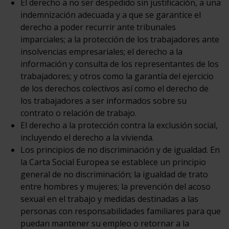
El derecho a no ser despedido sin justificación, a una
indemnización adecuada y a que se garantice el
derecho a poder recurrir ante tribunales
imparciales; a la protección de los trabajadores ante
insolvencias empresariales; el derecho a la
información y consulta de los representantes de los
trabajadores; y otros como la garantía del ejercicio
de los derechos colectivos así como el derecho de
los trabajadores a ser informados sobre su
contrato o relación de trabajo.
El derecho a la protección contra la exclusión social,
incluyendo el derecho a la vivienda.
Los principios de no discriminación y de igualdad. En
la Carta Social Europea se establece un principio
general de no discriminación; la igualdad de trato
entre hombres y mujeres; la prevención del acoso
sexual en el trabajo y medidas destinadas a las
personas con responsabilidades familiares para que
puedan mantener su empleo o retornar a la