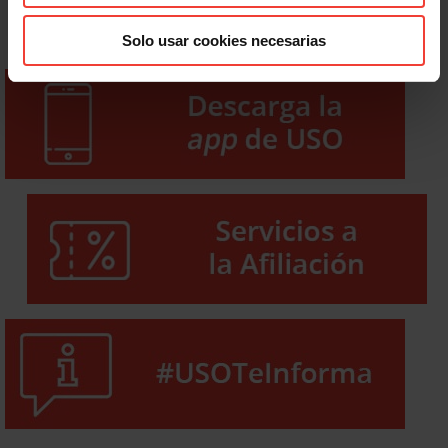
Solo usar cookies necesarias