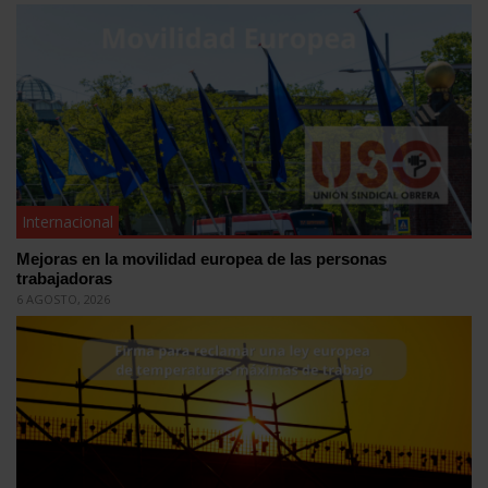
Internacional
Mejoras en la movilidad europea de las personas
trabajadoras
6 AGOSTO, 2026