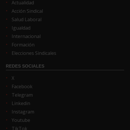
Actualidad
Acción Sindical
Salud Laboral
Igualdad
Internacional
Formación
Elecciones Sindicales
REDES SOCIALES
X
Facebook
Telegram
Linkedin
Instagram
Youtube
TikTok