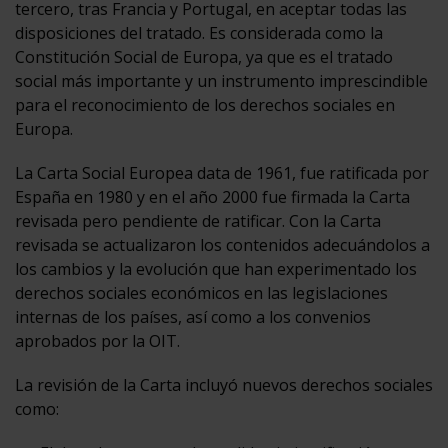
tercero, tras Francia y Portugal, en aceptar todas las
disposiciones del tratado. Es considerada como la
Constitución Social de Europa, ya que es el tratado
social más importante y un instrumento imprescindible
para el reconocimiento de los derechos sociales en
Europa.
La Carta Social Europea data de 1961, fue ratificada por
España en 1980 y en el año 2000 fue firmada la Carta
revisada pero pendiente de ratificar. Con la Carta
revisada se actualizaron los contenidos adecuándolos a
los cambios y la evolución que han experimentado los
derechos sociales económicos en las legislaciones
internas de los países, así como a los convenios
aprobados por la OIT.
La revisión de la Carta incluyó nuevos derechos sociales
como: