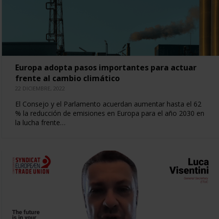
Europa adopta pasos importantes para actuar
frente al cambio climático
22 DICIEMBRE, 2022
El Consejo y el Parlamento acuerdan aumentar hasta el 62
% la reducción de emisiones en Europa para el año 2030 en
la lucha frente…