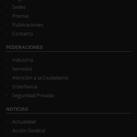
Sedes
Prensa
Publicaciones
Contacto
FEDERACIONES
Industria
Servicios
Atención a la Ciudadanía
Enseñanza
Seguridad Privada
NOTICIAS
Actualidad
Acción Sindical