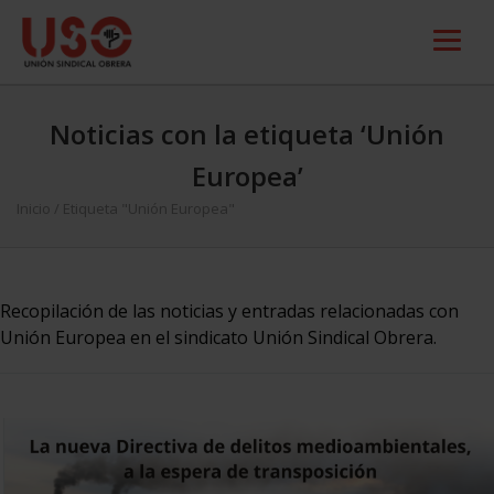
Noticias con la etiqueta ‘Unión
Europea’
Inicio
/
Etiqueta "Unión Europea"
Recopilación de las noticias y entradas relacionadas con
Unión Europea en el sindicato Unión Sindical Obrera.