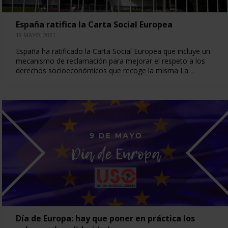
España ratifica la Carta Social Europea
19 MAYO, 2021
España ha ratificado la Carta Social Europea que incluye un
mecanismo de reclamación para mejorar el respeto a los
derechos socioeconómicos que recoge la misma La…
Día de Europa: hay que poner en práctica los