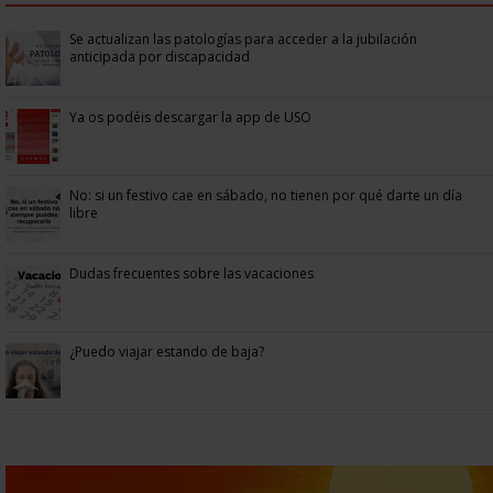
Se actualizan las patologías para acceder a la jubilación
anticipada por discapacidad
Ya os podéis descargar la app de USO
No: si un festivo cae en sábado, no tienen por qué darte un día
libre
Dudas frecuentes sobre las vacaciones
¿Puedo viajar estando de baja?