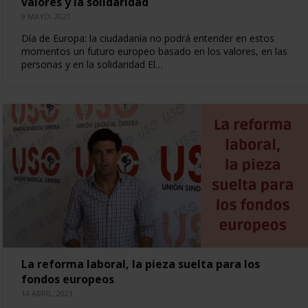
valores y la solidaridad
9 MAYO, 2021
Día de Europa: la ciudadanía no podrá entender en estos
momentos un futuro europeo basado en los valores, en las
personas y en la solidaridad El…
La reforma laboral, la pieza suelta para los
fondos europeos
14 ABRIL, 2021