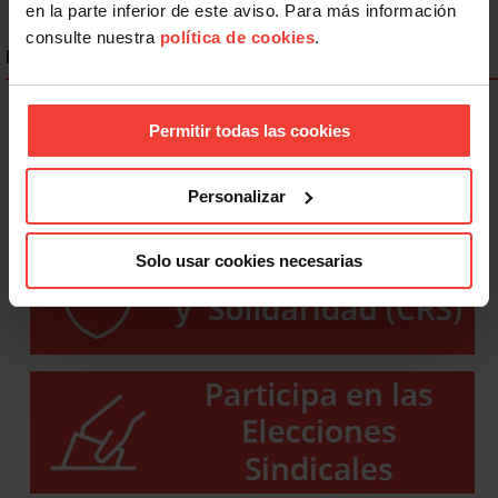
en la parte inferior de este aviso. Para más información
consulte nuestra
política de cookies
.
ENLACES DESTACADOS
Permitir todas las cookies
Personalizar
Solo usar cookies necesarias