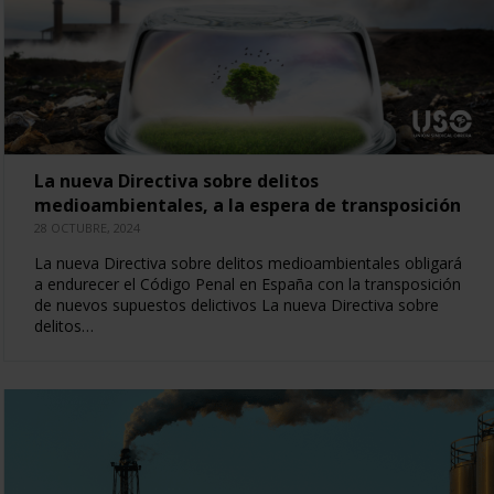
La nueva Directiva sobre delitos
medioambientales, a la espera de transposición
28 OCTUBRE, 2024
La nueva Directiva sobre delitos medioambientales obligará
a endurecer el Código Penal en España con la transposición
de nuevos supuestos delictivos La nueva Directiva sobre
delitos…