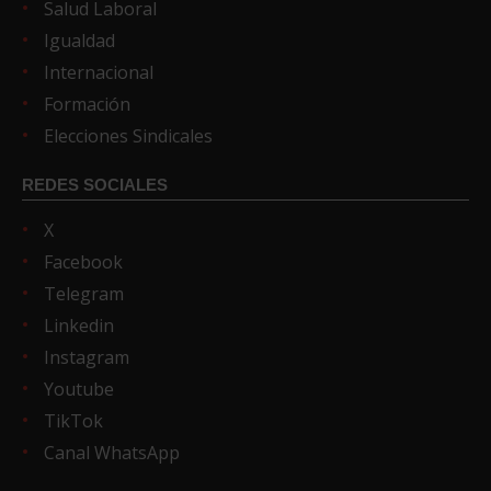
Salud Laboral
Igualdad
Internacional
Formación
Elecciones Sindicales
REDES SOCIALES
X
Facebook
Telegram
Linkedin
Instagram
Youtube
TikTok
Canal WhatsApp