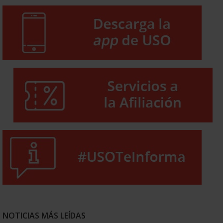
NOTICIAS MÁS LEÍDAS