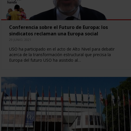
Conferencia sobre el Futuro de Europa: los
sindicatos reclaman una Europa social
29 JUNIO, 2021
USO ha participado en el acto de Alto Nivel para debatir
acerca de la transformación estructural que precisa la
Europa del futuro USO ha asistido al…