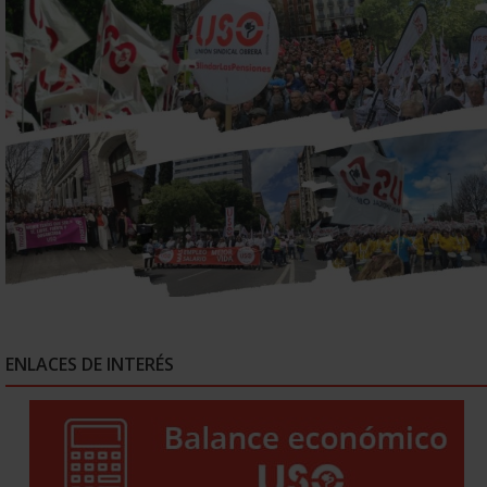
ENLACES DE INTERÉS