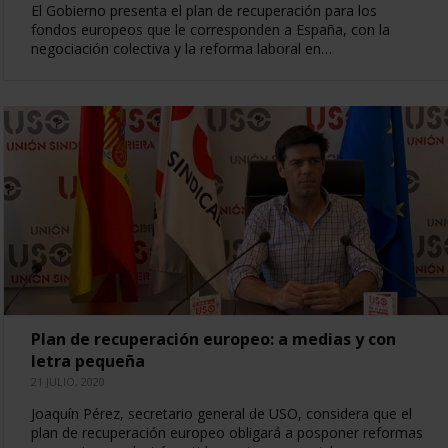
El Gobierno presenta el plan de recuperación para los
fondos europeos que le corresponden a España, con la
negociación colectiva y la reforma laboral en…
Plan de recuperación europeo: a medias y con
letra pequeña
21 JULIO, 2020
Joaquín Pérez, secretario general de USO, considera que el
plan de recuperación europeo obligará a posponer reformas