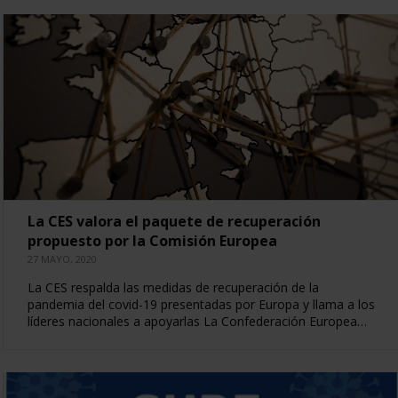
La CES valora el paquete de recuperación
propuesto por la Comisión Europea
27 MAYO, 2020
La CES respalda las medidas de recuperación de la
pandemia del covid-19 presentadas por Europa y llama a los
líderes nacionales a apoyarlas La Confederación Europea…